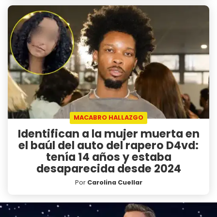
MACABRO HALLAZGO
Identifican a la mujer muerta en
el baúl del auto del rapero D4vd:
tenía 14 años y estaba
desaparecida desde 2024
Por
Carolina Cuellar