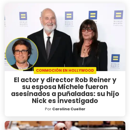
CONMOCIÓN EN HOLLYWOOD
El actor y director Rob Reiner y
su esposa Michele fueron
asesinados a puñaladas: su hijo
Nick es investigado
Por
Carolina Cuellar