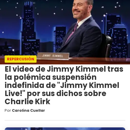
REPERCUSIÓN
El video de Jimmy Kimmel tras
la polémica suspensión
indefinida de "Jimmy Kimmel
Live!" por sus dichos sobre
Charlie Kirk
Por
Carolina Cuellar