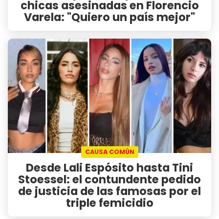
chicas asesinadas en Florencio
Varela: "Quiero un país mejor"
CAUSA COMÚN
Desde Lali Espósito hasta Tini
Stoessel: el contundente pedido
de justicia de las famosas por el
triple femicidio