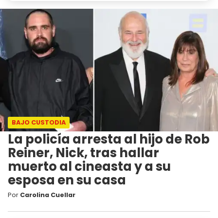
BAJO CUSTODIA
La policía arresta al hijo de Rob
Reiner, Nick, tras hallar
muerto al cineasta y a su
esposa en su casa
Por
Carolina Cuellar