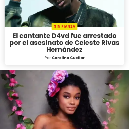
SIN FIANZA
El cantante D4vd fue arrestado
por el asesinato de Celeste Rivas
Hernández
Por
Carolina Cuellar