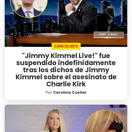
CANCELADO
"Jimmy Kimmel Live!" fue
suspendido indefinidamente
tras los dichos de Jimmy
Kimmel sobre el asesinato de
Charlie Kirk
Por
Carolina Cuellar