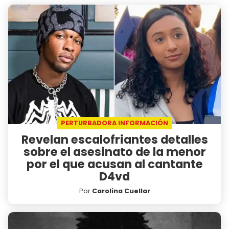
PERTURBADORA INFORMACIÓN
Revelan escalofriantes detalles
sobre el asesinato de la menor
por el que acusan al cantante
D4vd
Por
Carolina Cuellar