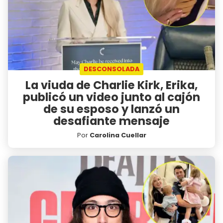
DESCONSOLADA
La viuda de Charlie Kirk, Erika,
publicó un video junto al cajón
de su esposo y lanzó un
desafiante mensaje
Por
Carolina Cuellar