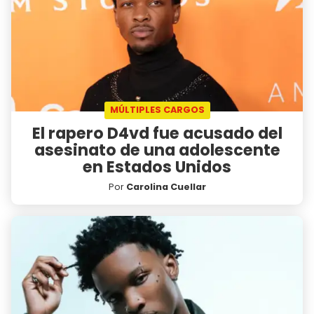
MÚLTIPLES CARGOS
El rapero D4vd fue acusado del
asesinato de una adolescente
en Estados Unidos
Por
Carolina Cuellar