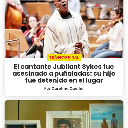
TRÁGICO FINAL
El cantante Jubilant Sykes fue
asesinado a puñaladas: su hijo
fue detenido en el lugar
Por
Carolina Cuellar