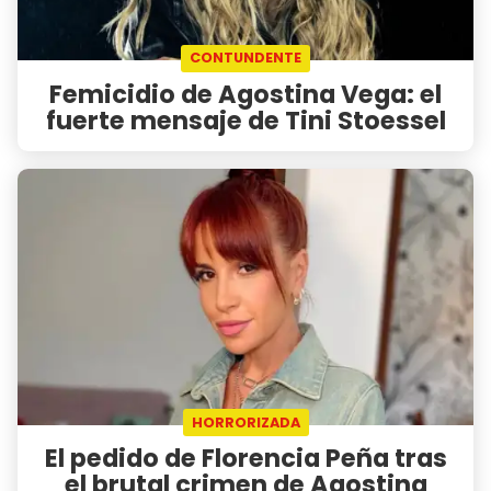
CONTUNDENTE
Femicidio de Agostina Vega: el
fuerte mensaje de Tini Stoessel
HORRORIZADA
El pedido de Florencia Peña tras
el brutal crimen de Agostina