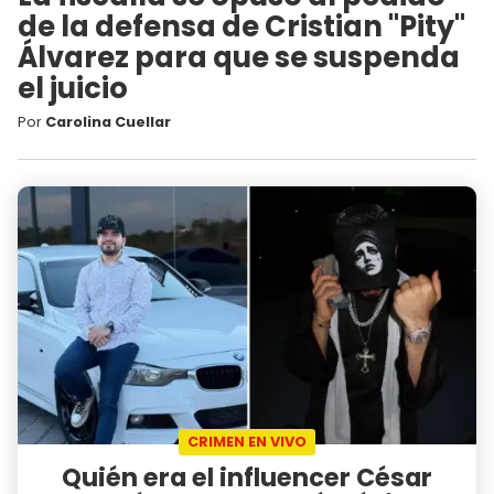
de la defensa de Cristian "Pity"
Álvarez para que se suspenda
el juicio
Por
Carolina Cuellar
CRIMEN EN VIVO
Quién era el influencer César