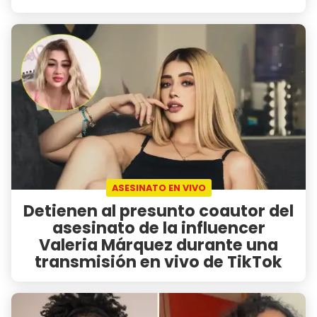
ASESINATO EN VIVO
Detienen al presunto coautor del
asesinato de la influencer
Valeria Márquez durante una
transmisión en vivo de TikTok