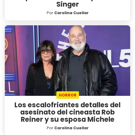
Singer
Por
Carolina Cuellar
HORROR
Los escalofriantes detalles del
asesinato del cineasta Rob
Reiner y su esposa Michele
Por
Carolina Cuellar