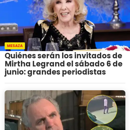
MESAZA
Quiénes serán los invitados de
Mirtha Legrand el sábado 6 de
junio: grandes periodistas