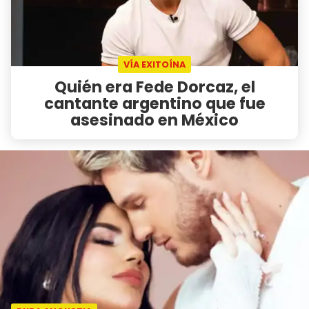
VÍA EXITOÍNA
Quién era Fede Dorcaz, el
cantante argentino que fue
asesinado en México