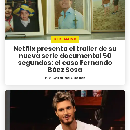
STREAMING
Netflix presenta el trailer de su
nueva serie documental 50
segundos: el caso Fernando
Báez Sosa
Por
Carolina Cuellar