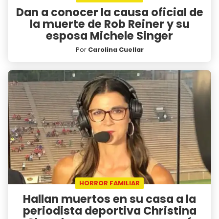
Dan a conocer la causa oficial de
la muerte de Rob Reiner y su
esposa Michele Singer
Por
Carolina Cuellar
HORROR FAMILIAR
Hallan muertos en su casa a la
periodista deportiva Christina