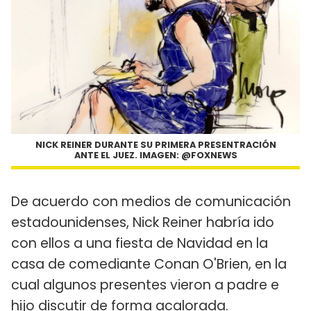
NICK REINER DURANTE SU PRIMERA PRESENTRACIÓN
ANTE EL JUEZ. IMAGEN: @FOXNEWS
De acuerdo con medios de comunicación
estadounidenses, Nick Reiner habría ido
con ellos a una fiesta de Navidad en la
casa de comediante Conan O'Brien, en la
cual algunos presentes vieron a padre e
hijo discutir de forma acalorada.