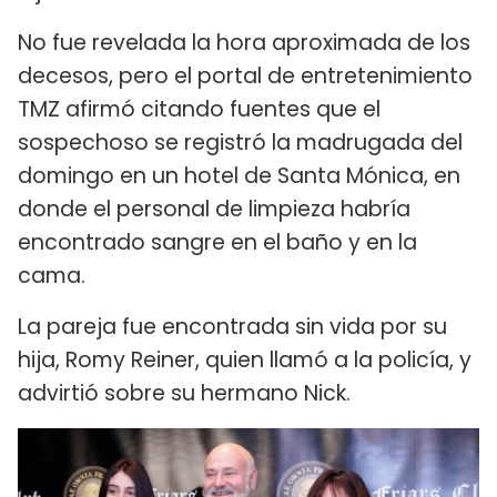
No fue revelada la hora aproximada de los
decesos, pero el portal de entretenimiento
TMZ afirmó citando fuentes que el
sospechoso se registró la madrugada del
domingo en un hotel de Santa Mónica, en
donde el personal de limpieza habría
encontrado sangre en el baño y en la
cama.
La pareja fue encontrada sin vida por su
hija, Romy Reiner, quien llamó a la policía, y
advirtió sobre su hermano Nick.