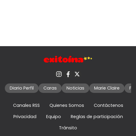
Diario Perfil
Caras
Noticias
Marie Claire
Fo
Canales RSS
Quienes Somos
Contáctenos
Privacidad
Equipo
Reglas de participación
Tránsito