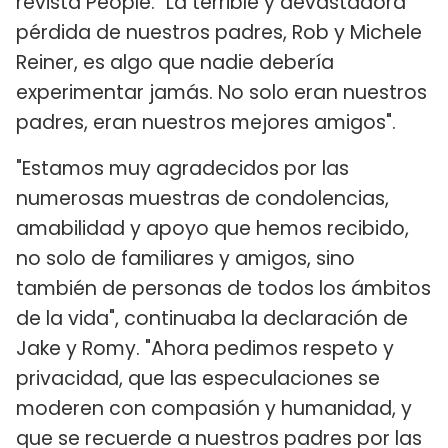
revista People. "La terrible y devastadora
pérdida de nuestros padres, Rob y Michele
Reiner, es algo que nadie debería
experimentar jamás. No solo eran nuestros
padres, eran nuestros mejores amigos".
"Estamos muy agradecidos por las
numerosas muestras de condolencias,
amabilidad y apoyo que hemos recibido,
no solo de familiares y amigos, sino
también de personas de todos los ámbitos
de la vida", continuaba la declaración de
Jake y Romy. "Ahora pedimos respeto y
privacidad, que las especulaciones se
moderen con compasión y humanidad, y
que se recuerde a nuestros padres por las