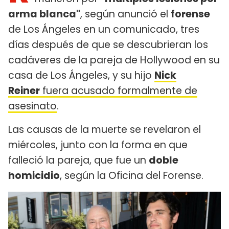
arma blanca"
, según anunció el
forense
de Los Ángeles en un comunicado, tres
días después de que se descubrieran los
cadáveres de la pareja de Hollywood en su
casa de Los Ángeles, y su hijo
Nick
Reiner
fuera acusado formalmente de
asesinato
.
Las causas de la muerte se revelaron el
miércoles, junto con la forma en que
falleció la pareja, que fue un
doble
homicidio
, según la Oficina del Forense.