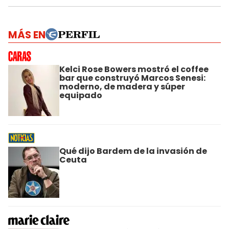
MÁS EN
Kelci Rose Bowers mostró el coffee
bar que construyó Marcos Senesi:
moderno, de madera y súper
equipado
Qué dijo Bardem de la invasión de
Ceuta