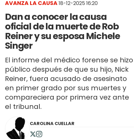
AVANZA LA CAUSA
18-12-2025 16:20
Dan a conocer la causa
oficial de la muerte de Rob
Reiner y su esposa Michele
Singer
El informe del médico forense se hizo
público después de que su hijo, Nick
Reiner, fuera acusado de asesinato
en primer grado por sus muertes y
compareciera por primera vez ante
el tribunal.
CAROLINA CUELLAR