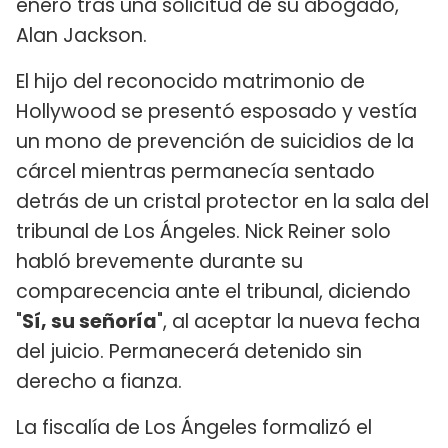
enero tras una solicitud de su abogado,
Alan Jackson.
El hijo del reconocido matrimonio de
Hollywood se presentó esposado y vestía
un mono de prevención de suicidios de la
cárcel mientras permanecía sentado
detrás de un cristal protector en la sala del
tribunal de Los Ángeles. Nick Reiner solo
habló brevemente durante su
comparecencia ante el tribunal, diciendo
"
Sí, su señoría
", al aceptar la nueva fecha
del juicio. Permanecerá detenido sin
derecho a fianza.
La fiscalía de Los Ángeles formalizó el