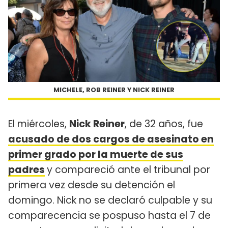
MICHELE, ROB REINER Y NICK REINER
El miércoles,
Nick Reiner
, de 32 años, fue
acusado de dos cargos de asesinato en
primer grado por la muerte de sus
padres
y compareció ante el tribunal por
primera vez desde su detención el
domingo. Nick no se declaró culpable y su
comparecencia se pospuso hasta el 7 de