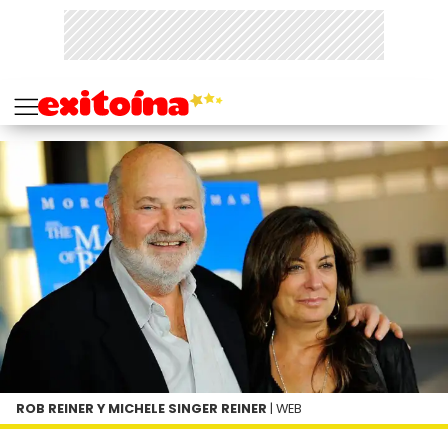
ROB REINER Y MICHELE SINGER REINER
| WEB