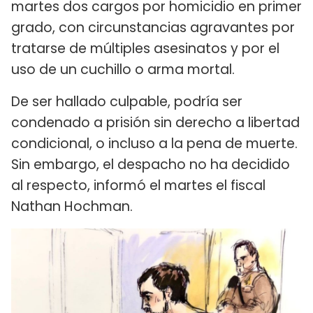
martes dos cargos por homicidio en primer
grado, con circunstancias agravantes por
tratarse de múltiples asesinatos y por el
uso de un cuchillo o arma mortal.
De ser hallado culpable, podría ser
condenado a prisión sin derecho a libertad
condicional, o incluso a la pena de muerte.
Sin embargo, el despacho no ha decidido
al respecto, informó el martes el fiscal
Nathan Hochman.