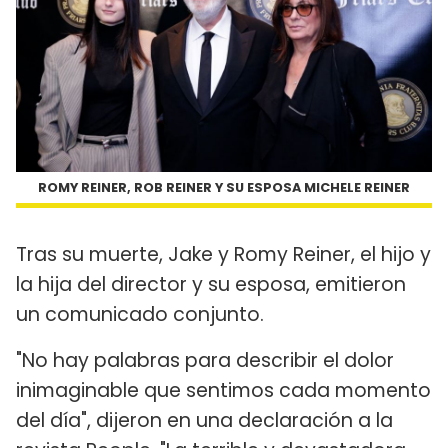
ROMY REINER, ROB REINER Y SU ESPOSA MICHELE REINER
Tras su muerte, Jake y Romy Reiner, el hijo y
la hija del director y su esposa, emitieron
un comunicado conjunto.
"No hay palabras para describir el dolor
inimaginable que sentimos cada momento
del día", dijeron en una declaración a la