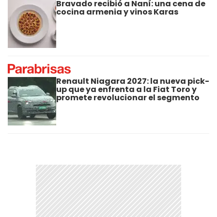
Bravado recibió a Naní: una cena de
cocina armenia y vinos Karas
Renault Niagara 2027: la nueva pick-
up que ya enfrenta a la Fiat Toro y
promete revolucionar el segmento