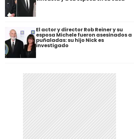
El actor y director Rob Reiner y su
esposa Michele fueron asesinados a
puñaladas: su hijo Nick es
investigado