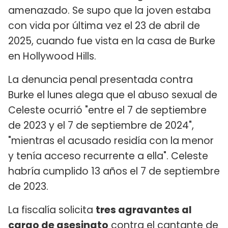
amenazado. Se supo que la joven estaba
con vida por última vez el 23 de abril de
2025, cuando fue vista en la casa de Burke
en Hollywood Hills.
La denuncia penal presentada contra
Burke el lunes alega que el abuso sexual de
Celeste ocurrió "entre el 7 de septiembre
de 2023 y el 7 de septiembre de 2024",
"mientras el acusado residía con la menor
y tenía acceso recurrente a ella". Celeste
habría cumplido 13 años el 7 de septiembre
de 2023.
La fiscalía solicita
tres agravantes al
cargo de asesinato
contra el cantante de