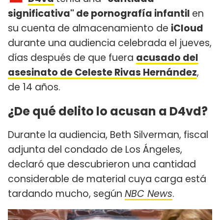
significativa" de pornografía infantil
en
su cuenta de almacenamiento de
iCloud
durante una audiencia celebrada el jueves,
días después de que fuera
acusado del
asesinato de Celeste Rivas Hernández
,
de 14 años.
¿De qué delito lo acusan a D4vd?
Durante la audiencia, Beth Silverman, fiscal
adjunta del condado de Los Ángeles,
declaró que descubrieron una cantidad
considerable de material cuya carga está
tardando mucho, según
NBC News
.