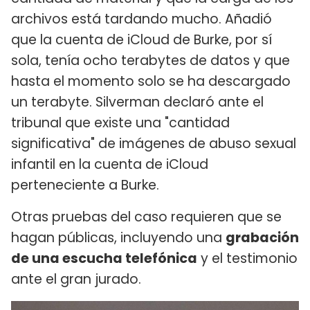
archivos está tardando mucho. Añadió
que la cuenta de iCloud de Burke, por sí
sola, tenía ocho terabytes de datos y que
hasta el momento solo se ha descargado
un terabyte. Silverman declaró ante el
tribunal que existe una "cantidad
significativa" de imágenes de abuso sexual
infantil en la cuenta de iCloud
perteneciente a Burke.
Otras pruebas del caso requieren que se
hagan públicas, incluyendo una
grabación
de una escucha telefónica
y el testimonio
ante el gran jurado.