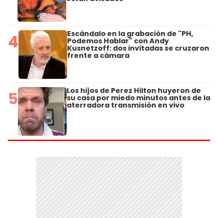
Escándalo en la grabación de "PH,
4
Podemos Hablar" con Andy
Kusnetzoff: dos invitadas se cruzaron
frente a cámara
Los hijos de Perez Hilton huyeron de
5
su casa por miedo minutos antes de la
aterradora transmisión en vivo