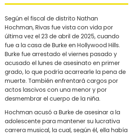
Según el fiscal de distrito Nathan
Hochman, Rivas fue vista con vida por
última vez el 23 de abril de 2025, cuando
fue a la casa de Burke en Hollywood Hills.
Burke fue arrestado el viernes pasado y
acusado el lunes de asesinato en primer
grado, lo que podría acarrearle la pena de
muerte. También enfrentará cargos por
actos lascivos con una menor y por
desmembrar el cuerpo de la niña.
Hochman acusó a Burke de asesinar a la
adolescente para mantener su lucrativa
carrera musical, la cual, según él, ella había