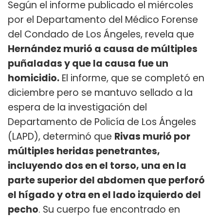
Según el informe publicado el miércoles
por el Departamento del Médico Forense
del Condado de Los Ángeles, revela que
Hernández murió a causa de múltiples
puñaladas y que la causa fue un
homicidio.
El informe, que se completó en
diciembre pero se mantuvo sellado a la
espera de la investigación del
Departamento de Policía de Los Ángeles
(LAPD), determinó que
Rivas murió por
múltiples heridas penetrantes,
incluyendo dos en el torso, una en la
parte superior del abdomen que perforó
el hígado y otra en el lado izquierdo del
pecho
. Su cuerpo fue encontrado en