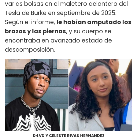
varias bolsas en el maletero delantero del
Tesla de Burke en septiembre de 2025.
Según el informe,
le habían amputado los
brazos y las piernas
, y su cuerpo se
encontraba en avanzado estado de
descomposición.
D4VD Y CELESTE RIVAS HERNANDEZ