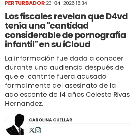
PERTURBADOR
23-04-2026 15:34
Los fiscales revelan que D4vd
tenía una "cantidad
considerable de pornografía
infantil" en su iCloud
La información fue dada a conocer
durante una audiencia después de
que el cantnte fuera acusado
formalmente del asesinato de la
adolescente de 14 años Celeste Rivas
Hernandez.
CAROLINA CUELLAR