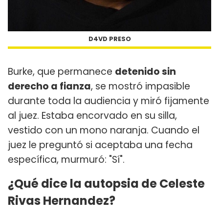
D4VD PRESO
Burke, que permanece
detenido sin
derecho a fianza
, se mostró impasible
durante toda la audiencia y miró fijamente
al juez. Estaba encorvado en su silla,
vestido con un mono naranja. Cuando el
juez le preguntó si aceptaba una fecha
específica, murmuró: "Sí".
¿Qué dice la autopsia de Celeste
Rivas Hernandez?