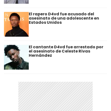
El rapero D4vd fue acusado del
asesinato de una adolescente en
Estados Unidos
El cantante D4vd fue arrestado por
el asesinato de Celeste Rivas
Hernández