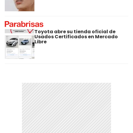
Toyota abre su tienda oficial de
Usados Certificados en Mercado
Libre