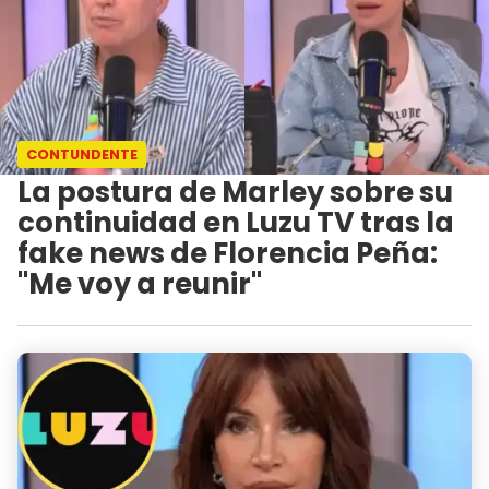
CONTUNDENTE
La postura de Marley sobre su
continuidad en Luzu TV tras la
fake news de Florencia Peña:
"Me voy a reunir"