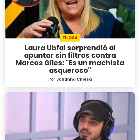
FILOSA
Laura Ubfal sorprendió al
apuntar sin filtros contra
Marcos Giles: "Es un machista
asqueroso"
Por
Johanna Chiesa