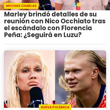
MUCHAS CHARLAS
Marley brindó detalles de su
reunión con Nico Occhiato tras
el escándalo con Florencia
Peña: ¿Seguirá en Luzu?
NUEVA POLÉMICA