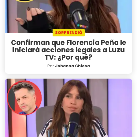
SORPRENDIÓ
Confirman que Florencia Peña le
iniciará acciones legales a Luzu
TV: ¿Por qué?
Por
Johanna Chiesa