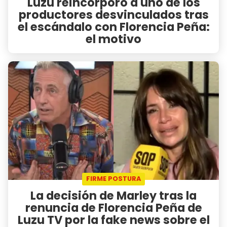
Luzu reincorporó a uno de los
productores desvinculados tras
el escándalo con Florencia Peña:
el motivo
FIRME POSTURA
La decisión de Marley tras la
renuncia de Florencia Peña de
Luzu TV por la fake news sobre el