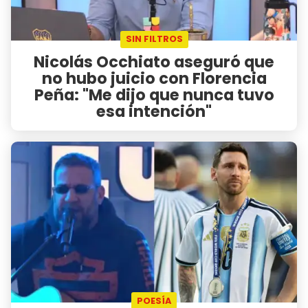
SIN FILTROS
Nicolás Occhiato aseguró que
no hubo juicio con Florencia
Peña: "Me dijo que nunca tuvo
esa intención"
POESÍA