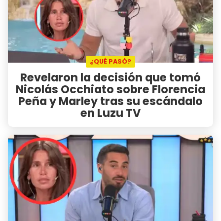
¿QUÉ PASÓ?
Revelaron la decisión que tomó
Nicolás Occhiato sobre Florencia
Peña y Marley tras su escándalo
en Luzu TV