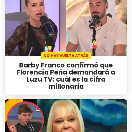
NO HAY VUELTA ATRÁS
Barby Franco confirmó que
Florencia Peña demandará a
Luzu TV: cuál es la cifra
millonaria