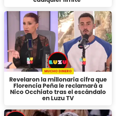
MUCHO DINERO
Revelaron la millonaria cifra que
Florencia Peña le reclamará a
Nico Occhiato tras el escándalo
en Luzu TV