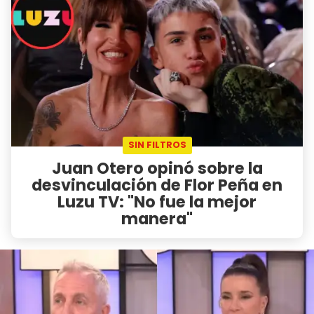
SIN FILTROS
Juan Otero opinó sobre la
desvinculación de Flor Peña en
Luzu TV: "No fue la mejor
manera"