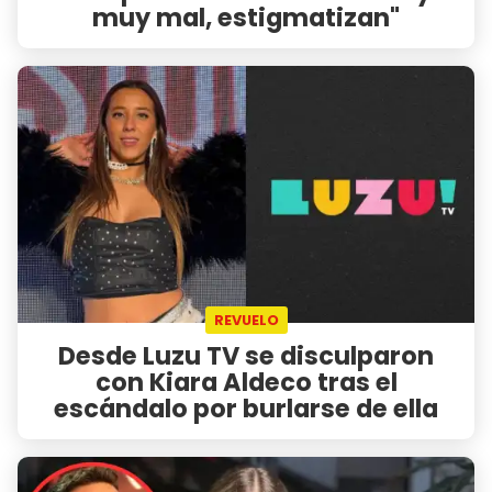
muy mal, estigmatizan"
REVUELO
Desde Luzu TV se disculparon
con Kiara Aldeco tras el
escándalo por burlarse de ella