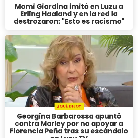
Momi Giardina imitó en Luzu a
Erling Haaland y en la red la
destrozaron: "Esto es racismo"
¿QUÉ DIJO?
Georgina Barbarossa apuntó
contra Marley por no apoyar a
Florencia Peña tras su escándalo