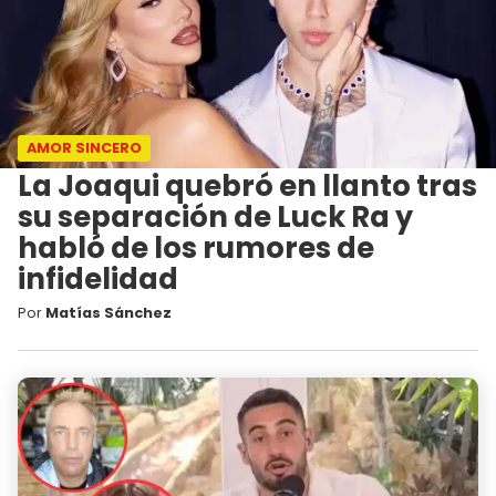
AMOR SINCERO
La Joaqui quebró en llanto tras
su separación de Luck Ra y
habló de los rumores de
infidelidad
Por
Matías Sánchez