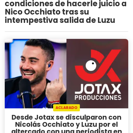
condiciones de hacerle juicio a
Nico Occhiato tras su
intempestiva salida de Luzu
ACLARADO
Desde Jotax se disculparon con
Nicolás Occhiato y Luzu por el
altercado con una periodista en