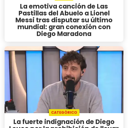
La emotiva canción de Las
Pastillas del Abuelo a Lionel
Messi tras disputar su último
mundial: gran conexión con
Diego Maradona
CATEGÓRICO
La fuerte indignación de Diego