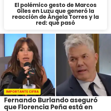
El polémico gesto de Marcos
Giles en Luzu que generó la
reacción de Ángela Torres y la
red: qué pasó
IMPORTANTE CIFRA
Fernando Burlando aseguró
que Florencia Peña está en