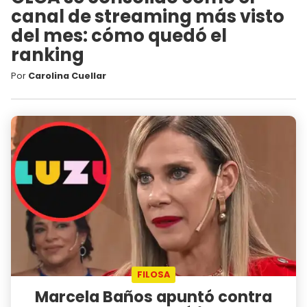
canal de streaming más visto
del mes: cómo quedó el
ranking
Por
Carolina Cuellar
FILOSA
Marcela Baños apuntó contra