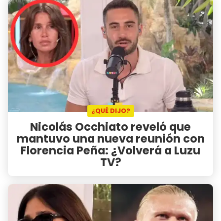
¿QUÉ DIJO?
Nicolás Occhiato reveló que
mantuvo una nueva reunión con
Florencia Peña: ¿Volverá a Luzu
TV?