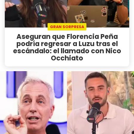
GRAN SORPRESA
Aseguran que Florencia Peña
podría regresar a Luzu tras el
escándalo: el llamado con Nico
Occhiato