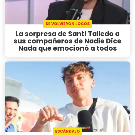
SE VOLVIERON LOCOS
La sorpresa de Santi Talledo a
sus compañeros de Nadie Dice
Nada que emocionó a todos
ESCÁNDALO