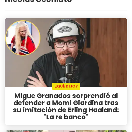
¿QUÉ DIJO?
Migue Granados sorprendió al
defender a Momi Giardina tras
su imitación de Erling Haaland:
"La re banco"