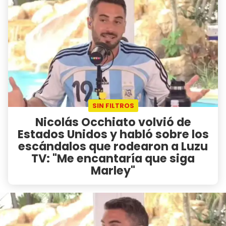
SIN FILTROS
Nicolás Occhiato volvió de
Estados Unidos y habló sobre los
escándalos que rodearon a Luzu
TV: "Me encantaría que siga
Marley"