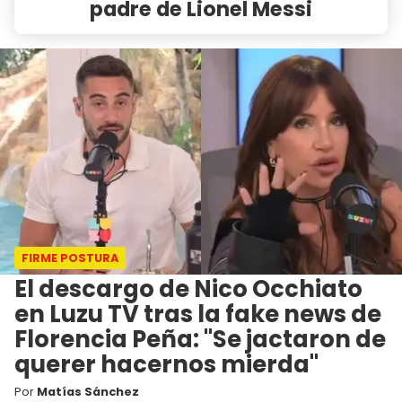
padre de Lionel Messi
FIRME POSTURA
El descargo de Nico Occhiato
en Luzu TV tras la fake news de
Florencia Peña: "Se jactaron de
querer hacernos mierda"
Por
Matías Sánchez