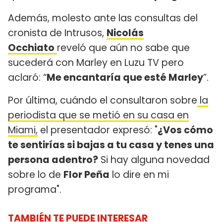
Además, molesto ante las consultas del
cronista de Intrusos,
Nicolás
Occhiato
reveló que aún no sabe que
sucederá con Marley en Luzu TV pero
aclaró: “
Me encantaría que esté Marley
”.
Por última, cuándo el consultaron sobre
la
periodista que se metió en su casa en
Miami,
el presentador expresó: "
¿Vos cómo
te sentirías si bajas a tu casa y tenes una
persona adentro?
Si hay alguna novedad
sobre lo de
Flor Peña
lo dire en mi
programa".
TAMBIÉN TE PUEDE INTERESAR