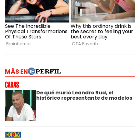
MÁS EN
De qué murió Leandro Rud, el
histórico representante de modelos