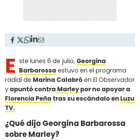
E
ste lunes 6 de julio,
Georgina
Barbarossa
estuvo en el programa
radial de
Marina Calabró
en El Observador
y
apuntó contra
Marley
por no apoyar a
Florencia Peña
tras su escándalo en
Luzu
TV.
¿Qué dijo Georgina Barbarossa
sobre Marley?