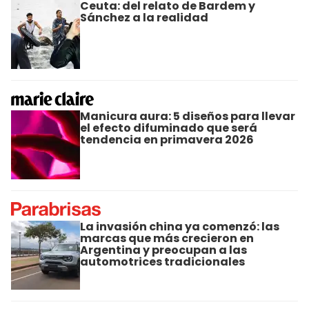
Ceuta: del relato de Bardem y
Sánchez a la realidad
Manicura aura: 5 diseños para llevar
el efecto difuminado que será
tendencia en primavera 2026
La invasión china ya comenzó: las
marcas que más crecieron en
Argentina y preocupan a las
automotrices tradicionales