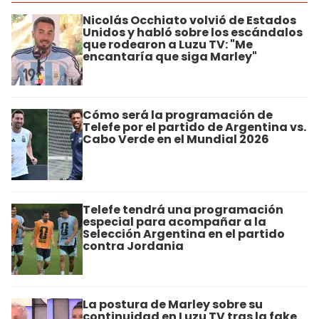
Nicolás Occhiato volvió de Estados
Unidos y habló sobre los escándalos
que rodearon a Luzu TV: "Me
encantaría que siga Marley"
Cómo será la programación de
Telefe por el partido de Argentina vs.
Cabo Verde en el Mundial 2026
Telefe tendrá una programación
especial para acompañar a la
Selección Argentina en el partido
contra Jordania
La postura de Marley sobre su
continuidad en Luzu TV tras la fake