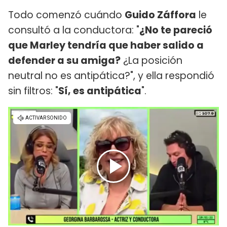
Todo comenzó cuándo
Guido Záffora
le
consultó a la conductora: "
¿No te pareció
que Marley tendría que haber salido a
defender a su amiga?
¿La posición
neutral no es antipática?", y ella respondió
sin filtros: "
Sí, es antipática
".