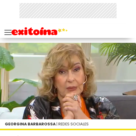
GEORGINA BARBAROSSA
| REDES SOCIALES