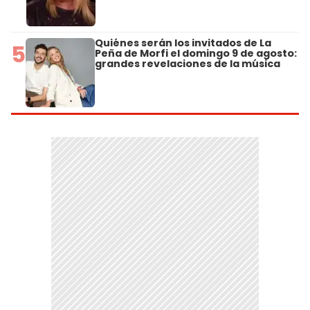
Quiénes serán los invitados de La
5
Peña de Morfi el domingo 9 de agosto:
grandes revelaciones de la música