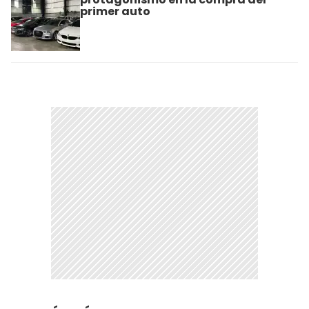
primer auto