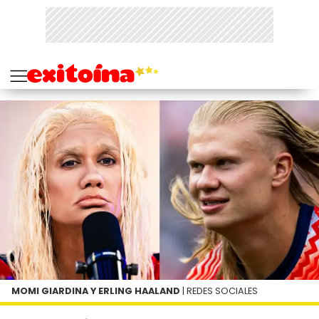
MOMI GIARDINA Y ERLING HAALAND
| REDES SOCIALES