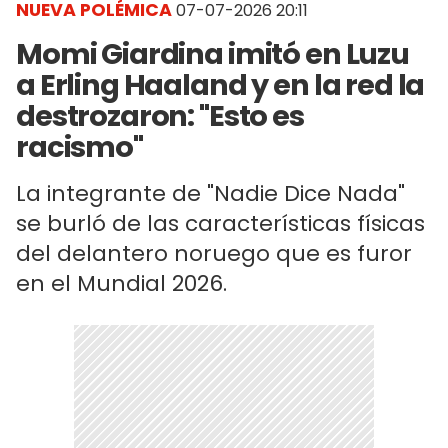
NUEVA POLÉMICA
07-07-2026 20:11
Momi Giardina imitó en Luzu
a Erling Haaland y en la red la
destrozaron: "Esto es
racismo"
La integrante de "Nadie Dice Nada"
se burló de las características físicas
del delantero noruego que es furor
en el Mundial 2026.