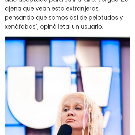
ajena que vean esto extranjeros,
pensando que somos así de pelotudos y
xenófobos", opinó letal un usuario.