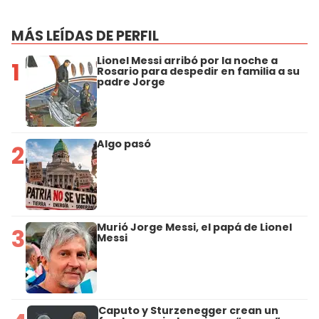
MÁS LEÍDAS DE PERFIL
Lionel Messi arribó por la noche a
1
Rosario para despedir en familia a su
padre Jorge
Algo pasó
2
Murió Jorge Messi, el papá de Lionel
3
Messi
Caputo y Sturzenegger crean un