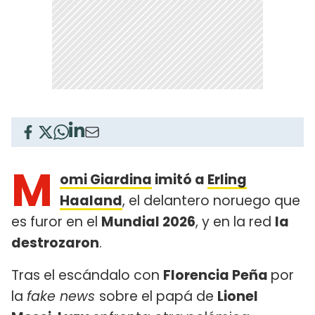
M
omi Giardina
imitó a
Erling
Haaland
, el delantero noruego que
es furor en el
Mundial 2026
, y en la red
la
destrozaron
.
Tras el escándalo con
Florencia Peña
por
la
fake news
sobre el papá de
Lionel