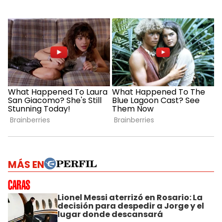
MÁS EN
Lionel Messi aterrizó en Rosario: La
decisión para despedir a Jorge y el
lugar donde descansará