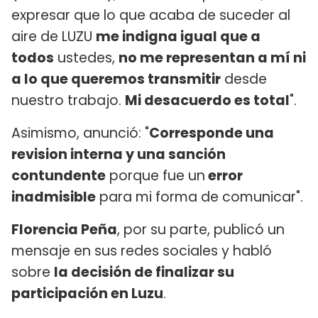
expresar que lo que acaba de suceder al
aire de LUZU
me indigna igual que a
todos
ustedes,
no me representan a mí ni
a lo que queremos transmitir
desde
nuestro trabajo.
Mi desacuerdo es total
".
Asimismo, anunció: "
Corresponde una
revision interna y una sanción
contundente
porque fue un
error
inadmisible
para mi forma de comunicar".
Florencia Peña
, por su parte, publicó un
mensaje en sus redes sociales y habló
sobre
la decisión de finalizar su
participación en Luzu
.