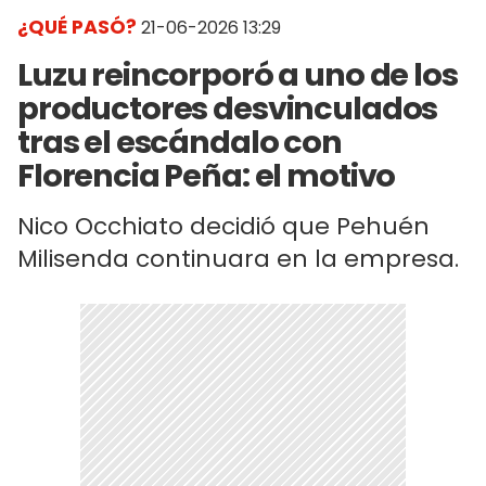
¿QUÉ PASÓ?
21-06-2026 13:29
Luzu reincorporó a uno de los
productores desvinculados
tras el escándalo con
Florencia Peña: el motivo
Nico Occhiato decidió que Pehuén
Milisenda continuara en la empresa.