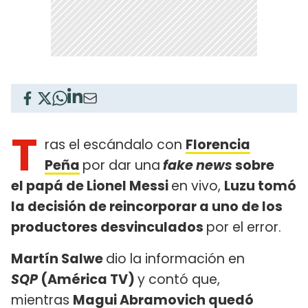
T
ras el escándalo con
Florencia
Peña
por dar una
fake news
sobre
el papá de Lionel Messi
en vivo,
Luzu tomó
la decisión de reincorporar a uno de los
productores desvinculados
por el error.
Martín Salwe
dio la información en
SQP
(América TV)
y contó que,
mientras
Magui Abramovich quedó