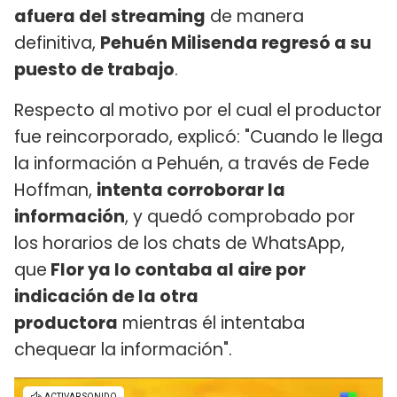
afuera del streaming
de manera
definitiva,
Pehuén Milisenda regresó a su
puesto de trabajo
.
Respecto al motivo por el cual el productor
fue reincorporado, explicó: "Cuando le llega
la información a Pehuén, a través de Fede
Hoffman,
intenta corroborar la
información
, y quedó comprobado por
los horarios de los chats de WhatsApp,
que
Flor ya lo contaba al aire por
indicación de la otra
productora
mientras él intentaba
chequear la información".