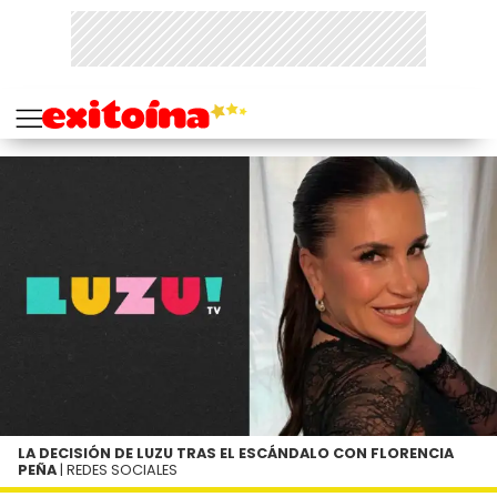
LA DECISIÓN DE LUZU TRAS EL ESCÁNDALO CON FLORENCIA
PEÑA
| REDES SOCIALES