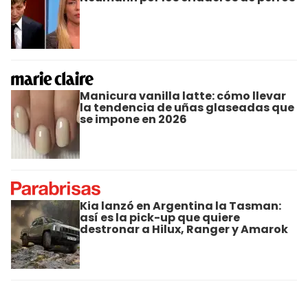
Manicura vanilla latte: cómo llevar
la tendencia de uñas glaseadas que
se impone en 2026
Kia lanzó en Argentina la Tasman:
así es la pick-up que quiere
destronar a Hilux, Ranger y Amarok