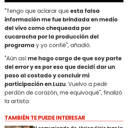
"Tengo que aclarar que
esta falsa
información me fue brindada en medio
del vivo como chequeada por
cucaracha por la producción del
programa
y yo confié", añadió.
"Aún así
me hago cargo de que soy parte
del error y es por eso que decidí dar un
paso al costado y concluir mi
participación en Luzu
. Vuelvo a pedir
perdón de corazón, me equivoqué", finalizó
la artista.
TAMBIÉN TE PUEDE INTERESAR