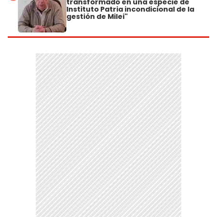
transformado en una especie de
Instituto Patria incondicional de la
gestión de Milei"