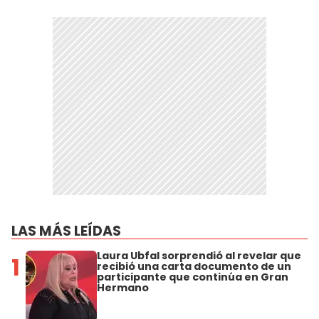
LAS MÁS LEÍDAS
Laura Ubfal sorprendió al revelar que
1
recibió una carta documento de un
participante que continúa en Gran
Hermano