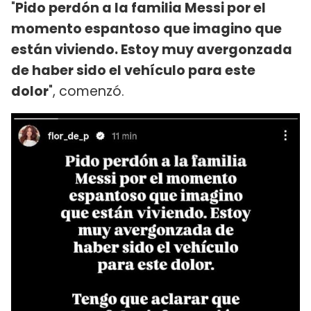
"
Pido perdón a la familia Messi por el
momento espantoso que imagino que
están viviendo. Estoy muy avergonzada
de haber sido el vehículo para este
dolor
", comenzó.