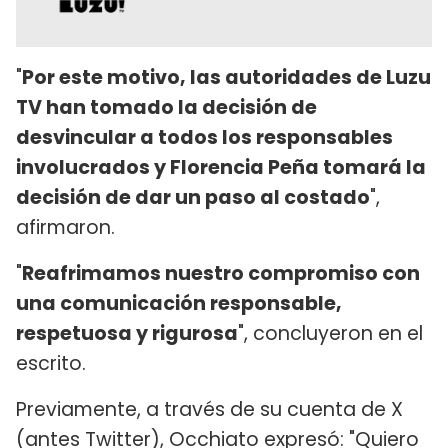
"
Por este motivo, las autoridades de Luzu
TV han tomado la decisión de
desvincular a todos los responsables
involucrados y Florencia Peña tomará la
decisión de dar un paso al costado
",
afirmaron.
"
Reafrimamos nuestro compromiso con
una comunicación responsable,
respetuosa y rigurosa
", concluyeron en el
escrito.
Previamente, a través de su cuenta de X
(antes Twitter), Occhiato expresó: "Quiero