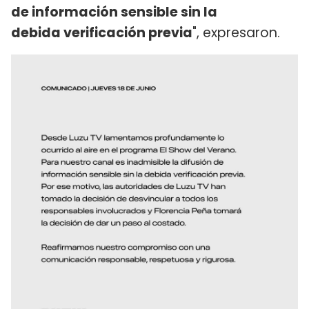
de información sensible sin la
debida verificación previa
", expresaron.