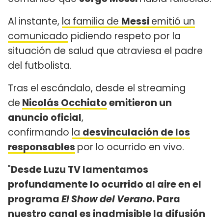
Al instante,
la familia de
Messi
emitió un
comunicado
pidiendo respeto por la
situación de salud que atraviesa el padre
del futbolista.
Tras el escándalo, desde el streaming
de
Nicolás Occhiato
emitieron un
anuncio oficial
,
confirmando
la
desvinculación de los
responsables
por lo ocurrido en vivo.
"
Desde Luzu TV lamentamos
profundamente lo ocurrido al aire en el
programa
El Show del Verano
. Para
nuestro canal es inadmisible la difusión