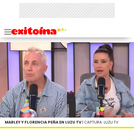
MARLEY Y FLORENCIA PEÑA EN LUZU TV
| CAPTURA: LUZU TV