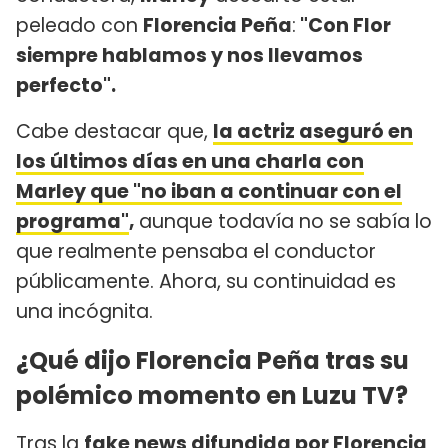
peleado con
Florencia Peña
:
"Con Flor
siempre hablamos y nos llevamos
perfecto".
Cabe destacar que,
la actriz aseguró en
los últimos días en una charla con
Marley que "no iban a continuar con el
programa"
,
aunque todavía no se sabía lo
que realmente pensaba el conductor
públicamente. Ahora, su continuidad es
una incógnita.
¿Qué dijo Florencia Peña tras su
polémico momento en Luzu TV?
Tras la
fake news difundida por Florencia