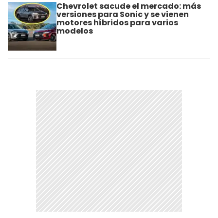
Chevrolet sacude el mercado: más
versiones para Sonic y se vienen
motores híbridos para varios
modelos