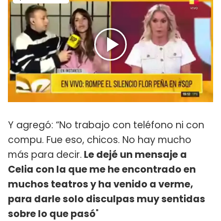
Y agregó: “No trabajo con teléfono ni con
compu. Fue eso, chicos. No hay mucho
más para decir.
Le dejé un mensaje a
Celia con la que me he encontrado en
muchos teatros y ha venido a verme,
para darle solo disculpas muy sentidas
sobre lo que pasó
"