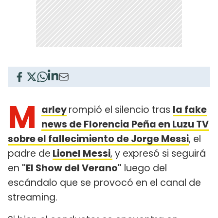
M
arley
rompió el silencio tras
la fake
news de Florencia Peña en Luzu TV
sobre el fallecimiento de Jorge Messi
, el
padre de
Lionel Messi
,
y expresó si seguirá
en
"El Show del Verano"
luego del
escándalo que se provocó en el canal de
streaming.