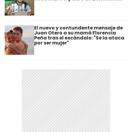
El nuevo y contundente mensaje de
Juan Otero a su mamá Florencia
Peña tras el escándalo: "Se la ataca
por ser mujer"