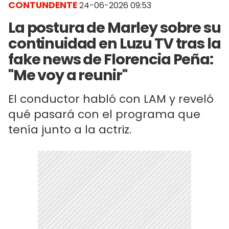
CONTUNDENTE
24-06-2026 09:53
La postura de Marley sobre su
continuidad en Luzu TV tras la
fake news de Florencia Peña:
"Me voy a reunir"
El conductor habló con LAM y reveló
qué pasará con el programa que
tenía junto a la actriz.