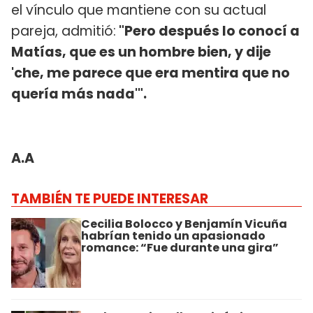
el vínculo que mantiene con su actual
pareja, admitió:
"Pero después lo conocí a
Matías, que es un hombre bien, y dije
'che, me parece que era mentira que no
quería más nada'".
A.A
TAMBIÉN TE PUEDE INTERESAR
Cecilia Bolocco y Benjamín Vicuña
habrían tenido un apasionado
romance: “Fue durante una gira”