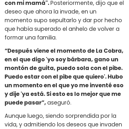
con mi mamá".
Posteriormente, dijo que el
deseo que ahora la invade, en un
momento supo sepultarlo y dar por hecho
que había superado el anhelo de volver a
formar una familia.
“Después viene el momento de La Cobra,
en el que digo 'yo soy bárbara, gano un
montón de guita, puedo sola con el pibe.
Puedo estar con el pibe que quiero'. Hubo
un momento en el que yo me inventé eso
y dije 'ya está. Si esto es lo mejor que me
puede pasar”,
aseguró.
Aunque luego, siendo sorprendida por la
vida, y admitiendo los deseos que invaden