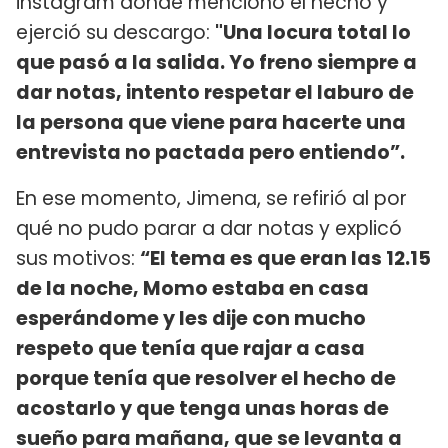
instagram donde mencionó el hecho y
ejerció su descargo:
"Una locura total lo
que pasó a la salida. Yo freno siempre a
dar notas, intento respetar el laburo de
la persona que viene para hacerte una
entrevista no pactada pero entiendo”.
En ese momento, Jimena, se refirió al por
qué no pudo parar a dar notas y explicó
sus motivos:
“El tema es que eran las 12.15
de la noche, Momo estaba en casa
esperándome y les dije con mucho
respeto que tenía que rajar a casa
porque tenía que resolver el hecho de
acostarlo y que tenga unas horas de
sueño para mañana, que se levanta a