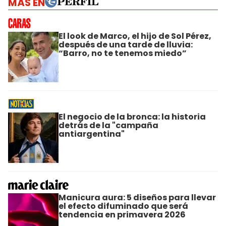
MÁS EN
El look de Marco, el hijo de Sol Pérez,
después de una tarde de lluvia:
“Barro, no te tenemos miedo”
El negocio de la bronca: la historia
detrás de la "campaña
antiargentina"
Manicura aura: 5 diseños para llevar
el efecto difuminado que será
tendencia en primavera 2026