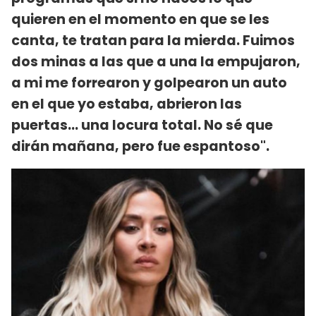
quieren en el momento en que se les
canta, te tratan para la mierda. Fuimos
dos minas a las que a una la empujaron,
a mi me forrearon y golpearon un auto
en el que yo estaba, abrieron las
puertas... una locura total. No sé que
dirán mañana, pero fue espantoso".