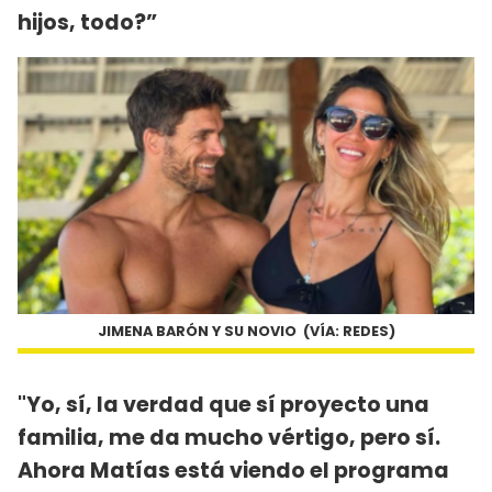
hijos, todo?”
JIMENA BARÓN Y SU NOVIO (VÍA: REDES)
"Yo, sí, la verdad que sí proyecto una
familia, me da mucho vértigo, pero sí.
Ahora Matías está viendo el programa