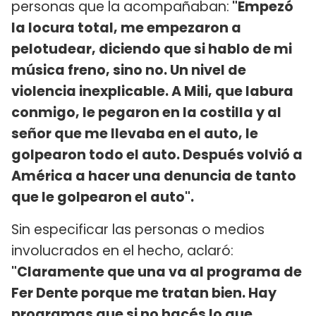
personas que la acompañaban:
"Empezó
la locura total, me empezaron a
pelotudear, diciendo que si hablo de mi
música freno, sino no. Un nivel de
violencia inexplicable. A Mili, que labura
conmigo, le pegaron en la costilla y al
señor que me llevaba en el auto, le
golpearon todo el auto. Después volvió a
América a hacer una denuncia de tanto
que le golpearon el auto".
Sin especificar las personas o medios
involucrados en el hecho, aclaró:
"Claramente que una va al programa de
Fer Dente porque me tratan bien. Hay
programas que si no hacés lo que