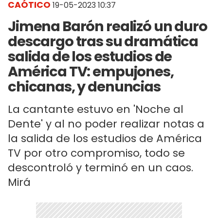
CAÓTICO
19-05-2023 10:37
Jimena Barón realizó un duro
descargo tras su dramática
salida de los estudios de
América TV: empujones,
chicanas, y denuncias
La cantante estuvo en 'Noche al
Dente' y al no poder realizar notas a
la salida de los estudios de América
TV por otro compromiso, todo se
descontroló y terminó en un caos.
Mirá