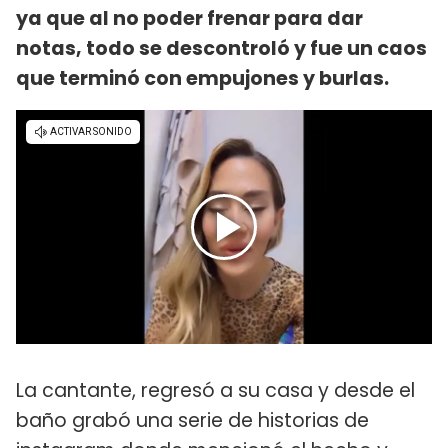
ya que al no poder frenar para dar
notas, todo se descontroló y fue un caos
que terminó con empujones y burlas.
La cantante, regresó a su casa y desde el
baño grabó una serie de historias de