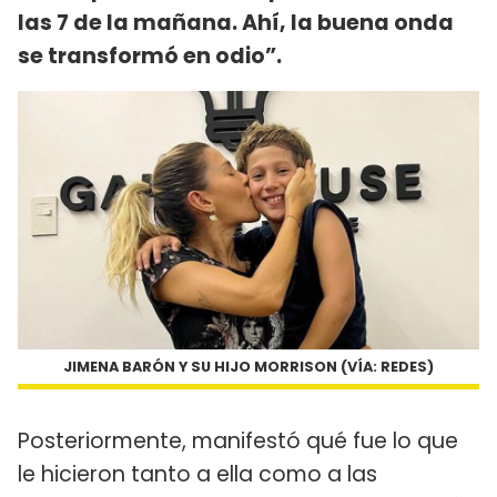
las 7 de la mañana. Ahí, la buena onda
se transformó en odio”.
JIMENA BARÓN Y SU HIJO MORRISON (VÍA: REDES)
Posteriormente, manifestó qué fue lo que
le hicieron tanto a ella como a las