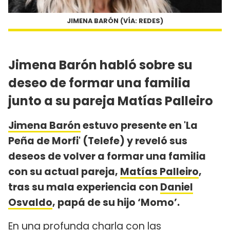
JIMENA BARÓN (VÍA: REDES)
Jimena Barón habló sobre su
deseo de formar una familia
junto a su pareja Matías Palleiro
Jimena Barón
estuvo presente en 'La
Peña de Morfi' (Telefe) y reveló sus
deseos de volver a formar una familia
con su actual pareja,
Matías Palleiro
,
tras su mala experiencia con
Daniel
Osvaldo
, papá de su hijo ‘Momo’.
En una profunda charla con las