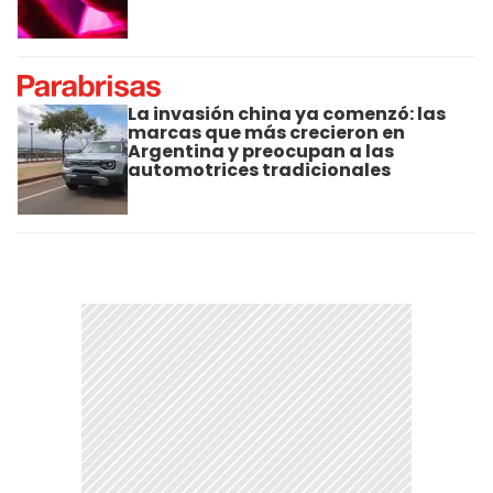
La invasión china ya comenzó: las
marcas que más crecieron en
Argentina y preocupan a las
automotrices tradicionales