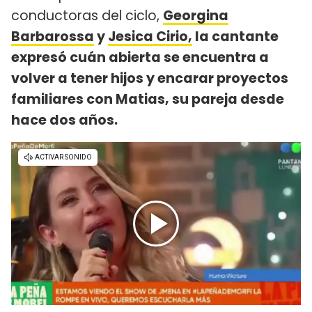
conductoras del ciclo,
Georgina
Barbarossa
y
Jesica Cirio,
la cantante
expresó cuán abierta se encuentra a
volver a tener hijos y encarar proyectos
familiares con Matias, su pareja desde
hace dos años.