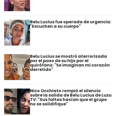
Belu Lucius fue operada de urgencia:
"Escuchen a su cuerpo"
Belu Lucius se mostró aterrorizada
por el paso de su hijo por el
quirófano: "Se imaginan mi corazón
derretido"
Nico Occhiato rompió el silencio
sobre la salida de Belu Lucius de Luzu
TV: "Sus faltas hacían que el grupo
no se solidifique"