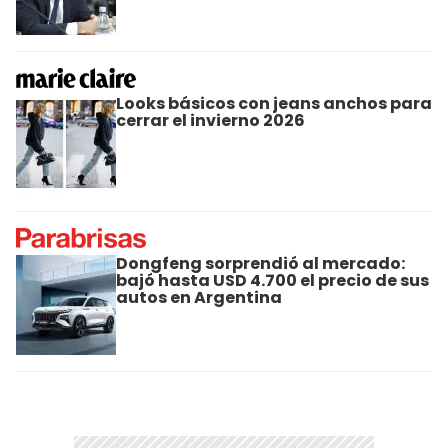
Looks básicos con jeans anchos para
cerrar el invierno 2026
Dongfeng sorprendió al mercado:
bajó hasta USD 4.700 el precio de sus
autos en Argentina