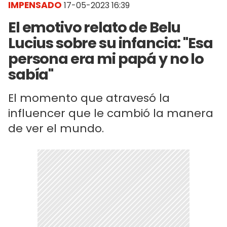
IMPENSADO
17-05-2023 16:39
El emotivo relato de Belu
Lucius sobre su infancia: "Esa
persona era mi papá y no lo
sabía"
El momento que atravesó la
influencer que le cambió la manera
de ver el mundo.