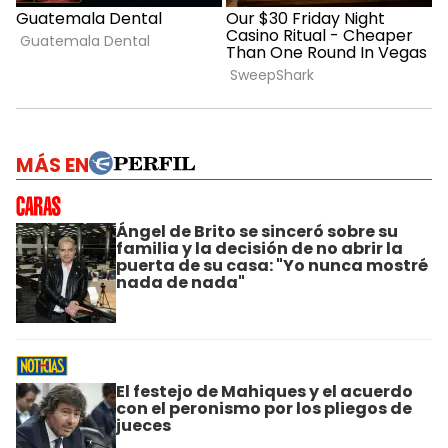
MÁS EN
Ángel de Brito se sinceró sobre su
familia y la decisión de no abrir la
puerta de su casa: "Yo nunca mostré
nada de nada"
El festejo de Mahiques y el acuerdo
con el peronismo por los pliegos de
jueces