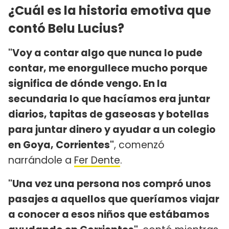
¿Cuál es la historia emotiva que
contó Belu Lucius?
"Voy a contar algo que nunca lo pude
contar, me enorgullece mucho porque
significa de dónde vengo. En la
secundaria lo que hacíamos era juntar
diarios, tapitas de gaseosas y botellas
para juntar dinero y ayudar a un colegio
en Goya, Corrientes"
, comenzó
narrándole a
Fer Dente
.
"Una vez una persona nos compró unos
pasajes a aquellos que queríamos viajar
a conocer a esos niños que estábamos