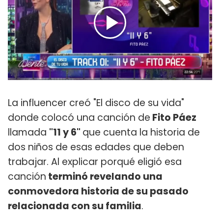
La influencer creó "El disco de su vida"
donde colocó una canción de
Fito Páez
llamada
"11 y 6"
que cuenta la historia de
dos niños de esas edades que deben
trabajar. Al explicar porqué eligió esa
canción
terminó revelando una
conmovedora historia de su pasado
relacionada con su familia
.