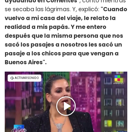
ayudando en Corrientes"
, contó mientras
se secaba las lágrimas. Y, explicó:
"Cuando
vuelvo a mi casa del viaje, le relato la
realidad a mis papás. Y me entero
después que la misma persona que nos
sacó los pasajes a nosotros les sacó un
pasaje a los chicos para que vengan a
Buenos Aires".