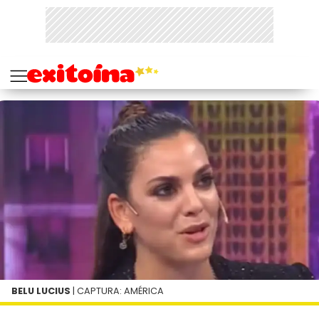
BELU LUCIUS
| CAPTURA: AMÉRICA