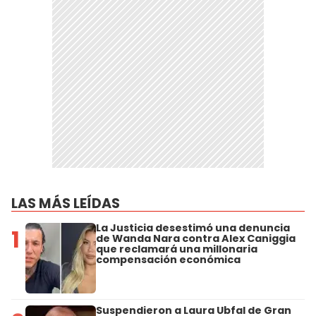
LAS MÁS LEÍDAS
La Justicia desestimó una denuncia
1
de Wanda Nara contra Alex Caniggia
que reclamará una millonaria
compensación económica
Suspendieron a Laura Ubfal de Gran