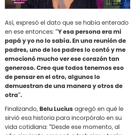
Así, expresó el dato que se había enterado
en ese entonces:
"Y esa persona era mi
papá y yo no lo sabía. En una reunión de
padres, uno de los padres lo contó y me
emocionó mucho ver ese corazón tan
generoso. Creo que todos tenemos eso
de pensar en el otro, algunos lo
demuestran de una manera y otros de
otra".
Finalizando,
Belu Lucius
agregó en qué le
sirvió esa historia para incorpóralo en su
vida cotidiana:
"
Desde ese momento, al