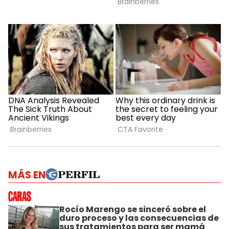
MÁS EN
Rocío Marengo se sinceró sobre el
duro proceso y las consecuencias de
sus tratamientos para ser mamá