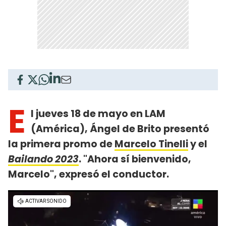
E
l jueves 18 de mayo en LAM
(América), Ángel de Brito presentó
la primera promo de
Marcelo Tinelli
y el
Bailando 2023
. "Ahora sí bienvenido,
Marcelo", expresó el conductor.