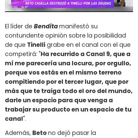
El líder de
Bendita
manifestó su
contundente opinión sobre la posibilidad
de que
Tinelli
grabe en el canal con el que
competirá: "
Ha recurrido a Canal 9, que a
mí me parecería una locura, por orgullo,
porque vos estás en el mismo terreno
compitiendo por el tercer lugar, que por
más que te traiga todo el oro del mundo,
darle un espacio para que venga a
trabajar su producto en un espacio de tu
canal
".
Además,
Beto
no dejó pasar la