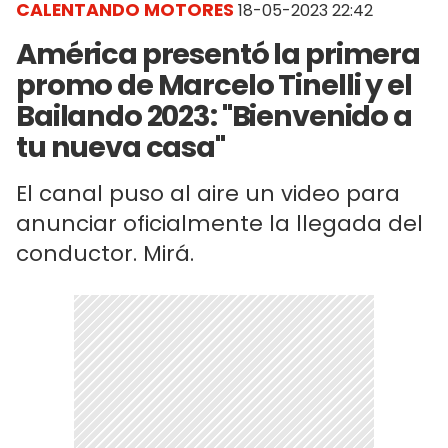
CALENTANDO MOTORES
18-05-2023 22:42
América presentó la primera
promo de Marcelo Tinelli y el
Bailando 2023: "Bienvenido a
tu nueva casa"
El canal puso al aire un video para
anunciar oficialmente la llegada del
conductor. Mirá.