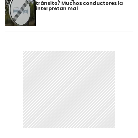
tránsito? Muchos conductores la
interpretan mal