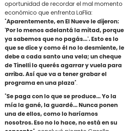
oportunidad de recordar el mal momento
económico que enfrenta LaFlia:
"
Aparentemente, en El Nueve le dijeron:
'Por lo menos adelantá la mitad, porque
ya sabemos que no pagás...'. Esto es lo
que se dice y como él no lo desmiente, le
debe a cada santo una vela; un cheque
de Tinelli lo querés agarrar y vuela para
arriba. Así que va a tener grabar el
programa en una plaza
".
"
Se paga con lo que se produce... Yo la
mía la gané, la guardé... Nunca ponen
una de ellos, como lo haríamos
nosotros. Eso no lo hace, no está en su