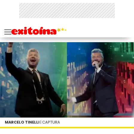
MARCELO TINELLI
| CAPTURA