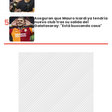
Aseguran que Mauro Icardi ya tendría
5
nuevo club tras su salida del
Galatasaray: "Está buscando casa"