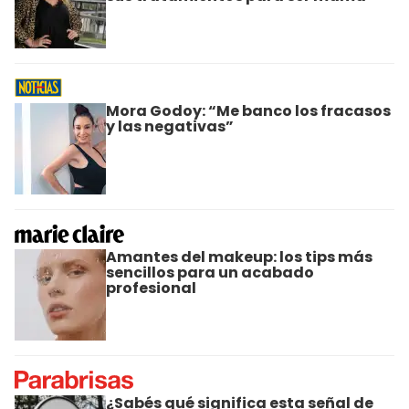
Mora Godoy: “Me banco los fracasos
y las negativas”
Amantes del makeup: los tips más
sencillos para un acabado
profesional
¿Sabés qué significa esta señal de