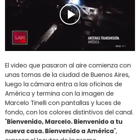
El video que pasaron al aire comienza con
unas tomas de la ciudad de Buenos Aires,
luego la cámara entra a las oficinas de
América y termina con la imagen de
Marcelo Tinelli con pantallas y luces de
fondo, con los colores distintivos del canal.
"
Bienvenido, Marcelo. Bienvenido a tu
nueva casa. Bienvenido a América
",