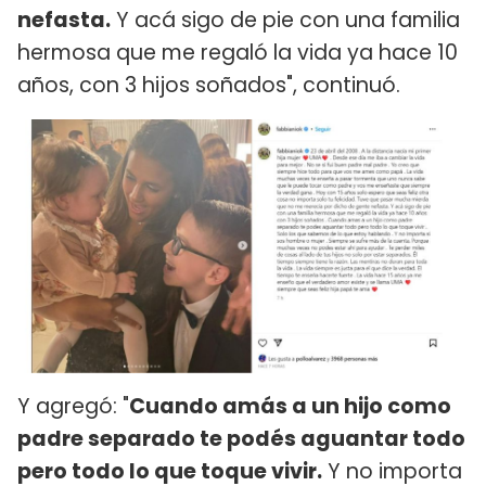
nefasta.
Y acá sigo de pie con una familia
hermosa que me regaló la vida ya hace 10
años, con 3 hijos soñados", continuó.
Y agregó: "
Cuando amás a un hijo como
padre separado te podés aguantar todo
pero todo lo que toque vivir.
Y no importa