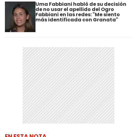
Uma Fabbiani habló de su decisión
de no usar el apellido del Ogro
Fabbiani en las redes: "Me siento
más identificada con Granata"
EN ESTA NOTA