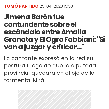
TOMÓ PARTIDO
25-04-2023 15:53
Jimena Barón fue
contundente sobre el
escándalo entre Amalia
Granata y El Ogro Fabbiani: "Si
van a juzgar y criticar..."
La cantante expresó en la red su
postura luego de que la diputada
provincial quedara en el ojo de la
tormenta. Mirá.