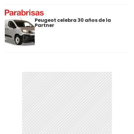
Peugeot celebra 30 años de la
Partner