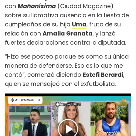
con
Mañanísima
(Ciudad Magazine)
sobre su llamativa ausencia en la fiesta de
cumpleaños de su hija
Uma
, fruto de su
relación con
Amalia Granata
, y lanzó
fuertes declaraciones contra la diputada.
“Hizo ese posteo porque es como su única
manera de defenderse. Eso es lo que me
contó”, comenzó diciendo
Estefi Berardi
,
quien se mensajeó con el exfutbolista.