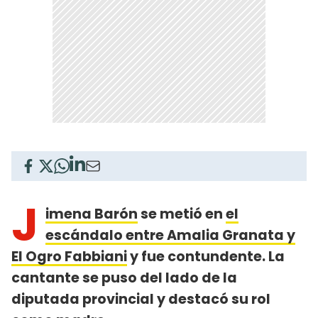
J
imena Barón
se metió en
el
escándalo entre Amalia Granata y
El Ogro Fabbiani
y fue contundente. La
cantante se puso del lado de la
diputada provincial y destacó su rol