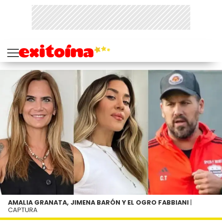
AMALIA GRANATA, JIMENA BARÓN Y EL OGRO FABBIANI
|
CAPTURA