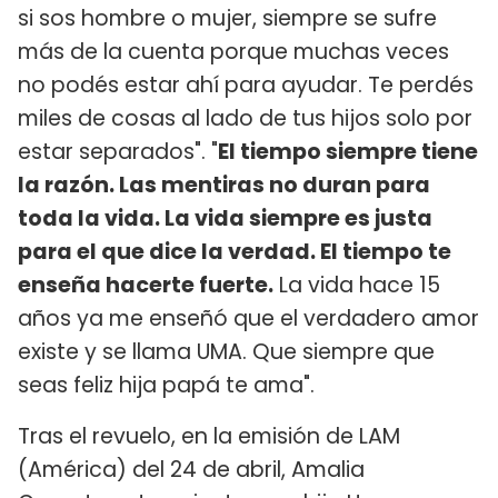
si sos hombre o mujer, siempre se sufre
más de la cuenta porque muchas veces
no podés estar ahí para ayudar. Te perdés
miles de cosas al lado de tus hijos solo por
estar separados". "
El tiempo siempre tiene
la razón. Las mentiras no duran para
toda la vida. La vida siempre es justa
para el que dice la verdad. El tiempo te
enseña hacerte fuerte.
La vida hace 15
años ya me enseñó que el verdadero amor
existe y se llama UMA. Que siempre que
seas feliz hija papá te ama".
Tras el revuelo, en la emisión de LAM
(América) del 24 de abril, Amalia