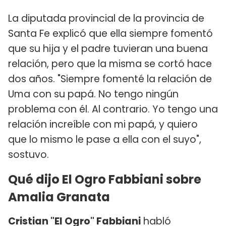
La diputada provincial de la provincia de
Santa Fe explicó que ella siempre fomentó
que su hija y el padre tuvieran una buena
relación, pero que la misma se cortó hace
dos años. "Siempre fomenté la relación de
Uma con su papá. No tengo ningún
problema con él. Al contrario. Yo tengo una
relación increíble con mi papá, y quiero
que lo mismo le pase a ella con el suyo",
sostuvo.
Qué dijo El Ogro Fabbiani sobre
Amalia Granata
Cristian "El Ogro" Fabbiani
habló