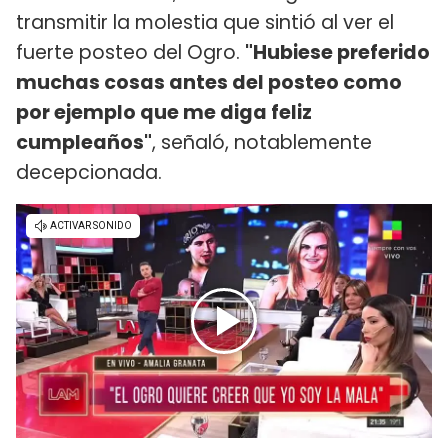
transmitir la molestia que sintió al ver el
fuerte posteo del Ogro.
"Hubiese preferido
muchas cosas antes del posteo como
por ejemplo que me diga feliz
cumpleaños"
, señaló, notablemente
decepcionada.