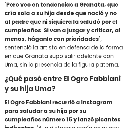
"
Pero veo en tendencias a Granata, que
cría sola a su hija desde que nació y no
al padre que ni siquiera la saludó por el
cumpleaños
.
Si van a juzgar y criticar, al
menos, háganlo con prioridades
",
sentenció la artista en defensa de la forma
en que Granata supo salir adelante con
Uma, sin la presencia de la figura paterna.
¿Qué pasó entre El Ogro Fabbiani
y su hija Uma?
El Ogro Fabbiani recurrió a Instagram
para saludar a su hija por su
cumpleaños número 15 y lanzó picantes