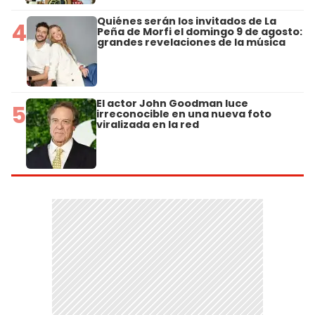
Quiénes serán los invitados de La
4
Peña de Morfi el domingo 9 de agosto:
grandes revelaciones de la música
El actor John Goodman luce
5
irreconocible en una nueva foto
viralizada en la red