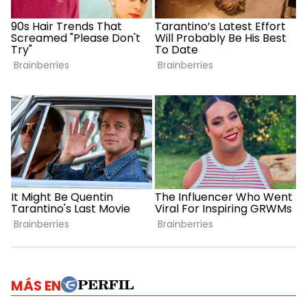
MÁS EN