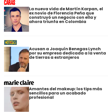
La nueva vida de Martín Karpan, el
ex novio de Florencia Peña que
construyó un negocio con ella y
ahora triunfa en Colombia
Acusan a Joaquín Benegas Lynch
por su empresa dedicada a la venta
de tierras a extranjeros
Amantes del makeup: los tips más
sencillos para un acabado
profesional