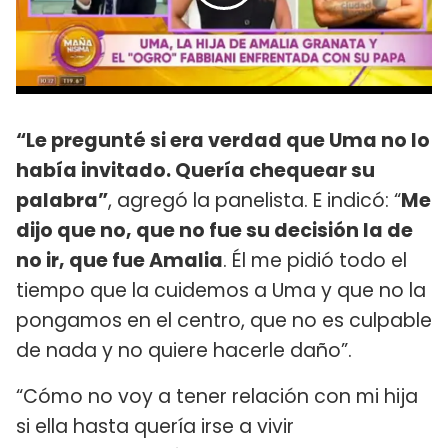
“Le pregunté si era verdad que Uma no lo
había invitado. Quería chequear su
palabra”
, agregó la panelista. E indicó: “
Me
dijo que no, que no fue su decisión la de
no ir, que fue Amalia
. Él me pidió todo el
tiempo que la cuidemos a Uma y que no la
pongamos en el centro, que no es culpable
de nada y no quiere hacerle daño”.
“Cómo no voy a tener relación con mi hija
si ella hasta quería irse a vivir