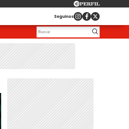
Seguinos