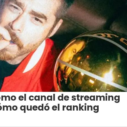
omo el canal de streaming
cómo quedó el ranking