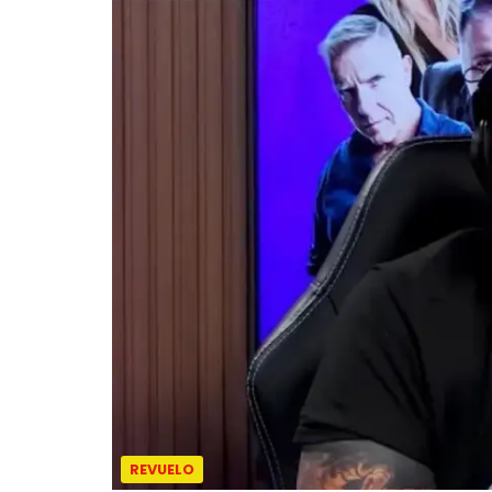
REVUELO