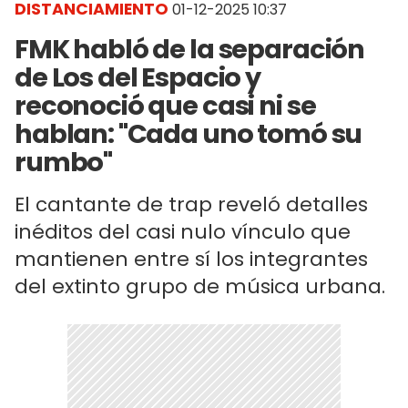
DISTANCIAMIENTO
01-12-2025 10:37
FMK habló de la separación
de Los del Espacio y
reconoció que casi ni se
hablan: "Cada uno tomó su
rumbo"
El cantante de trap reveló detalles
inéditos del casi nulo vínculo que
mantienen entre sí los integrantes
del extinto grupo de música urbana.