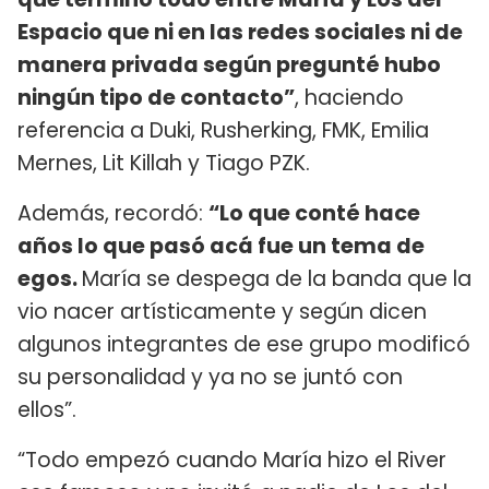
Espacio que ni en las redes sociales ni de
manera privada según pregunté hubo
ningún tipo de contacto”
, haciendo
referencia a Duki, Rusherking, FMK, Emilia
Mernes, Lit Killah y Tiago PZK.
Además, recordó:
“Lo que conté hace
años lo que pasó acá fue un tema de
egos.
María se despega de la banda que la
vio nacer artísticamente y según dicen
algunos integrantes de ese grupo modificó
su personalidad y ya no se juntó con
ellos”.
“Todo empezó cuando María hizo el River