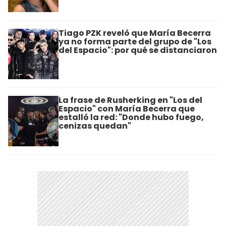
Tiago PZK reveló que María Becerra
ya no forma parte del grupo de "Los
del Espacio": por qué se distanciaron
La frase de Rusherking en "Los del
Espacio" con María Becerra que
estalló la red: "Donde hubo fuego,
cenizas quedan"