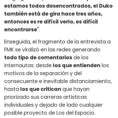
estamos todos desencontrados, el Duko
también está de gira hace tres años,
entonces es re difícil verlo, es difícil
encontrarse
".
Enseguida, el fragmento de la entrevista a
FMK se viralizó en las redes generando
todo tipo de comentarios
de los
internautas: desde
los que entienden
los
motivos de la separación y del
consecuente e inevitable distanciamiento,
hasta
los que critican
que hayan
priorizado sus carreras artísticas
individuales y dejado de lado cualquier
posible proyecto de Los del Espacio.