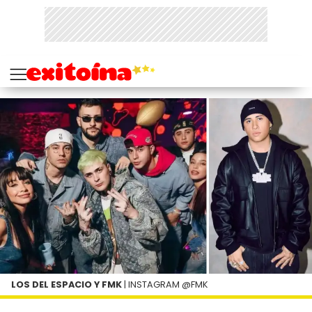
LOS DEL ESPACIO Y FMK
| INSTAGRAM @FMK