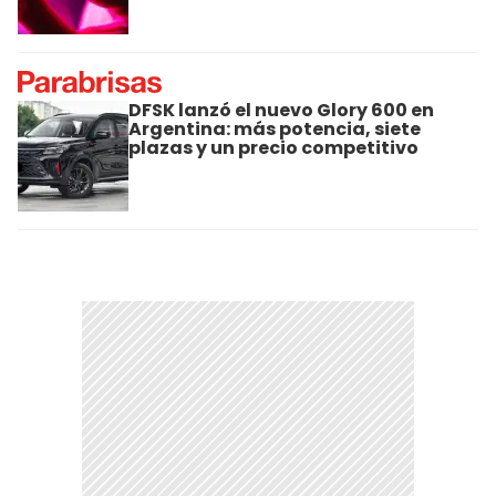
DFSK lanzó el nuevo Glory 600 en
Argentina: más potencia, siete
plazas y un precio competitivo