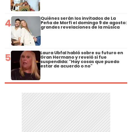
Quiénes serán los invitados de La
4
Peña de Morfi el domingo 9 de agosto:
grandes revelaciones de la música
Laura Ubfal habló sobre su futuro en
5
Gran Hermano y reveló si fue
suspendida: "Hay cosas que puedo
estar de acuerdo o no"