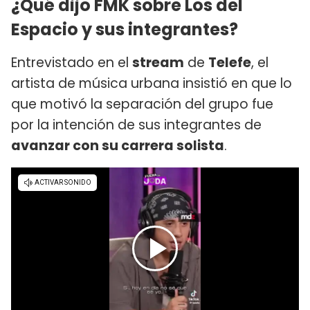
¿Qué dijo FMK sobre Los del
Espacio y sus integrantes?
Entrevistado en el
stream
de
Telefe
, el
artista de música urbana insistió en que lo
que motivó la separación del grupo fue
por la intención de sus integrantes de
avanzar con su carrera solista
.