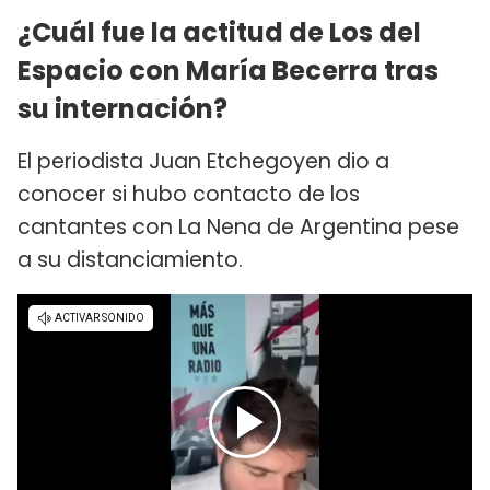
¿Cuál fue la actitud de Los del
Espacio con María Becerra tras
su internación?
El periodista Juan Etchegoyen dio a
conocer si hubo contacto de los
cantantes con La Nena de Argentina pese
a su distanciamiento.