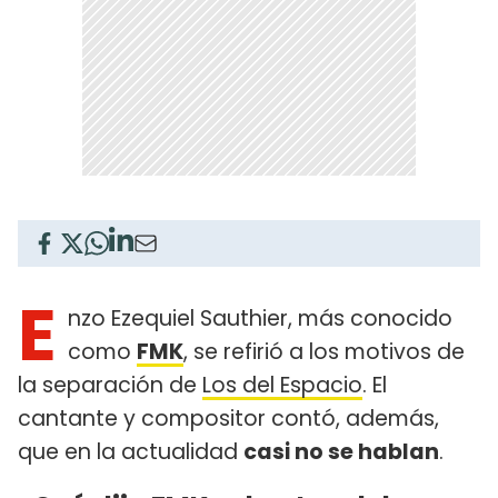
E
nzo Ezequiel Sauthier, más conocido
como
FMK
, se refirió a los motivos de
la separación de
Los del Espacio
. El
cantante y compositor contó, además,
que en la actualidad
casi no se hablan
.