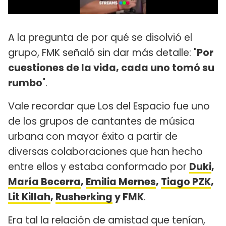
A la pregunta de por qué se disolvió el
grupo, FMK señaló sin dar más detalle: "
Por
cuestiones de la vida, cada uno tomó su
rumbo
".
Vale recordar que Los del Espacio fue uno
de los grupos de cantantes de música
urbana con mayor éxito a partir de
diversas colaboraciones que han hecho
entre ellos y estaba conformado por
Duki
,
María Becerra
,
Emilia Mernes
,
Tiago PZK
,
Lit Killah
,
Rusherking
y FMK
.
Era tal la relación de amistad que tenían,