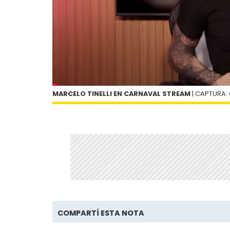
MARCELO TINELLI EN CARNAVAL STREAM
| CAPTURA:
COMPARTÍ ESTA NOTA