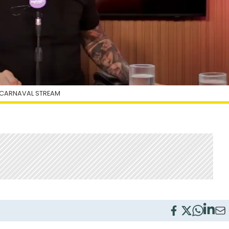
 CARNAVAL STREAM