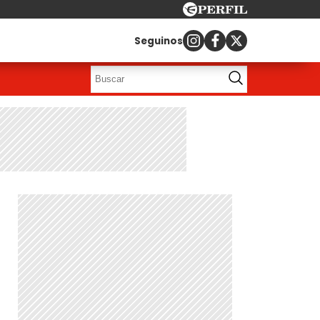
Seguinos