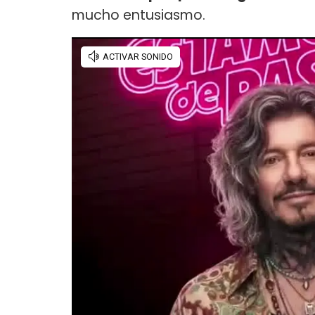
mucho entusiasmo.