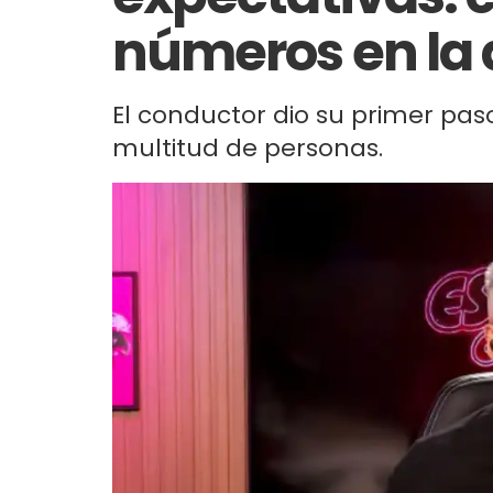
números en la 
El conductor dio su primer pa
multitud de personas.