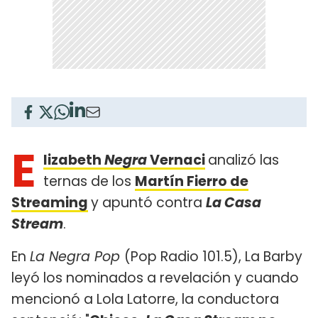
E
lizabeth
Negra
Vernaci
analizó las
ternas de los
Martín Fierro de
Streaming
y apuntó contra
La Casa
Stream
.
En
La Negra Pop
(Pop Radio 101.5), La Barby
leyó los nominados a revelación y cuando
mencionó a Lola Latorre, la conductora