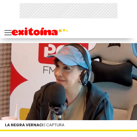
LA NEGRA VERNACI
| CAPTURA