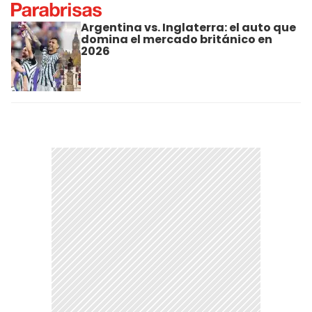
Argentina vs. Inglaterra: el auto que
domina el mercado británico en
2026