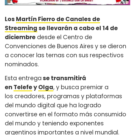
Los
Martín Fierro de Canales de
Streaming
se llevarán a cabo el 14 de
diciembre
desde el Centro de
Convenciones de Buenos Aires y se dieron
a conocer las ternas con sus respectivos
nominados.
Esta entrega
se transmitirá
en
Telefe
y
Olga
, y busca premiar a
los creadores, programas y plataformas
del mundo digital que ha logrado
convertirse en el formato más consumido
del mundo y teniendo exponentes
argentinos importantes a nivel mundial.