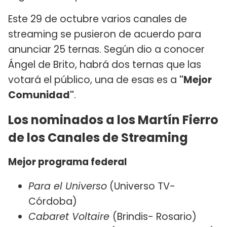
Este 29 de octubre varios canales de
streaming se pusieron de acuerdo para
anunciar 25 ternas. Según dio a conocer
Ángel de Brito, habrá dos ternas que las
votará el público, una de esas es a
"Mejor
Comunidad"
.
Los nominados a los Martín Fierro
de los Canales de Streaming
Mejor programa federal
Para el Universo
(Universo TV-
Córdoba)
Cabaret Voltaire
(Brindis- Rosario)