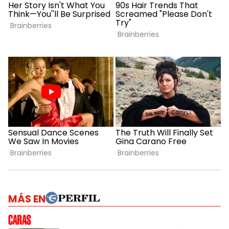
MÁS EN