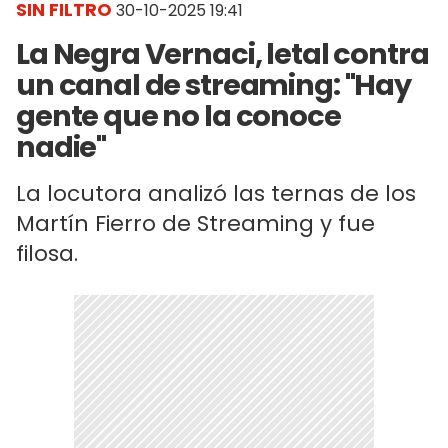
SIN FILTRO
30-10-2025 19:41
La Negra Vernaci, letal contra
un canal de streaming: "Hay
gente que no la conoce
nadie"
La locutora analizó las ternas de los
Martín Fierro de Streaming y fue
filosa.