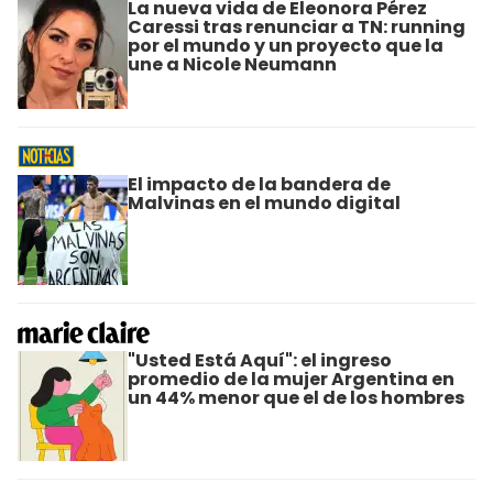
La nueva vida de Eleonora Pérez
Caressi tras renunciar a TN: running
por el mundo y un proyecto que la
une a Nicole Neumann
El impacto de la bandera de
Malvinas en el mundo digital
"Usted Está Aquí": el ingreso
promedio de la mujer Argentina en
un 44% menor que el de los hombres