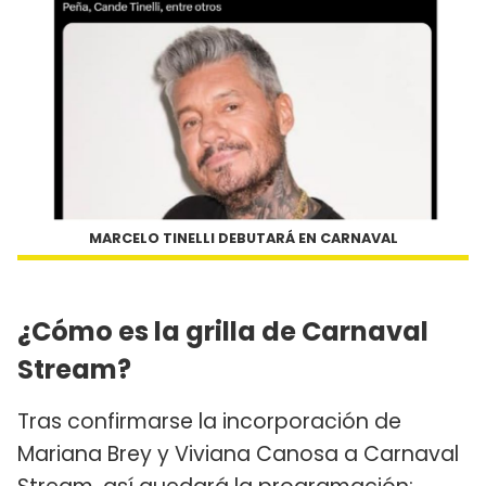
MARCELO TINELLI DEBUTARÁ EN CARNAVAL
¿Cómo es la grilla de Carnaval
Stream?
Tras confirmarse la incorporación de
Mariana Brey y Viviana Canosa a Carnaval