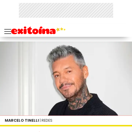
MARCELO TINELLI
| REDES