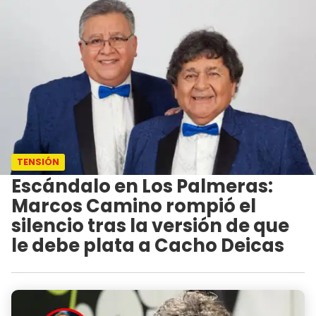
TENSIÓN
Escándalo en Los Palmeras:
Marcos Camino rompió el
silencio tras la versión de que
le debe plata a Cacho Deicas