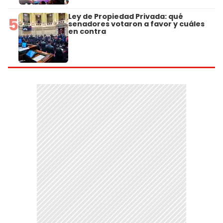
Ley de Propiedad Privada: qué
5
senadores votaron a favor y cuáles
en contra