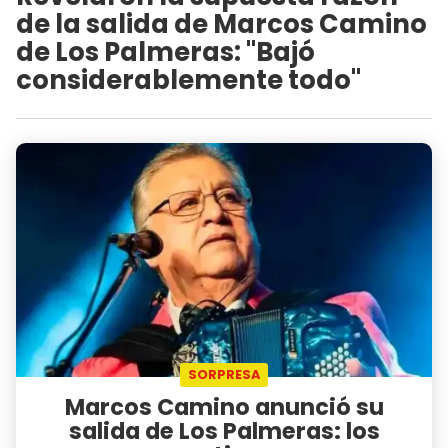
de la salida de Marcos Camino
de Los Palmeras: "Bajó
considerablemente todo"
SORPRESA
Marcos Camino anunció su
salida de Los Palmeras: los