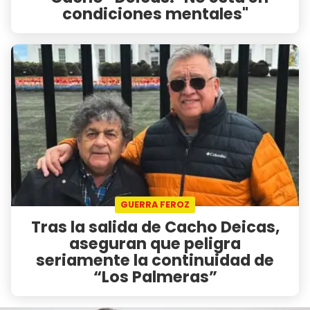
condiciones mentales"
GUERRA FEROZ
Tras la salida de Cacho Deicas,
aseguran que peligra
seriamente la continuidad de
“Los Palmeras”