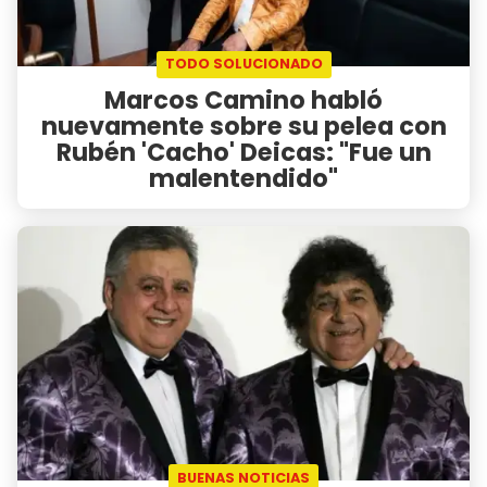
TODO SOLUCIONADO
Marcos Camino habló
nuevamente sobre su pelea con
Rubén 'Cacho' Deicas: "Fue un
malentendido"
BUENAS NOTICIAS