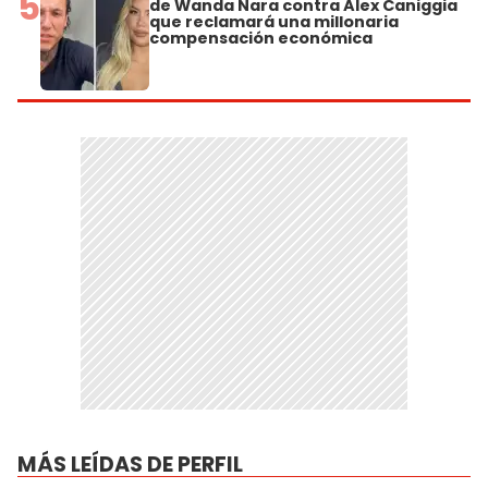
5
de Wanda Nara contra Alex Caniggia
que reclamará una millonaria
compensación económica
MÁS LEÍDAS DE PERFIL