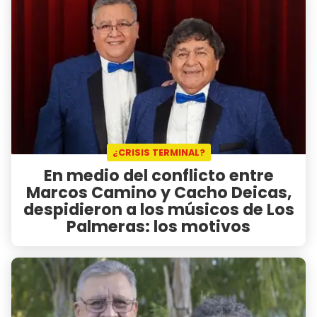
¿CRISIS TERMINAL?
En medio del conflicto entre
Marcos Camino y Cacho Deicas,
despidieron a los músicos de Los
Palmeras: los motivos