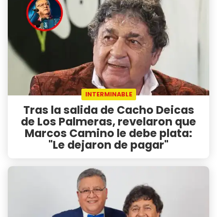
INTERMINABLE
Tras la salida de Cacho Deicas
de Los Palmeras, revelaron que
Marcos Camino le debe plata:
"Le dejaron de pagar"