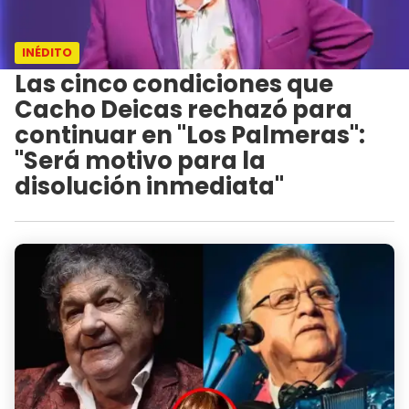
INÉDITO
Las cinco condiciones que
Cacho Deicas rechazó para
continuar en "Los Palmeras":
"Será motivo para la
disolución inmediata"