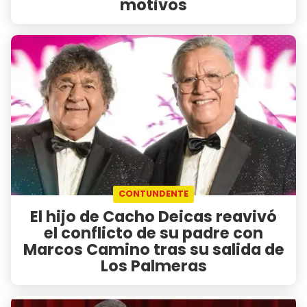
motivos
CONTUNDENTE
El hijo de Cacho Deicas reavivó
el conflicto de su padre con
Marcos Camino tras su salida de
Los Palmeras