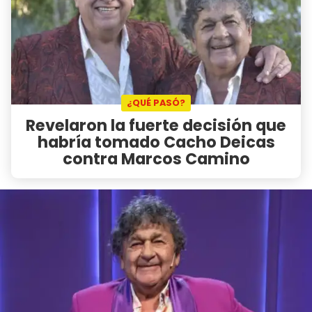
¿QUÉ PASÓ?
Revelaron la fuerte decisión que
habría tomado Cacho Deicas
contra Marcos Camino