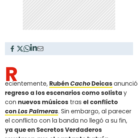
R
ecientemente,
Rubén
Cacho
Deicas
anunci
regreso a los escenarios como solista
y
con
nuevos músicos
tras
el conflicto
con
Los Palmeras
. Sin embargo, al parecer
el conflicto con la banda no llegó a su fin,
ya que en Secretos Verdaderos