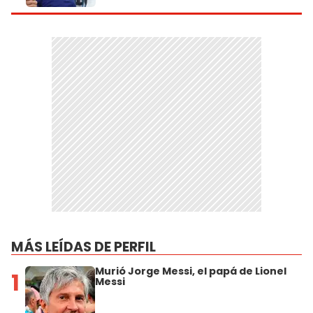
MÁS LEÍDAS DE PERFIL
Murió Jorge Messi, el papá de Lionel
1
Messi