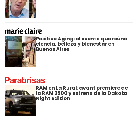
Positive Aging: el evento que reúne
ciencia, belleza y bienestar en
Buenos Aires
RAM en La Rural: avant premiere de
la RAM 2500 y estreno de la Dakota
Night Edition