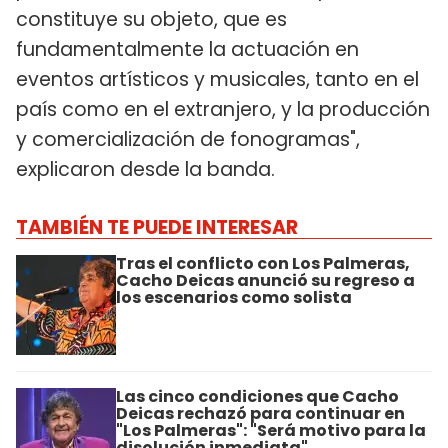
constituye su objeto, que es
fundamentalmente la actuación en
eventos artísticos y musicales, tanto en el
país como en el extranjero, y la producción
y comercialización de fonogramas",
explicaron desde la banda.
TAMBIÉN TE PUEDE INTERESAR
Tras el conflicto con Los Palmeras,
Cacho Deicas anunció su regreso a
los escenarios como solista
Las cinco condiciones que Cacho
Deicas rechazó para continuar en
"Los Palmeras": "Será motivo para la
disolución inmediata"