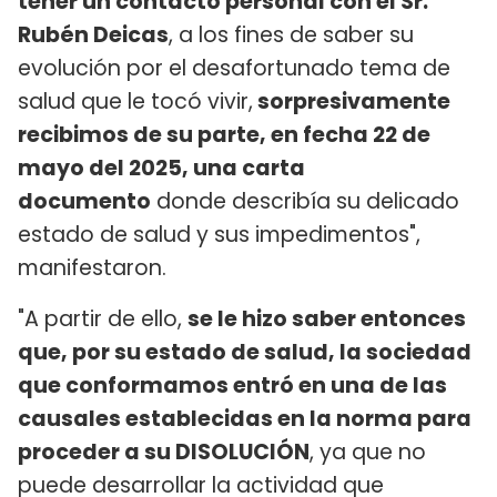
tener un contacto personal con el Sr.
Rubén Deicas
, a los fines de saber su
evolución por el desafortunado tema de
salud que le tocó vivir,
sorpresivamente
recibimos de su parte, en fecha 22 de
mayo del 2025, una carta
documento
donde describía su delicado
estado de salud y sus impedimentos",
manifestaron.
"A partir de ello,
se le hizo saber entonces
que, por su estado de salud, la sociedad
que conformamos entró en una de las
causales establecidas en la norma para
proceder a su DISOLUCIÓN
, ya que no
puede desarrollar la actividad que