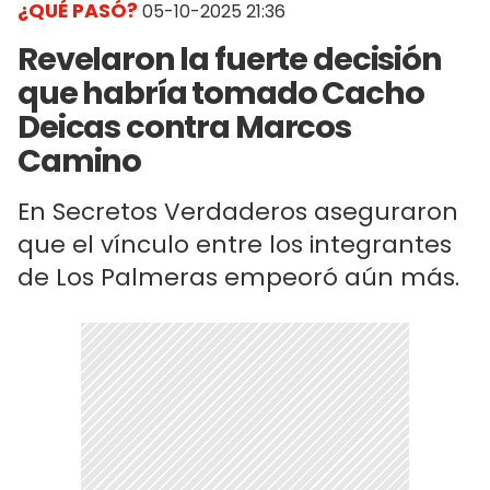
¿QUÉ PASÓ?
05-10-2025 21:36
Revelaron la fuerte decisión
que habría tomado Cacho
Deicas contra Marcos
Camino
En Secretos Verdaderos aseguraron
que el vínculo entre los integrantes
de Los Palmeras empeoró aún más.