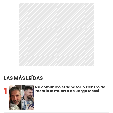
LAS MÁS LEÍDAS
Así comunicó el Sanatorio Centro de
1
Rosario la muerte de Jorge Messi