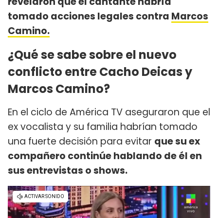
revelaron que el cantante habría
tomado acciones legales contra
Marcos
Camino.
¿Qué se sabe sobre el nuevo
conflicto entre Cacho Deicas y
Marcos Camino?
En el ciclo de América TV aseguraron que el
ex vocalista y su familia habrían tomado
una fuerte decisión para evitar
que su ex
compañero continúe hablando de él en
sus entrevistas o shows.