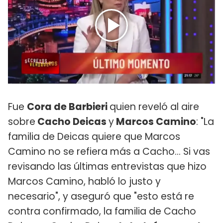
Fue
Cora de Barbieri
quien reveló al aire
sobre
Cacho Deicas
y
Marcos Camino
: "La
familia de Deicas quiere que Marcos
Camino no se refiera más a Cacho... Si vas
revisando las últimas entrevistas que hizo
Marcos Camino, habló lo justo y
necesario", y aseguró que "esto está re
contra confirmado, la familia de Cacho