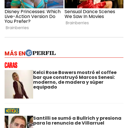
MÁS EN
Kelci Rose Bowers mostró el coffee
bar que construyó Marcos Senesi:
moderno, de madera y súper
equipado
Santilli se sumó a Bullrich y presiona
para la renuncia de Villarruel