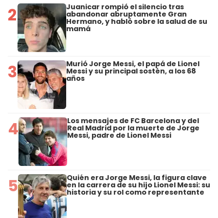
Juanicar rompió el silencio tras
2
abandonar abruptamente Gran
Hermano, y habló sobre la salud de su
mamá
Murió Jorge Messi, el papá de Lionel
3
Messi y su principal sostén, a los 68
años
Los mensajes de FC Barcelona y del
4
Real Madrid por la muerte de Jorge
Messi, padre de Lionel Messi
Quién era Jorge Messi, la figura clave
5
en la carrera de su hijo Lionel Messi: su
historia y su rol como representante