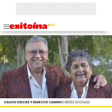
CACHO DEICAS Y MARCOS CAMINO
| REDES SOCIALES