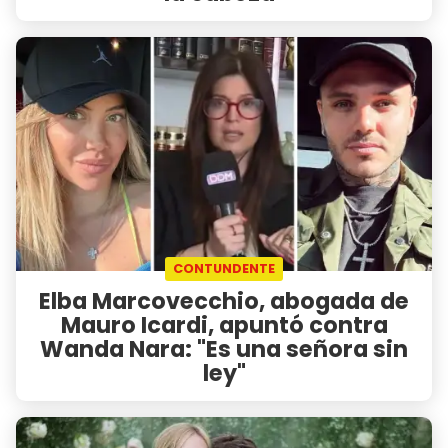
CONTUNDENTE
Elba Marcovecchio, abogada de
Mauro Icardi, apuntó contra
Wanda Nara: "Es una señora sin
ley"