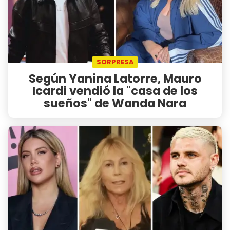
SORPRESA
Según Yanina Latorre, Mauro
Icardi vendió la "casa de los
sueños" de Wanda Nara