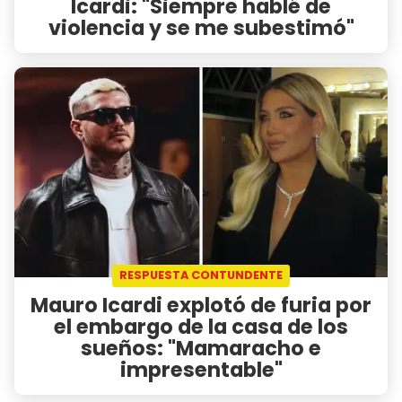
Icardi: "Siempre hablé de
violencia y se me subestimó"
RESPUESTA CONTUNDENTE
Mauro Icardi explotó de furia por
el embargo de la casa de los
sueños: "Mamaracho e
impresentable"