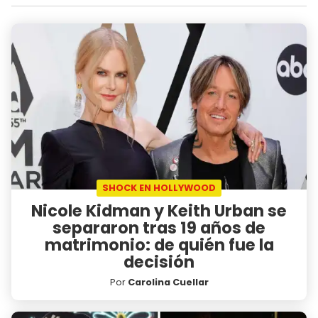
SHOCK EN HOLLYWOOD
Nicole Kidman y Keith Urban se
separaron tras 19 años de
matrimonio: de quién fue la
decisión
Por
Carolina Cuellar