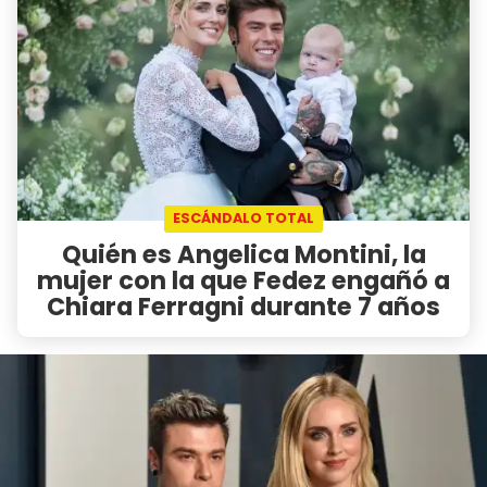
ESCÁNDALO TOTAL
Quién es Angelica Montini, la
mujer con la que Fedez engañó a
Chiara Ferragni durante 7 años