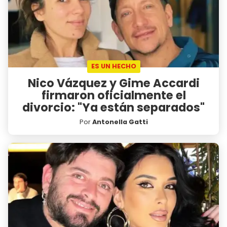
ES UN HECHO
Nico Vázquez y Gime Accardi
firmaron oficialmente el
divorcio: "Ya están separados"
Por
Antonella Gatti