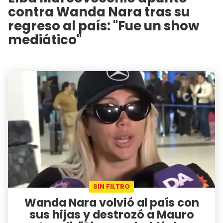
contra Wanda Nara tras su
regreso al país: "Fue un show
mediático"
SIN FILTRO
Wanda Nara volvió al país con
sus hijas y destrozó a Mauro