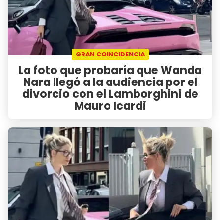
GRAN COINCIDENCIA
La foto que probaría que Wanda
Nara llegó a la audiencia por el
divorcio con el Lamborghini de
Mauro Icardi