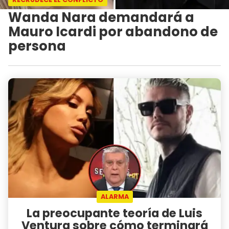
Wanda Nara demandará a
Mauro Icardi por abandono de
persona
ALARMA
La preocupante teoría de Luis
Ventura sobre cómo terminará