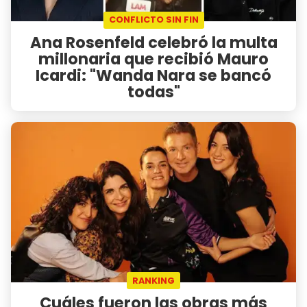
CONFLICTO SIN FIN
Ana Rosenfeld celebró la multa
millonaria que recibió Mauro
Icardi: "Wanda Nara se bancó
todas"
RANKING
Cuáles fueron las obras más