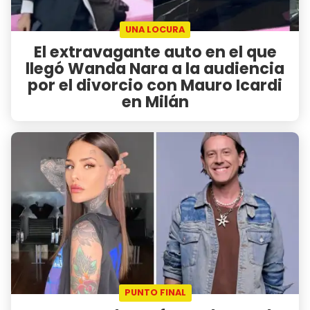
UNA LOCURA
El extravagante auto en el que
llegó Wanda Nara a la audiencia
por el divorcio con Mauro Icardi
en Milán
PUNTO FINAL