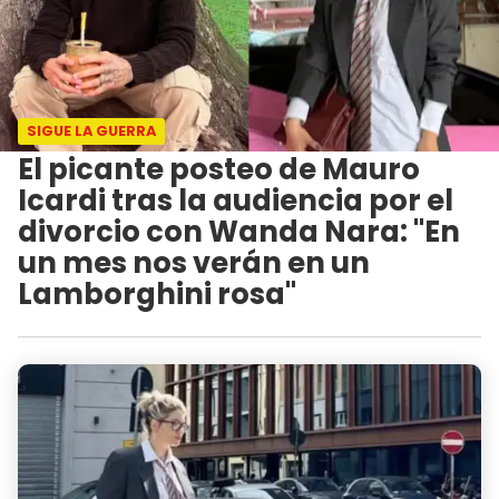
SIGUE LA GUERRA
El picante posteo de Mauro
Icardi tras la audiencia por el
divorcio con Wanda Nara: "En
un mes nos verán en un
Lamborghini rosa"