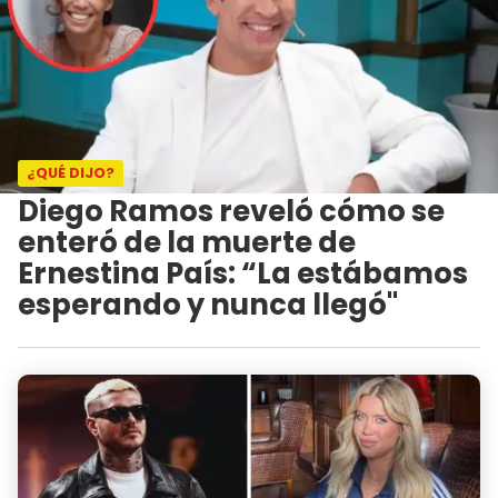
¿QUÉ DIJO?
Diego Ramos reveló cómo se
enteró de la muerte de
Ernestina País: “La estábamos
esperando y nunca llegó"