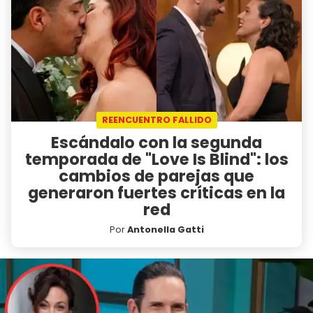
REENCUENTRO FALLIDO
Escándalo con la segunda
temporada de "Love Is Blind": los
cambios de parejas que
generaron fuertes críticas en la
red
Por
Antonella Gatti