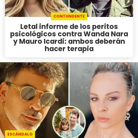
CONTUNDENTE
Letal informe de los peritos
psicológicos contra Wanda Nara
y Mauro Icardi: ambos deberán
hacer terapia
ESCÁNDALO