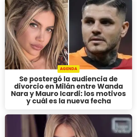
AGENDA
Se postergó la audiencia de
divorcio en Milán entre Wanda
Nara y Mauro Icardi: los motivos
y cuál es la nueva fecha