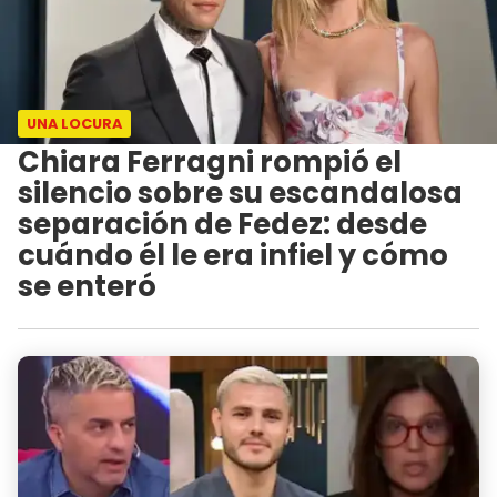
UNA LOCURA
Chiara Ferragni rompió el
silencio sobre su escandalosa
separación de Fedez: desde
cuándo él le era infiel y cómo
se enteró