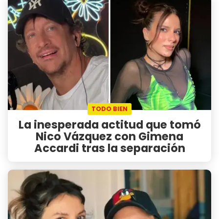
TODO BIEN
La inesperada actitud que tomó
Nico Vázquez con Gimena
Accardi tras la separación