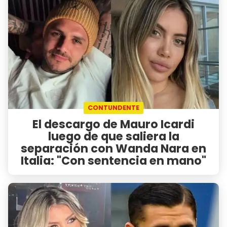
CONTUNDENTE
El descargo de Mauro Icardi
luego de que saliera la
separación con Wanda Nara en
Italia: "Con sentencia en mano"