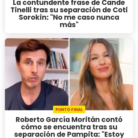
La contundente frase de Cande
Tinelli tras su separación de Coti
Sorokin: "No me caso nunca
más"
PUNTO FINAL
Roberto García Moritán contó
cómo se encuentra tras su
separación de Pampita: "Estoy