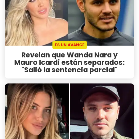
ES UN AVANCE
Revelan que Wanda Nara y
Mauro Icardi están separados:
"Salió la sentencia parcial"