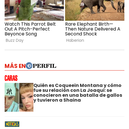
MÁS EN
Quién es Coqueein Montana y cómo
fue su relación con La Joaqui: se
conocieron en una batalla de gallos
y tuvieron a Shaina