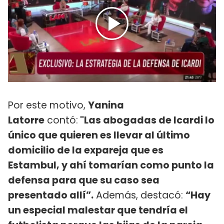
Por este motivo,
Yanina
Latorre
contó:
"Las abogadas de Icardi lo
único que quieren es llevar al último
domicilio de la expareja que es
Estambul, y ahí tomarían como punto la
defensa para que su caso sea
presentado allí”.
Además, destacó:
“Hay
un especial malestar que tendría el