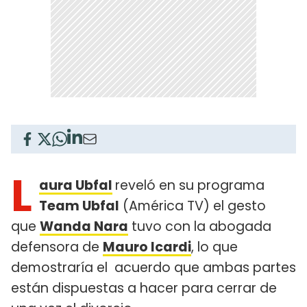
L
aura Ubfal
reveló en su programa
Team Ubfal
(América TV) el gesto
que
Wanda Nara
tuvo con la abogada
defensora de
Mauro Icardi
, lo que
demostraría el acuerdo que ambas partes
están dispuestas a hacer para cerrar de