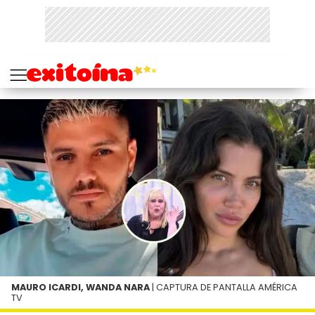
MAURO ICARDI, WANDA NARA
| CAPTURA DE PANTALLA AMÉRICA
TV