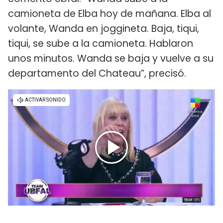
camioneta de Elba hoy de mañana. Elba al
volante, Wanda en joggineta. Baja, tiqui,
tiqui, se sube a la camioneta. Hablaron
unos minutos. Wanda se baja y vuelve a su
departamento del Chateau”, precisó.