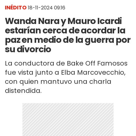
INÉDITO
18-11-2024 09:16
Wanda Nara y Mauro Icardi
estarían cerca de acordar la
paz en medio de la guerra por
su divorcio
La conductora de Bake Off Famosos
fue vista junto a Elba Marcovecchio,
con quien mantuvo una charla
distendida.