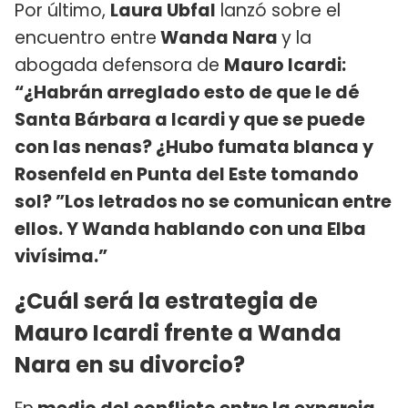
Por último,
Laura Ubfal
lanzó sobre el
encuentro entre
Wanda Nara
y la
abogada defensora de
Mauro Icardi:
“¿Habrán arreglado esto de que le dé
Santa Bárbara a Icardi y que se puede
con las nenas? ¿Hubo fumata blanca y
Rosenfeld en Punta del Este tomando
sol? ”Los letrados no se comunican entre
ellos. Y Wanda hablando con una Elba
vivísima.”
¿Cuál será la estrategia de
Mauro Icardi frente a Wanda
Nara en su divorcio?