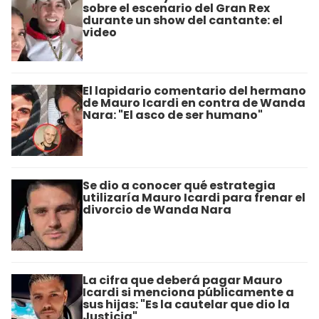
sobre el escenario del Gran Rex
durante un show del cantante: el
video
El lapidario comentario del hermano
de Mauro Icardi en contra de Wanda
Nara: "El asco de ser humano"
Se dio a conocer qué estrategia
utilizaría Mauro Icardi para frenar el
divorcio de Wanda Nara
La cifra que deberá pagar Mauro
Icardi si menciona públicamente a
sus hijas: "Es la cautelar que dio la
Justicia"