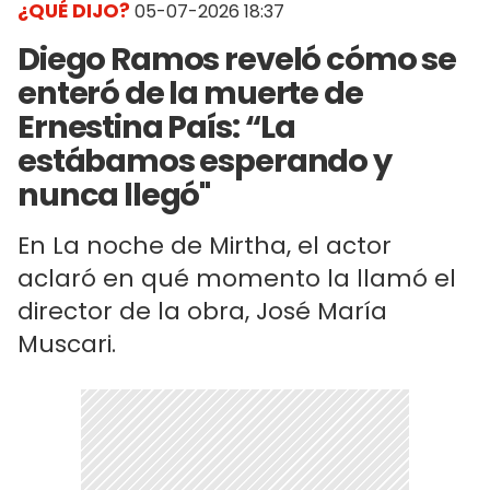
¿QUÉ DIJO?
05-07-2026 18:37
Diego Ramos reveló cómo se
enteró de la muerte de
Ernestina País: “La
estábamos esperando y
nunca llegó"
En La noche de Mirtha, el actor
aclaró en qué momento la llamó el
director de la obra, José María
Muscari.