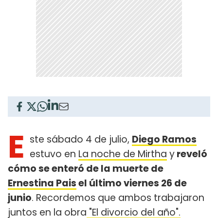
E
ste sábado 4 de julio,
Diego Ramos
estuvo en
La noche de Mirtha
y
reveló
cómo se enteró de la muerte de
Ernestina Pais
el último viernes 26 de
junio
. Recordemos que ambos trabajaron
juntos en la obra
"El divorcio del año".