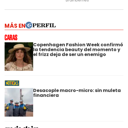
MÁS EN
Copenhagen Fashion Week confirmó
la tendencia beauty del momento y
el frizz deja de ser un enemigo
Desacople macro-micro: sin muleta
financiera