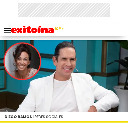
DIEGO RAMOS
| REDES SOCIALES