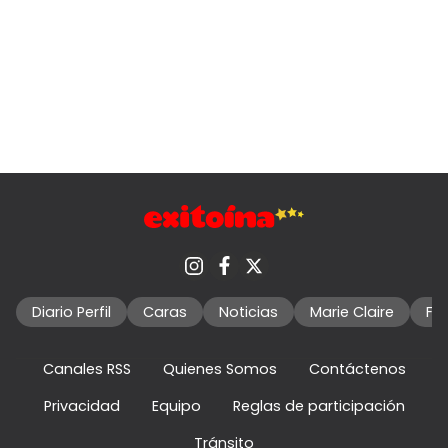
Diario Perfil
Caras
Noticias
Marie Claire
Fo
Canales RSS
Quienes Somos
Contáctenos
Privacidad
Equipo
Reglas de participación
Tránsito