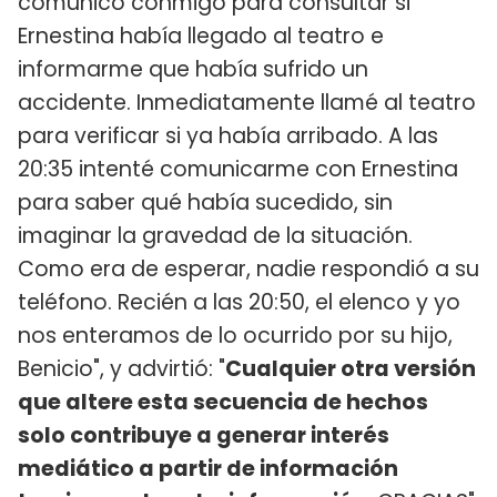
comunicó conmigo para consultar si
Ernestina había llegado al teatro e
informarme que había sufrido un
accidente. Inmediatamente llamé al teatro
para verificar si ya había arribado. A las
20:35 intenté comunicarme con Ernestina
para saber qué había sucedido, sin
imaginar la gravedad de la situación.
Como era de esperar, nadie respondió a su
teléfono. Recién a las 20:50, el elenco y yo
nos enteramos de lo ocurrido por su hijo,
Benicio", y advirtió: "
Cualquier otra versión
que altere esta secuencia de hechos
solo contribuye a generar interés
mediático a partir de información