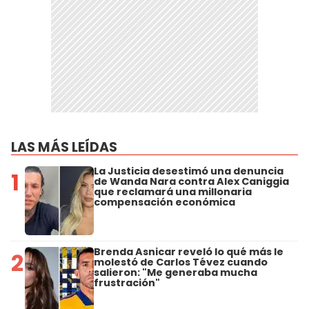
LAS MÁS LEÍDAS
La Justicia desestimó una denuncia
1
de Wanda Nara contra Alex Caniggia
que reclamará una millonaria
compensación económica
Brenda Asnicar reveló lo qué más le
2
molestó de Carlos Tévez cuando
salieron: "Me generaba mucha
frustración"