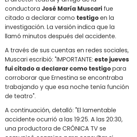
conductora
José María Muscari
fue
citado a declarar como
testigo
en la
investigación. La versión indica que la
llamó minutos después del accidente.
A través de sus cuentas en redes sociales,
Muscari escribió: "IMPORTANTE:
este jueves
fui citado a declarar como testigo
para
corroborar que Ernestina se encontraba
trabajando y que esa noche tenía función
de teatro".
A continuación, detalló: "El lamentable
accidente ocurrió a las 19:25. A las 20:30,
una productora de CRÓNICA TV se