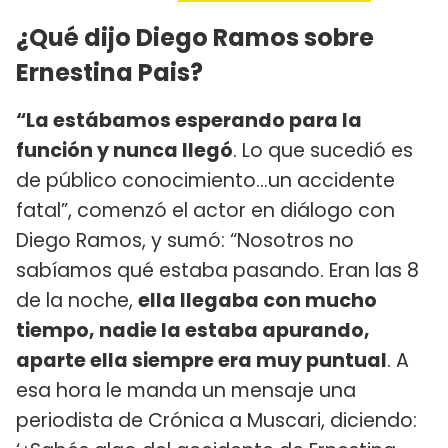
¿Qué dijo Diego Ramos sobre
Ernestina Pais?
“La estábamos esperando para la
función y nunca llegó
. Lo que sucedió es
de público conocimiento…un accidente
fatal”, comenzó el actor en diálogo con
Diego Ramos, y sumó: “Nosotros no
sabíamos qué estaba pasando. Eran las 8
de la noche,
ella llegaba con mucho
tiempo, nadie la estaba apurando,
aparte ella siempre era muy puntual
. A
esa hora le manda un mensaje una
periodista de Crónica a Muscari, diciendo: