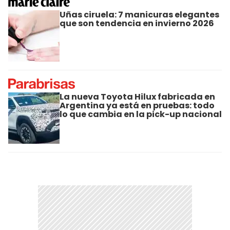
Uñas ciruela: 7 manicuras elegantes
que son tendencia en invierno 2026
La nueva Toyota Hilux fabricada en
Argentina ya está en pruebas: todo
lo que cambia en la pick-up nacional