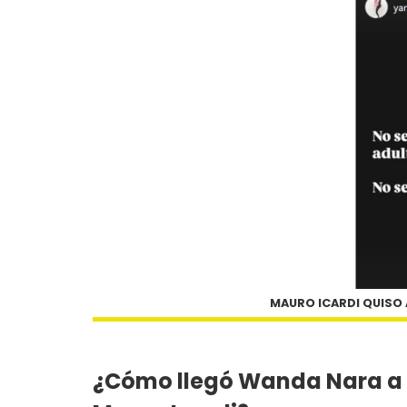
MAURO ICARDI QUISO
¿Cómo llegó Wanda Nara a l