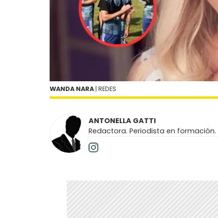
WANDA NARA
| REDES
ANTONELLA GATTI
Redactora. Periodista en formación.