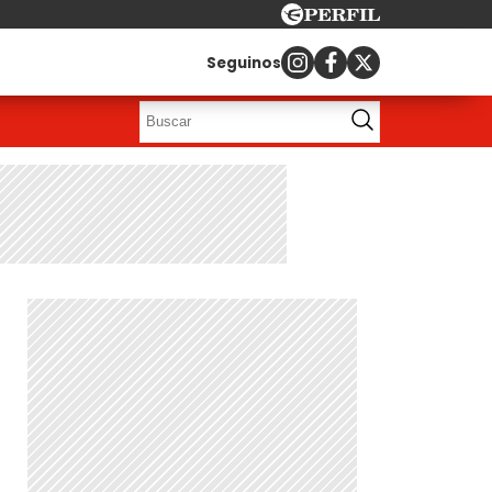
Seguinos