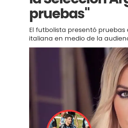
pruebas"
El futbolista presentó pruebas 
italiana en medio de la audienc