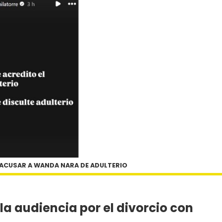
 ACUSAR A WANDA NARA DE ADULTERIO
a audiencia por el divorcio con