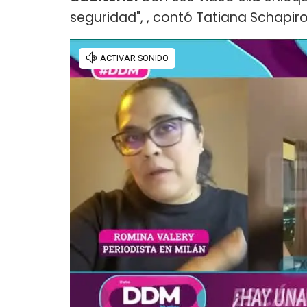
seguridad", , contó Tatiana Schapir