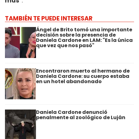
más"
.
TAMBIÉN TE PUEDE INTERESAR
Ángel de Brito tomó una importante
decisión sobre la presencia de
Daniela Cardone en LAM: "Es la única
que vez que nos pasó"
Encontraron muerto al hermano de
Daniela Cardone: su cuerpo estaba
en un hotel abandonado
Daniela Cardone denunció
penalmente al zoológico de Luján