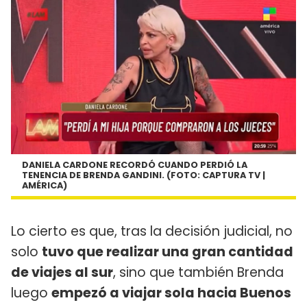
DANIELA CARDONE RECORDÓ CUANDO PERDIÓ LA
TENENCIA DE BRENDA GANDINI. (FOTO: CAPTURA TV |
AMÉRICA)
Lo cierto es que, tras la decisión judicial, no
solo
tuvo que realizar una gran cantidad
de viajes al sur
, sino que también Brenda
luego
empezó a viajar sola hacia Buenos