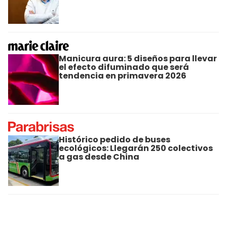
Manicura aura: 5 diseños para llevar
el efecto difuminado que será
tendencia en primavera 2026
Histórico pedido de buses
ecológicos: Llegarán 250 colectivos
a gas desde China