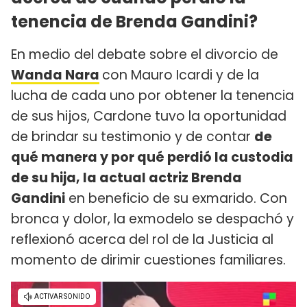
tenencia de Brenda Gandini?
En medio del debate sobre el divorcio de
Wanda Nara
con Mauro Icardi y de la
lucha de cada uno por obtener la tenencia
de sus hijos, Cardone tuvo la oportunidad
de brindar su testimonio y de contar
de
qué manera y por qué perdió la custodia
de su hija, la actual actriz Brenda
Gandini
en beneficio de su exmarido. Con
bronca y dolor, la exmodelo se despachó y
reflexionó acerca del rol de la Justicia al
momento de dirimir cuestiones familiares.