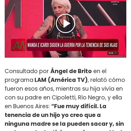
Consultado por
Ángel de Brito
en el
programa
LAM (América TV)
, relató cómo
fueron esos años, mientras su hija vivía en
con su padre en Cipoletti, Río Negro, y ella
en Buenos Aires:
“Fue muy difícil. La
tenencia de un hijo yo creo que a
ninguna madre se la pueden sacar y, sin