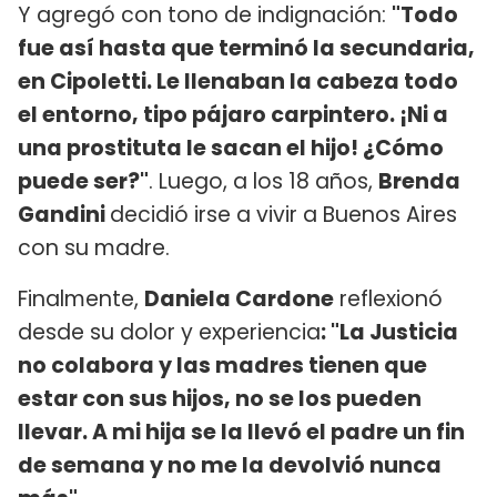
Y agregó con tono de indignación:
"Todo
fue así hasta que terminó la secundaria,
en Cipoletti. Le llenaban la cabeza todo
el entorno, tipo pájaro carpintero. ¡Ni a
una prostituta le sacan el hijo! ¿Cómo
puede ser?"
. Luego, a los 18 años,
Brenda
Gandini
decidió irse a vivir a Buenos Aires
con su madre.
Finalmente,
Daniela Cardone
reflexionó
desde su dolor y experiencia
: "La Justicia
no colabora y las madres tienen que
estar con sus hijos, no se los pueden
llevar. A mi hija se la llevó el padre un fin
de semana y no me la devolvió nunca