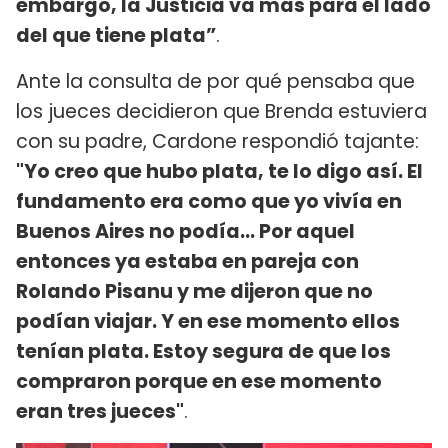
embargo, la Justicia va más para el lado
del que tiene plata”
.
Ante la consulta de por qué pensaba que
los jueces decidieron que Brenda estuviera
con su padre, Cardone respondió tajante:
"Yo creo que hubo plata, te lo digo así. El
fundamento era como que yo vivía en
Buenos Aires no podía... Por aquel
entonces ya estaba en pareja con
Rolando Pisanu y me dijeron que no
podían viajar. Y en ese momento ellos
tenían plata. Estoy segura de que los
compraron porque en ese momento
eran tres jueces"
.