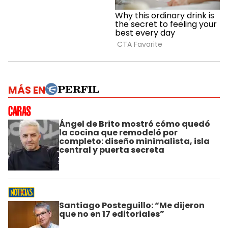
MÁS EN
Ángel de Brito mostró cómo quedó
la cocina que remodeló por
completo: diseño minimalista, isla
central y puerta secreta
Santiago Posteguillo: “Me dijeron
que no en 17 editoriales”