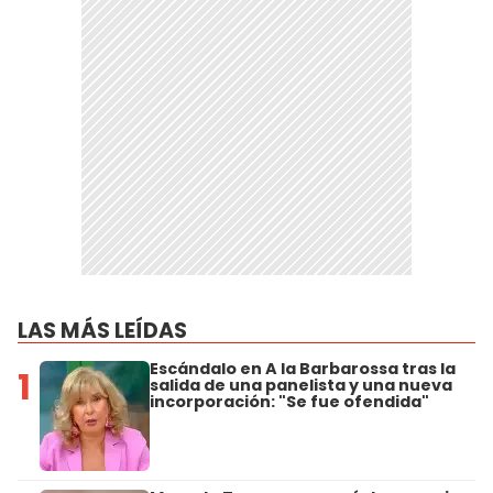
LAS MÁS LEÍDAS
Escándalo en A la Barbarossa tras la
1
salida de una panelista y una nueva
incorporación: "Se fue ofendida"