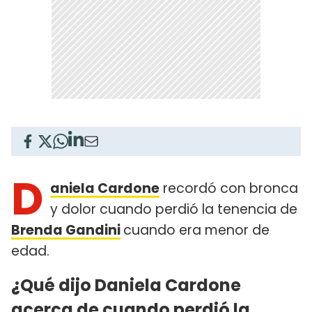
D
aniela Cardone
recordó con bronca
y dolor cuando perdió la tenencia de
Brenda Gandini
cuando era menor de
edad.
¿Qué dijo Daniela Cardone
acerca de cuando perdió la