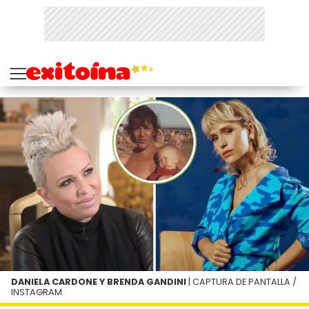
DANIELA CARDONE Y BRENDA GANDINI
| CAPTURA DE PANTALLA /
INSTAGRAM