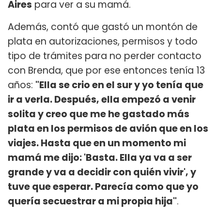
Aires
para ver a su mamá.
Además, contó que gastó un montón de
plata en autorizaciones, permisos y todo
tipo de trámites para no perder contacto
con Brenda, que por ese entonces tenía 13
años:
"Ella se crio en el sur y yo tenía que
ir a verla. Después, ella empezó a venir
solita y creo que me he gastado más
plata en los permisos de avión que en los
viajes. Hasta que en un momento mi
mamá me dijo: 'Basta. Ella ya va a ser
grande y va a decidir con quién vivir', y
tuve que esperar. Parecía como que yo
quería secuestrar a mi propia hija"
.