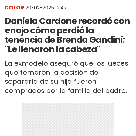
DOLOR
20-02-2025 12:47
Daniela Cardone recordó con
enojo cómo perdió la
tenencia de Brenda Gandini:
"Le llenaron la cabeza"
La exmodelo aseguró que los jueces
que tomaron la decisión de
separarla de su hija fueron
comprados por la familia del padre.