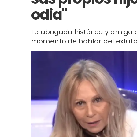
odia"
La abogada histórica y amiga 
momento de hablar del exfutbol