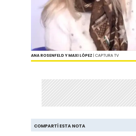
ANA ROSENFELD Y MAXI LÓPEZ
| CAPTURA TV
COMPARTÍ ESTA NOTA