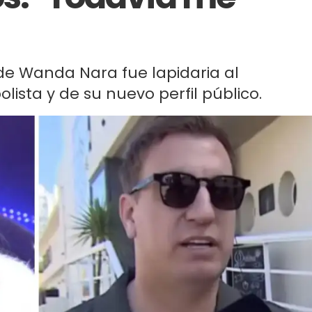
de Wanda Nara fue lapidaria al
ista y de su nuevo perfil público.