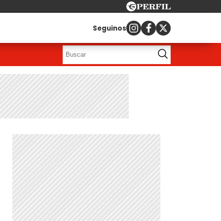
Seguinos