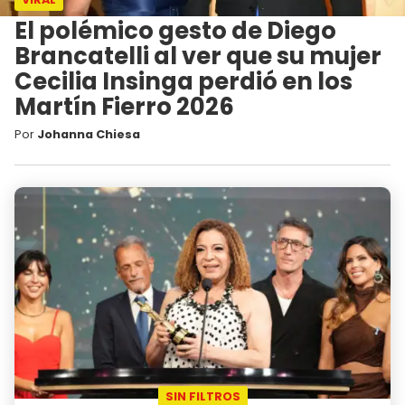
El polémico gesto de Diego
Brancatelli al ver que su mujer
Cecilia Insinga perdió en los
Martín Fierro 2026
Por
Johanna Chiesa
SIN FILTROS