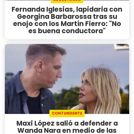
Fernanda Iglesias, lapidaria con
Georgina Barbarossa tras su
enojo con los Martín Fierro: "No
es buena conductora"
CONTUNDENTE
Maxi López salió a defender a
Wanda Nara en medio de las