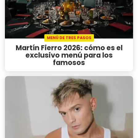
MENÚ DE TRES PASOS
Martín Fierro 2026: cómo es el
exclusivo menú para los
famosos