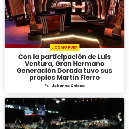
¿CÓMO FUE?
Con la participación de Luis
Ventura, Gran Hermano
Generación Dorada tuvo sus
propios Martín Fierro
Por
Johanna Chiesa