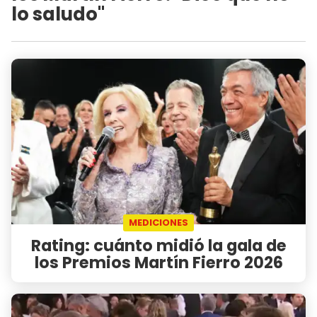
lo saludo"
MEDICIONES
Rating: cuánto midió la gala de
los Premios Martín Fierro 2026