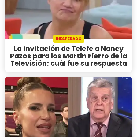
INESPERADO
La invitación de Telefe a Nancy
Pazos para los Martín Fierro de la
Televisión: cuál fue su respuesta