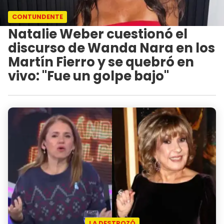
CONTUNDENTE
Natalie Weber cuestionó el
discurso de Wanda Nara en los
Martín Fierro y se quebró en
vivo: "Fue un golpe bajo"
LA DESTROZÓ