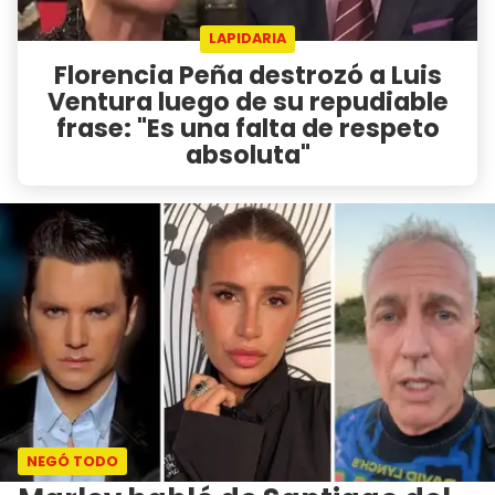
LAPIDARIA
Florencia Peña destrozó a Luis
Ventura luego de su repudiable
frase: "Es una falta de respeto
absoluta"
NEGÓ TODO