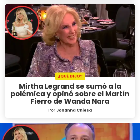
¿QUÉ DIJO?
Mirtha Legrand se sumó a la
polémica y opinó sobre el Martín
Fierro de Wanda Nara
Por
Johanna Chiesa