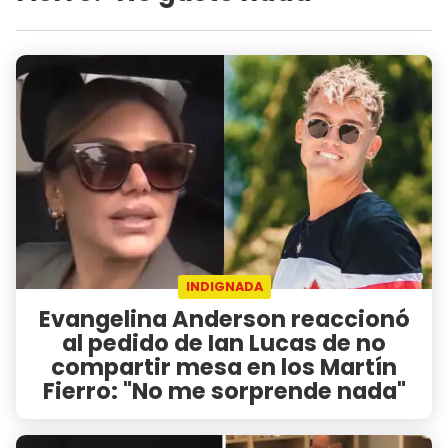
INDIGNADA
Evangelina Anderson reaccionó
al pedido de Ian Lucas de no
compartir mesa en los Martín
Fierro: "No me sorprende nada"