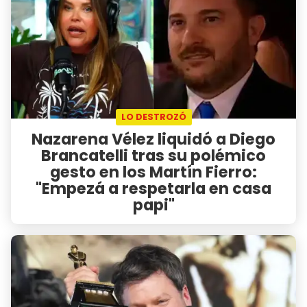
LO DESTROZÓ
Nazarena Vélez liquidó a Diego
Brancatelli tras su polémico
gesto en los Martín Fierro:
"Empezá a respetarla en casa
papi"