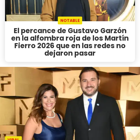
NOTABLE
El percance de Gustavo Garzón
en la alfombra roja de los Martín
Fierro 2026 que en las redes no
dejaron pasar
VIRAL