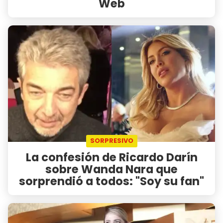
Web
SORPRESIVO
La confesión de Ricardo Darín
sobre Wanda Nara que
sorprendió a todos: "Soy su fan"