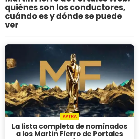
quiénes son los conductores,
cuándo es y dónde se puede
ver
APTRA
La lista completa de nominados
a los Martín Fierro de Portales