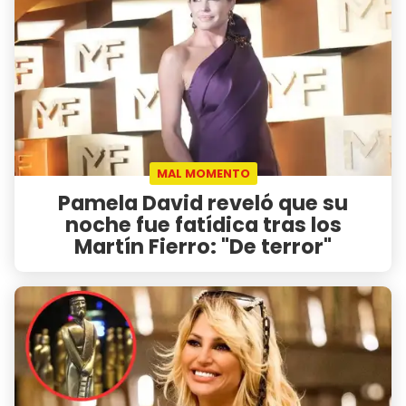
MAL MOMENTO
Pamela David reveló que su
noche fue fatídica tras los
Martín Fierro: "De terror"