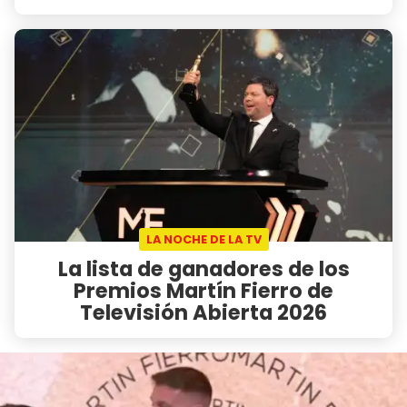
LA NOCHE DE LA TV
La lista de ganadores de los
Premios Martín Fierro de
Televisión Abierta 2026