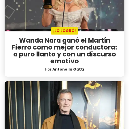
¡LO LOGRÓ!
Wanda Nara ganó el Martín
Fierro como mejor conductora:
a puro llanto y con un discurso
emotivo
Por
Antonella Gatti