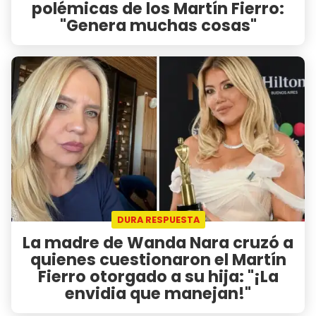
polémicas de los Martín Fierro:
"Genera muchas cosas"
DURA RESPUESTA
La madre de Wanda Nara cruzó a
quienes cuestionaron el Martín
Fierro otorgado a su hija: "¡La
envidia que manejan!"