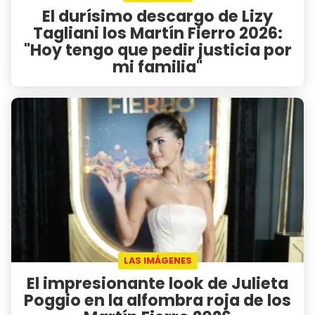
El durísimo descargo de Lizy
Tagliani los Martín Fierro 2026:
"Hoy tengo que pedir justicia por
mi familia"
LAS IMÁGENES
El impresionante look de Julieta
Poggio en la alfombra roja de los