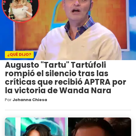
¿QUÉ DIJO?
Augusto "Tartu" Tartúfoli
rompió el silencio tras las
críticas que recibió APTRA por
la victoria de Wanda Nara
Por
Johanna Chiesa