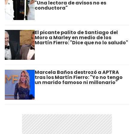
"Una lectora de avisos no es
conductora"
El picante palito de Santiago del
Moro a Marley en medio de los
Martín Fierro: "Dice que no lo saludo"
Marcela Baños destrozó a APTRA
tras los Martín Fierro: "Yo no tengo
un marido famoso ni millonario"