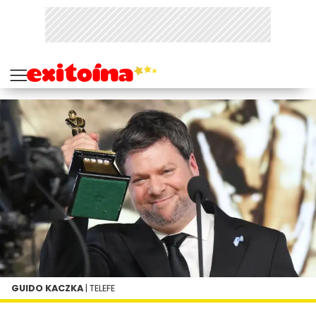
GUIDO KACZKA
| TELEFE