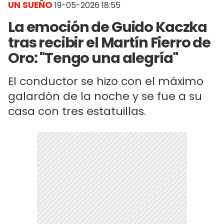
UN SUEÑO
19-05-2026 18:55
La emoción de Guido Kaczka
tras recibir el Martín Fierro de
Oro: "Tengo una alegría"
El conductor se hizo con el máximo
galardón de la noche y se fue a su
casa con tres estatuillas.