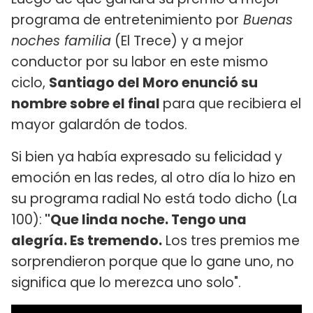
programa de entretenimiento por
Buenas
noches familia
(El Trece) y a mejor
conductor por su labor en este mismo
ciclo,
Santiago del Moro enunció su
nombre sobre el final
para que recibiera el
mayor galardón de todos.
Si bien ya había expresado su felicidad y
emoción en las redes, al otro día lo hizo en
su programa radial No está todo dicho (La
100):
"Que linda noche. Tengo una
alegría. Es tremendo.
Los tres premios me
sorprendieron porque que lo gane uno, no
significa que lo merezca uno solo".