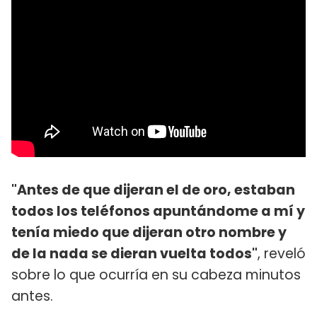
"Antes de que dijeran el de oro, estaban
todos los teléfonos apuntándome a mí y
tenía miedo que dijeran otro nombre y
de la nada se dieran vuelta todos"
, reveló
sobre lo que ocurría en su cabeza minutos
antes.