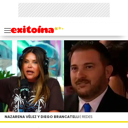
NAZARENA VÉLEZ Y DIEGO BRANCATELLI
| REDES