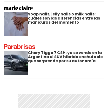
Soap nails, jelly nails o milk nails:
cuáles son las diferencias entre las
manicuras del momento
Chery Tiggo 7 CSH: ya se vende en la
Argentina el SUV híbrido enchufable
que sorprende por su autonomía