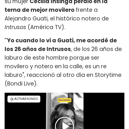
su mujer
Cecilia Insinga perdió en la
terna de mejor movilero
frente a
Alejandro Guati, el histórico notero de
Intrusos
(América TV).
"Yo cuando lo vi a Guati, me acordé de
los 26 años de Intrusos
, de los 26 años de
laburo de este hombre porque ser
movilero y notero en la calle, es un re
laburo", reaccionó al otro día en Storytime
(Bondi Live).