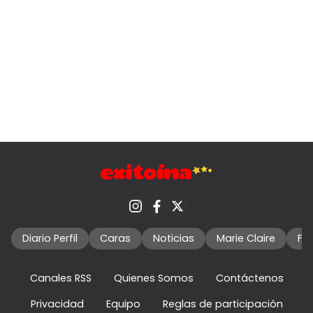
Diario Perfil
Caras
Noticias
Marie Claire
Fo
Canales RSS
Quienes Somos
Contáctenos
Privacidad
Equipo
Reglas de participación