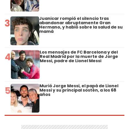
Juanicar rompió el silencio tras
3
abandonar abruptamente Gran
Hermano, y habló sobre la salud de su
mamá
Los mensajes de FC Barcelona y del
4
Real Madrid por la muerte de Jorge
Messi, padre de Lionel Messi
Murió Jorge Messi, el papá de Lionel
5
Messi y su principal sostén, a los 68
años