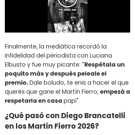
Finalmente, la mediática recordó la
infidelidad del periodista con Luciana
Elbusto y fue muy picante:
"Respétala un
poquito más y después peleale el
premio.
Dale boludo, te enis a hacer el que
querés que gane el Martín Fierro,
empezá a
respetarla en casa
papi".
¿Qué pasó con Diego Brancatelli
en los Martín Fierro 2026?