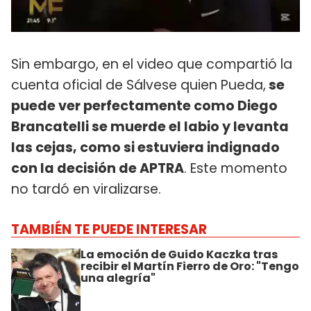
Sin embargo, en el video que compartió la
cuenta oficial de Sálvese quien Pueda,
se
puede ver perfectamente como Diego
Brancatelli se muerde el labio y levanta
las cejas, como si estuviera indignado
con la decisión de APTRA
. Este momento
no tardó en viralizarse.
TAMBIÉN TE PUEDE INTERESAR
La emoción de Guido Kaczka tras
recibir el Martín Fierro de Oro: "Tengo
una alegría"