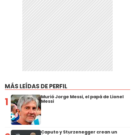
MÁS LEÍDAS DE PERFIL
Murió Jorge Messi, el papá de Lionel
1
Messi
Caputo y Sturzenegger crean un