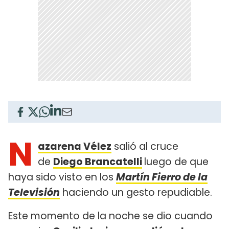
N
azarena Vélez
salió al cruce
de
Diego Brancatelli
luego de que
haya sido visto en los
Martín Fierro de la
Televisión
haciendo un gesto repudiable.
Este momento de la noche se dio cuando