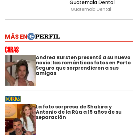
MÁS EN
Andrea Bursten presentó a su nuevo
novio: las románticas fotos en Porto
Seguro que sorprendieron a sus
amigas
La foto sorpresa de Shakira y
Antonio de la Rúa a 15 años de su
separación