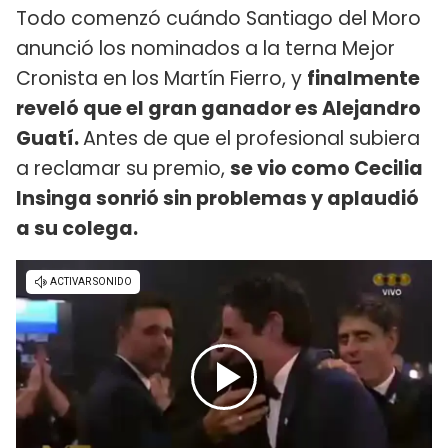
Todo comenzó cuándo Santiago del Moro
anunció los nominados a la terna Mejor
Cronista en los Martín Fierro, y
finalmente
reveló que el gran ganador es Alejandro
Guatí.
Antes de que el profesional subiera
a reclamar su premio,
se vio como Cecilia
Insinga sonrió sin problemas y aplaudió
a su colega.