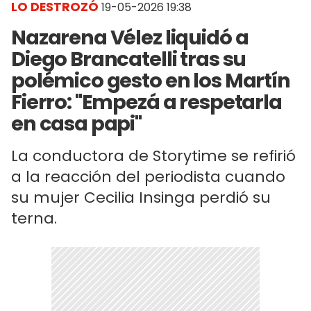
LO DESTROZÓ
19-05-2026 19:38
Nazarena Vélez liquidó a
Diego Brancatelli tras su
polémico gesto en los Martín
Fierro: "Empezá a respetarla
en casa papi"
La conductora de Storytime se refirió
a la reacción del periodista cuando
su mujer Cecilia Insinga perdió su
terna.