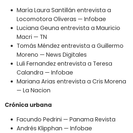
María Laura Santillán entrevista a
Locomotora Oliveras — Infobae
Luciana Geuna entrevista a Mauricio
Macri — TN
Tomás Méndez entrevista a Guillermo
Moreno — News Digitales
Luli Fernandez entrevista a Teresa
Calandra — Infobae
Mariana Arias entrevista a Cris Morena
— La Nacion
Crónica urbana
Facundo Pedrini — Panama Revista
Andrés Klipphan — Infobae