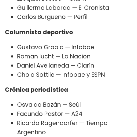
Guillermo Laborda — El Cronista
Carlos Burgueno — Perfil
Columnista deportivo
Gustavo Grabia — Infobae
Roman Iucht — La Nacion
Daniel Avellaneda — Clarín
Cholo Sottile — Infobae y ESPN
Crónica periodística
Osvaldo Bazán — Seúl
Facundo Pastor — A24
Ricardo Ragendorfer — Tiempo
Argentino