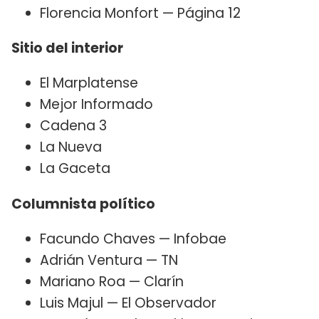
Florencia Monfort — Página 12
Sitio del interior
El Marplatense
Mejor Informado
Cadena 3
La Nueva
La Gaceta
Columnista político
Facundo Chaves — Infobae
Adrián Ventura — TN
Mariano Roa — Clarín
Luis Majul — El Observador