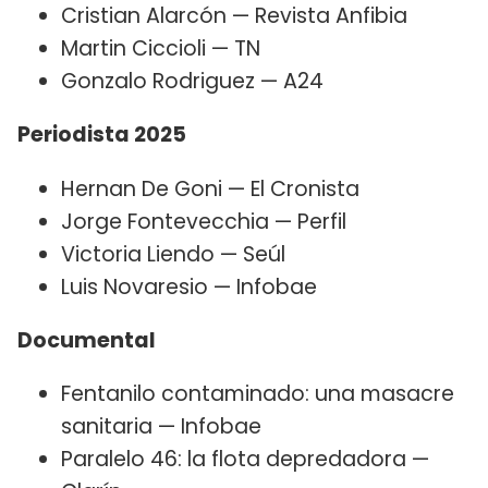
Cristian Alarcón — Revista Anfibia
Martin Ciccioli — TN
Gonzalo Rodriguez — A24
Periodista 2025
Hernan De Goni — El Cronista
Jorge Fontevecchia — Perfil
Victoria Liendo — Seúl
Luis Novaresio — Infobae
Documental
Fentanilo contaminado: una masacre
sanitaria — Infobae
Paralelo 46: la flota depredadora —