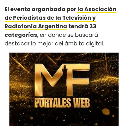
El evento organizado por
la Asociación
de Periodistas de la Televisión y
Radiofonía Argentina
tendrá 33
categorías
, en donde se buscará
destacar lo mejor del ámbito digital.