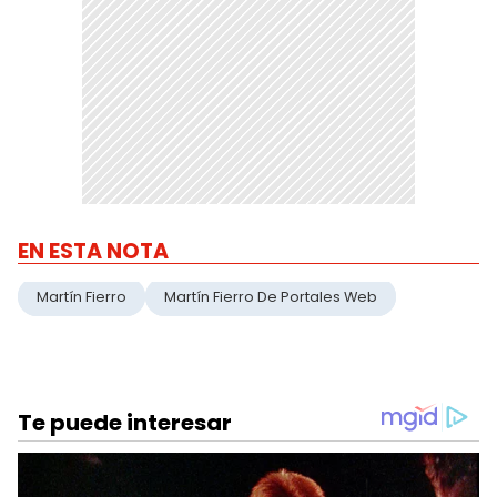
EN ESTA NOTA
Martín Fierro
Martín Fierro De Portales Web