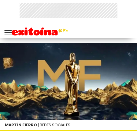
MARTÍN FIERRO
| REDES SOCIALES