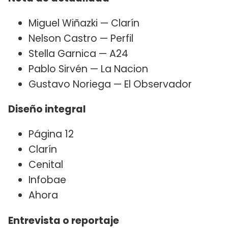
Miguel Wiñazki — Clarín
Nelson Castro — Perfil
Stella Garnica — A24
Pablo Sirvén — La Nacion
Gustavo Noriega — El Observador
Diseño integral
Página 12
Clarín
Cenital
Infobae
Ahora
Entrevista o reportaje