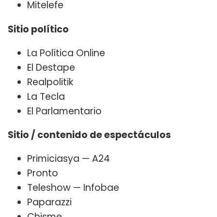
Mitelefe
Sitio político
La Política Online
El Destape
Realpolitik
La Tecla
El Parlamentario
Sitio / contenido de espectáculos
Primiciasya — A24
Pronto
Teleshow — Infobae
Paparazzi
Chisme