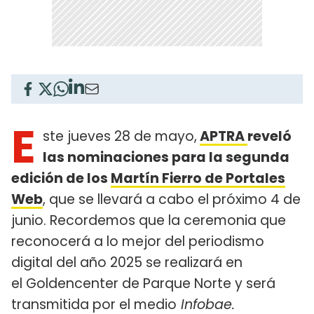
E
ste jueves 28 de mayo,
APTRA
reveló
las nominaciones para la segunda
edición de los
Martín Fierro de Portales
Web
, que se llevará a cabo el próximo 4 de
junio. Recordemos que la ceremonia que
reconocerá a lo mejor del periodismo
digital del año 2025 se realizará en
el Goldencenter de Parque Norte y será
transmitida por el medio
Infobae.