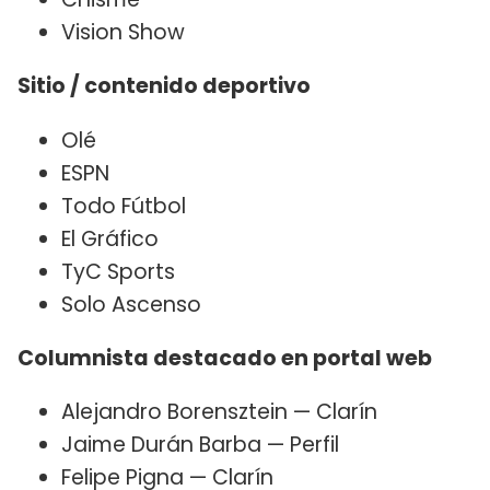
Vision Show
Sitio / contenido deportivo
Olé
ESPN
Todo Fútbol
El Gráfico
TyC Sports
Solo Ascenso
Columnista destacado en portal web
Alejandro Borensztein — Clarín
Jaime Durán Barba — Perfil
Felipe Pigna — Clarín