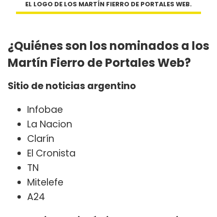
EL LOGO DE LOS MARTÍN FIERRO DE PORTALES WEB.
¿Quiénes son los nominados a los
Martín Fierro de Portales Web?
Sitio de noticias argentino
Infobae
La Nacion
Clarín
El Cronista
TN
Mitelefe
A24