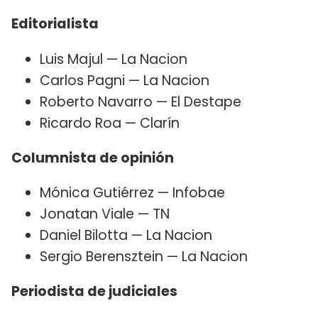
Editorialista
Luis Majul — La Nacion
Carlos Pagni — La Nacion
Roberto Navarro — El Destape
Ricardo Roa — Clarín
Columnista de opinión
Mónica Gutiérrez — Infobae
Jonatan Viale — TN
Daniel Bilotta — La Nacion
Sergio Berensztein — La Nacion
Periodista de judiciales