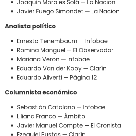
Joaquín Morales Solá — La Nacion
Javier Fuego Simondet — La Nacion
Analista político
Ernesto Tenembaum — Infobae
Romina Manguel — El Observador
Mariana Veron — Infobae
Eduardo Van der Kooy — Clarín
Eduardo Aliverti — Página 12
Columnista económico
Sebastián Catalano — Infobae
Liliana Franco — Ámbito
Javier Manuel Compte — El Cronista
Ezequiel Bustos — Clarín