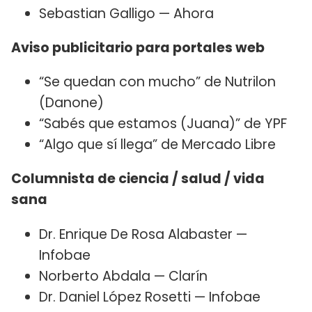
Sebastian Galligo — Ahora
Aviso publicitario para portales web
“Se quedan con mucho” de Nutrilon
(Danone)
“Sabés que estamos (Juana)” de YPF
“Algo que sí llega” de Mercado Libre
Columnista de ciencia / salud / vida
sana
Dr. Enrique De Rosa Alabaster —
Infobae
Norberto Abdala — Clarín
Dr. Daniel López Rosetti — Infobae