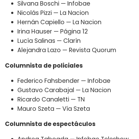
Silvana Boschi — Infobae
Nicolás Pizzi — La Nacion
Hernán Capiello — La Nacion
Irina Hauser — Página 12
Lucía Salinas — Clarín
Alejandra Lazo — Revista Quorum
Columnista de policiales
Federico Fahsbender — Infobae
Gustavo Carabajal — La Nacion
Ricardo Canaletti — TN
Mauro Szeta — Vía Szeta
Columnista de espectáculos