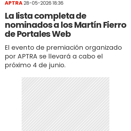
APTRA
28-05-2026 18:36
La lista completa de
nominados a los Martín Fierro
de Portales Web
El evento de premiación organizado
por APTRA se llevará a cabo el
próximo 4 de junio.