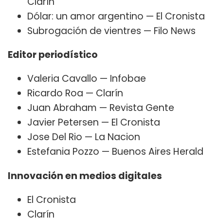
Clarín
Dólar: un amor argentino — El Cronista
Subrogación de vientres — Filo News
Editor periodístico
Valeria Cavallo — Infobae
Ricardo Roa — Clarín
Juan Abraham — Revista Gente
Javier Petersen — El Cronista
Jose Del Rio — La Nacion
Estefania Pozzo — Buenos Aires Herald
Innovación en medios digitales
El Cronista
Clarín