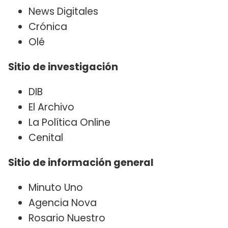
News Digitales
Crónica
Olé
Sitio de investigación
DIB
El Archivo
La Política Online
Cenital
Sitio de información general
Minuto Uno
Agencia Nova
Rosario Nuestro