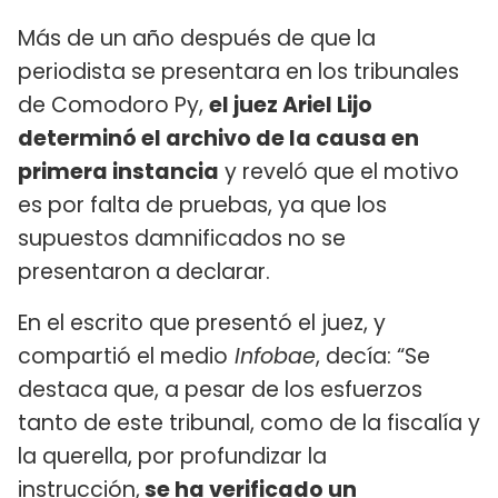
Más de un año después de que la
periodista se presentara en los tribunales
de Comodoro Py,
el juez Ariel Lijo
determinó el archivo de la causa en
primera instancia
y reveló que el motivo
es por falta de pruebas, ya que los
supuestos damnificados no se
presentaron a declarar.
En el escrito que presentó el juez, y
compartió el medio
Infobae
, decía: “Se
destaca que, a pesar de los esfuerzos
tanto de este tribunal, como de la fiscalía y
la querella, por profundizar la
instrucción,
se ha verificado un