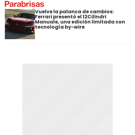
Vuelve la palanca de cambios:
Ferrari presentó el 12Cilindri
Manuale, una edición limitada con
tecnología by-wire