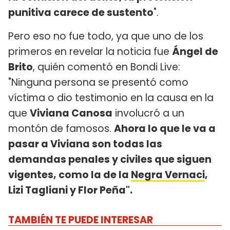
punitiva carece de sustento
".
Pero eso no fue todo, ya que uno de los
primeros en revelar la noticia fue
Ángel de
Brito
, quién comentó en Bondi Live:
"Ninguna persona se presentó como
víctima o dio testimonio en la causa en la
que
Viviana Canosa
involucró a un
montón de famosos.
Ahora lo que le va a
pasar a Viviana son todas las
demandas penales y civiles que siguen
vigentes, como la de la
Negra Vernaci
,
Lizi Tagliani y Flor Peña".
TAMBIÉN TE PUEDE INTERESAR