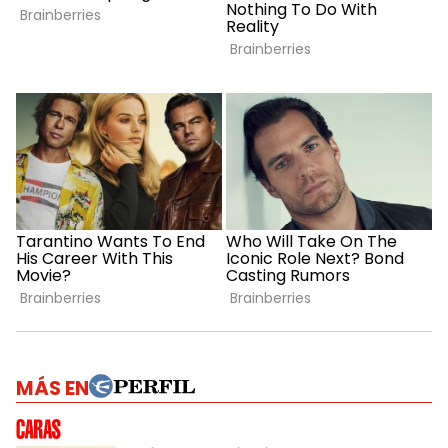
MÁS EN