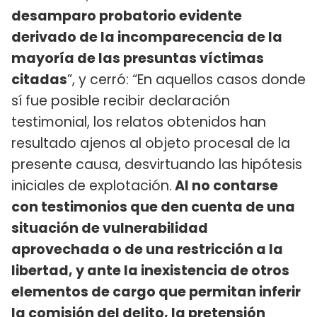
desamparo probatorio evidente
derivado de la incomparecencia de la
mayoría de las presuntas víctimas
citadas
”, y cerró: “En aquellos casos donde
sí fue posible recibir declaración
testimonial, los relatos obtenidos han
resultado ajenos al objeto procesal de la
presente causa, desvirtuando las hipótesis
iniciales de explotación.
Al no contarse
con testimonios que den cuenta de una
situación de vulnerabilidad
aprovechada o de una restricción a la
libertad, y ante la inexistencia de otros
elementos de cargo que permitan inferir
la comisión del delito, la pretensión