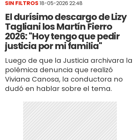
SIN FILTROS
18-05-2026 22:48
El durísimo descargo de Lizy
Tagliani los Martín Fierro
2026: "Hoy tengo que pedir
justicia por mi familia"
Luego de que la Justicia archivara la
polémica denuncia que realizó
Viviana Canosa, la conductora no
dudó en hablar sobre el tema.