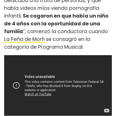
dedicaba a la trata de personas, y que
había videos míos viendo pornografía
infantil.
Se cagaron en que había un niño
de 4 años con la oportunidad de una
familia
”, comenzó la conductora cuando
La Peña de Morfi
se consagró en la
categoría de Programa Musical.