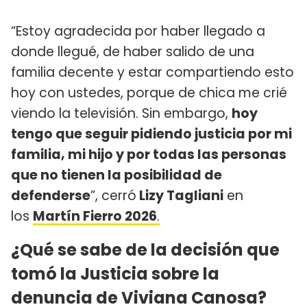
​“Estoy agradecida por haber llegado a
donde llegué, de haber salido de una
familia decente y estar compartiendo esto
hoy con ustedes, porque de chica me crié
viendo la televisión. Sin embargo,
hoy
tengo que seguir pidiendo justicia por mi
familia, mi hijo y por todas las personas
que no tienen la posibilidad de
defenderse
”, cerró
Lizy Tagliani
en
los
Martín Fierro 2026
.
¿Qué se sabe de la decisión que
tomó la Justicia sobre la
denuncia de Viviana Canosa?