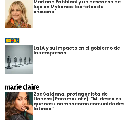
Mariana Fabbiani y un descanso de
lujo en Mykonos: las fotos de
ensueño
La IA y su impacto en el gobierno de
las empresas
Zoe Saldana, protagonista de
Lioness (Paramount+): “Mi deseo es
que nos unamos como comunidades
latinas”