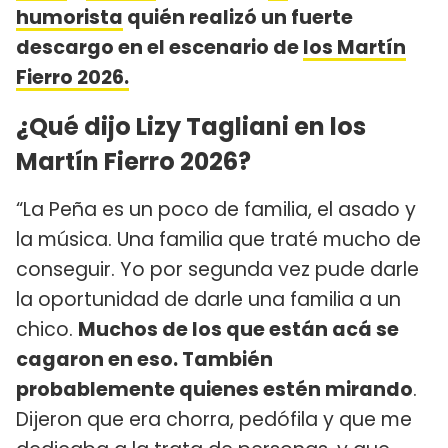
humorista
quién realizó un fuerte
descargo en el escenario de
los Martín
Fierro 2026.
¿Qué dijo Lizy Tagliani en los
Martín Fierro 2026?
“La Peña es un poco de familia, el asado y
la música. Una familia que traté mucho de
conseguir. Yo por segunda vez pude darle
la oportunidad de darle una familia a un
chico.
Muchos de los que están acá se
cagaron en eso. También
probablemente quienes estén mirando
.
Dijeron que era chorra, pedófila y que me