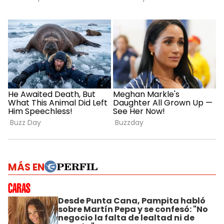
MÁS EN
Desde Punta Cana, Pampita habló
sobre Martín Pepa y se confesó: "No
negocio la falta de lealtad ni de