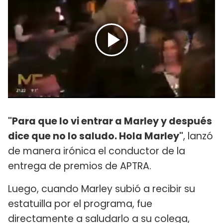
"Para que lo vi entrar a Marley y después
dice que no lo saludo. Hola Marley"
, lanzó
de manera irónica el conductor de la
entrega de premios de APTRA.
Luego, cuando Marley subió a recibir su
estatuilla por el programa, fue
directamente a saludarlo a su colega,