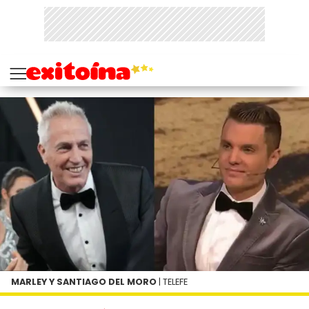
MARLEY Y SANTIAGO DEL MORO
| TELEFE