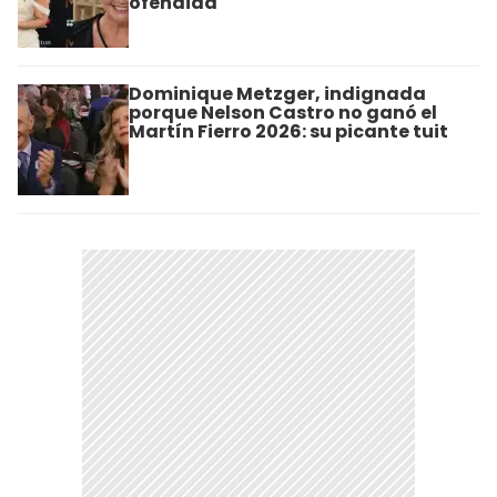
ofendida"
Dominique Metzger, indignada
porque Nelson Castro no ganó el
Martín Fierro 2026: su picante tuit