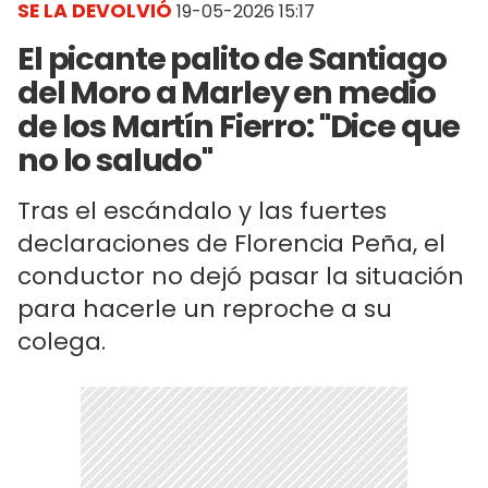
SE LA DEVOLVIÓ
19-05-2026 15:17
El picante palito de Santiago
del Moro a Marley en medio
de los Martín Fierro: "Dice que
no lo saludo"
Tras el escándalo y las fuertes
declaraciones de Florencia Peña, el
conductor no dejó pasar la situación
para hacerle un reproche a su
colega.