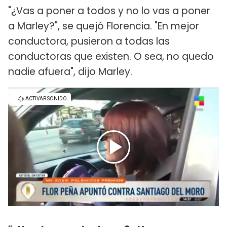
"¿Vas a poner a todos y no lo vas a poner
a Marley?", se quejó Florencia. "En mejor
conductora, pusieron a todas las
conductoras que existen. O sea, no quedo
nadie afuera", dijo Marley.