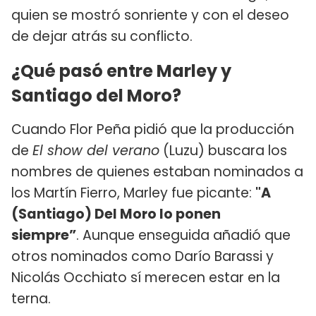
quien se mostró sonriente y con el deseo
de dejar atrás su conflicto.
¿Qué pasó entre Marley y
Santiago del Moro?
Cuando Flor Peña pidió que la producción
de
El show del verano
(Luzu) buscara los
nombres de quienes estaban nominados a
los Martín Fierro, Marley fue picante:
"A
(Santiago) Del Moro lo ponen
siempre”
. Aunque enseguida añadió que
otros nominados como Darío Barassi y
Nicolás Occhiato sí merecen estar en la
terna.