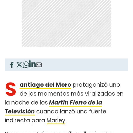
S
antiago del Moro
protagonizó uno
de los momentos más viralizados en
la noche de los
Martín Fierro de la
Televisión
cuando lanzó una fuerte
indirecta para
Marley
.