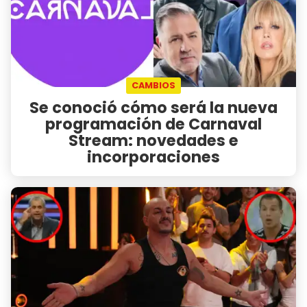
CAMBIOS
Se conoció cómo será la nueva
programación de Carnaval
Stream: novedades e
incorporaciones