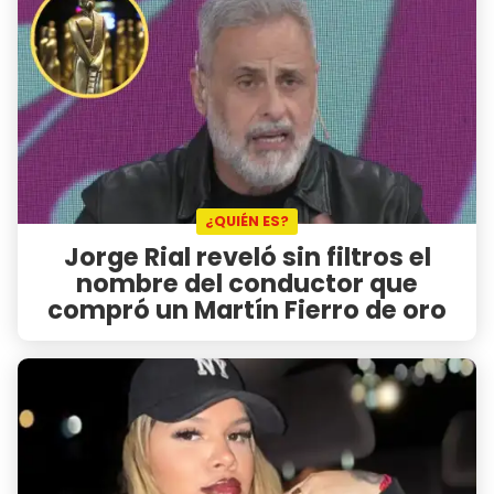
¿QUIÉN ES?
Jorge Rial reveló sin filtros el
nombre del conductor que
compró un Martín Fierro de oro