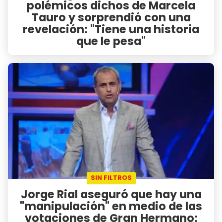
polémicos dichos de Marcela
Tauro y sorprendió con una
revelación: "Tiene una historia
que le pesa"
SIN FILTROS
Jorge Rial aseguró que hay una
"manipulación" en medio de las
votaciones de Gran Hermano: