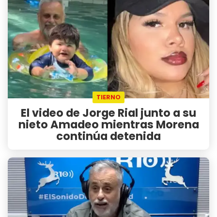
TIERNO
El video de Jorge Rial junto a su
nieto Amadeo mientras Morena
continúa detenida