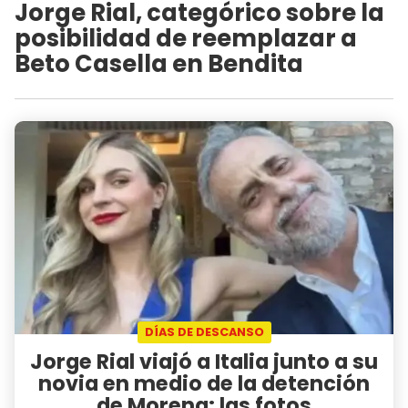
Jorge Rial, categórico sobre la
posibilidad de reemplazar a
Beto Casella en Bendita
DÍAS DE DESCANSO
Jorge Rial viajó a Italia junto a su
novia en medio de la detención
de Morena: las fotos