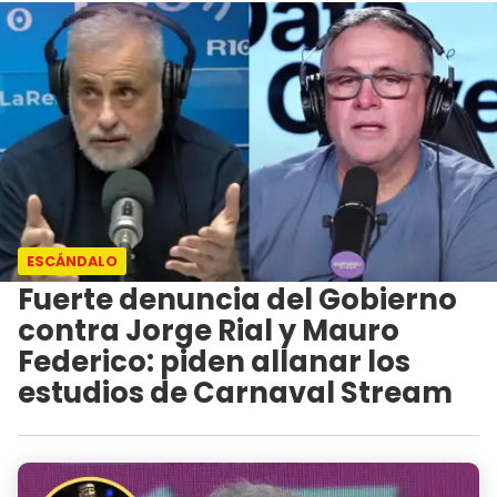
ESCÁNDALO
Fuerte denuncia del Gobierno
contra Jorge Rial y Mauro
Federico: piden allanar los
estudios de Carnaval Stream