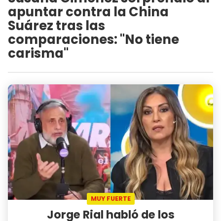
apuntar contra la China
Suárez tras las
comparaciones: "No tiene
carisma"
MUY FUERTE
Jorge Rial habló de los