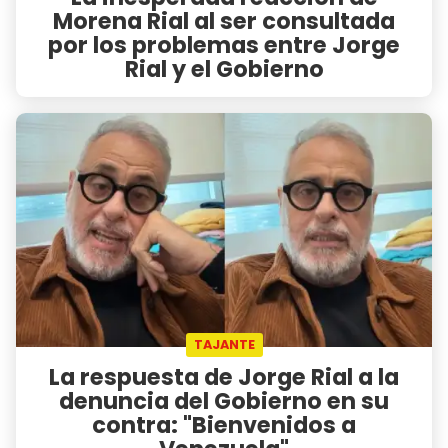
Morena Rial al ser consultada
por los problemas entre Jorge
Rial y el Gobierno
TAJANTE
La respuesta de Jorge Rial a la
denuncia del Gobierno en su
contra: "Bienvenidos a