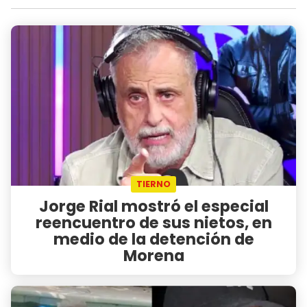
TIERNO
Jorge Rial mostró el especial
reencuentro de sus nietos, en
medio de la detención de
Morena