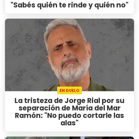
"Sabés quién te rinde y quién no"
EN DUELO
La tristeza de Jorge Rial por su
separación de María del Mar
Ramón: "No puedo cortarle las
alas"