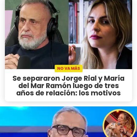
NO VA MÁS
Se separaron Jorge Rial y María
del Mar Ramón luego de tres
años de relación: los motivos