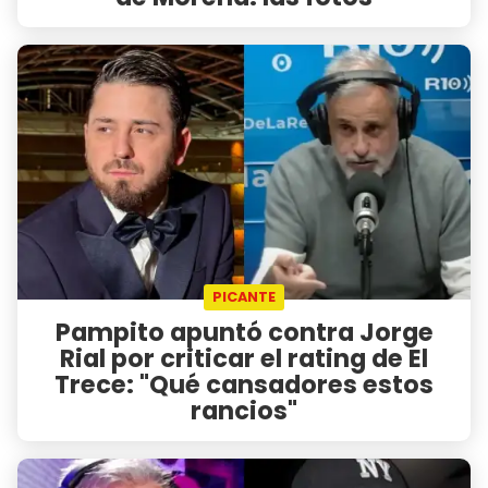
PICANTE
Pampito apuntó contra Jorge
Rial por criticar el rating de El
Trece: "Qué cansadores estos
rancios"