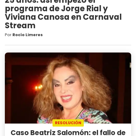
programa de Jorge Rial y
Viviana Canosa en Carnaval
Stream
Por
Rocío Limeres
RESOLUCIÓN
Caso Beatriz Salomón: el fallo de