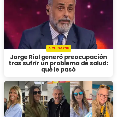
A CUIDARSE
Jorge Rial generó preocupación
tras sufrir un problema de salud:
qué le pasó