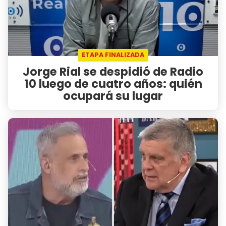
ETAPA FINALIZADA
Jorge Rial se despidió de Radio
10 luego de cuatro años: quién
ocupará su lugar