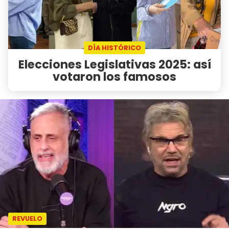
DÍA HISTÓRICO
Elecciones Legislativas 2025: así
votaron los famosos
REVUELO