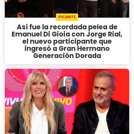
PICANTE
Así fue la recordada pelea de
Emanuel Di Gioia con Jorge Rial,
el nuevo participante que
ingresó a Gran Hermano
Generación Dorada