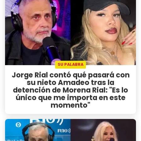
SU PALABRA
Jorge Rial contó qué pasará con
su nieto Amadeo tras la
detención de Morena Rial: "Es lo
único que me importa en este
momento"