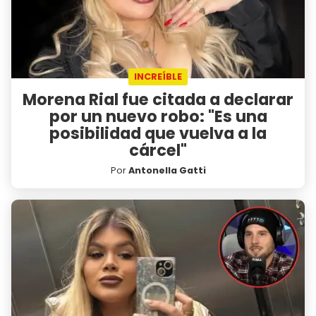
INCREÍBLE
Morena Rial fue citada a declarar
por un nuevo robo: "Es una
posibilidad que vuelva a la
cárcel"
Por
Antonella Gatti