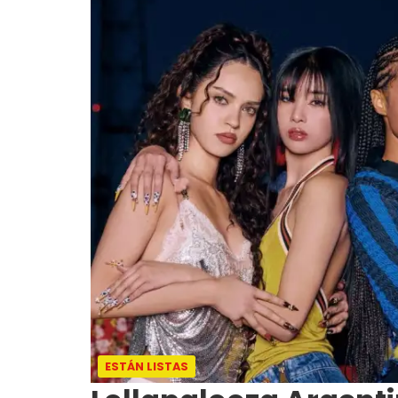
ESTÁN LISTAS