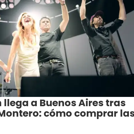
 llega a Buenos Aires tras
 Montero: cómo comprar la