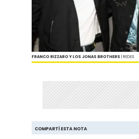
FRANCO RIZZARO Y LOS JONAS BROTHERS
| REDES
COMPARTÍ ESTA NOTA