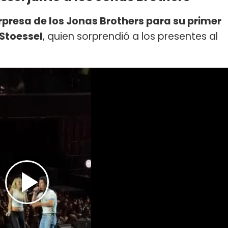
rpresa de los Jonas Brothers para su primer
 Stoessel
, quien sorprendió a los presentes al