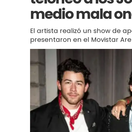
medio mala on
El artista realizó un show de 
presentaron en el Movistar Are