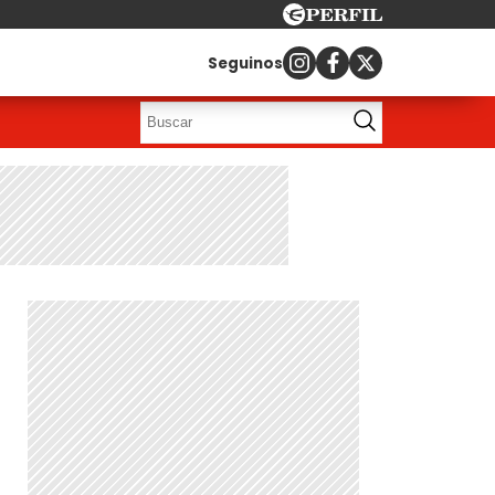
Seguinos