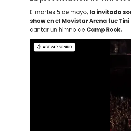
El martes 5 de mayo,
la invitada so
show en el Movistar Arena fue Tini
cantar un himno de
Camp Rock.