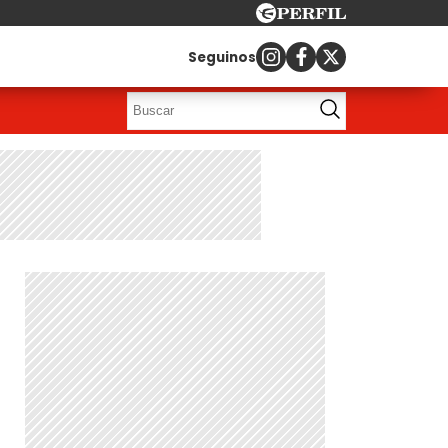
Seguinos