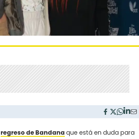
o
regreso de Bandana
que está en duda para