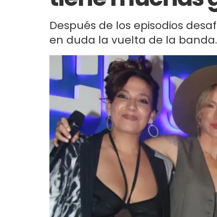
Después de los episodios desaf
en duda la vuelta de la banda.