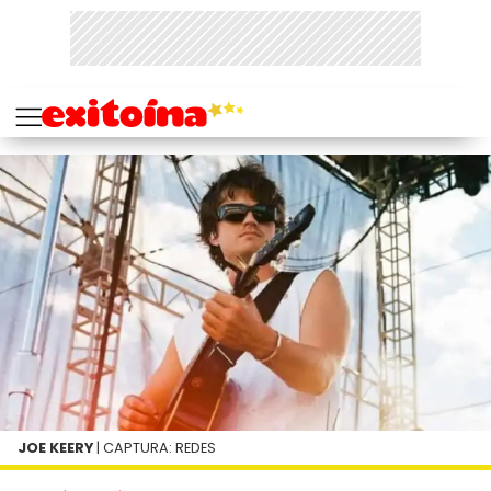
JOE KEERY
| CAPTURA: REDES