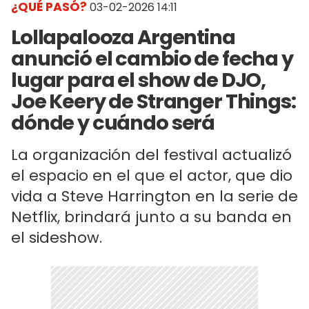
¿QUÉ PASÓ?
03-02-2026 14:11
Lollapalooza Argentina
anunció el cambio de fecha y
lugar para el show de DJO,
Joe Keery de Stranger Things:
dónde y cuándo será
La organización del festival actualizó
el espacio en el que el actor, que dio
vida a Steve Harrington en la serie de
Netflix, brindará junto a su banda en
el sideshow.