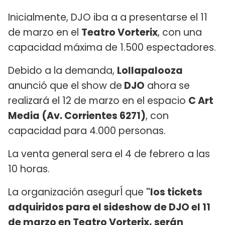
Inicialmente, DJO iba a a presentarse el 11
de marzo en el
Teatro Vorterix
, con una
capacidad máxima de 1.500 espectadores.
Debido a la demanda,
Lollapalooza
anunció que el show de
DJO
ahora se
realizará el 12 de marzo en el espacio
C Art
Media (Av. Corrientes 6271)
, con
capacidad para 4.000 personas.
La venta general sera el 4 de febrero a las
10 horas.
La organización asegurĺ que
"los tickets
adquiridos para el sideshow de DJO el 11
de marzo en Teatro Vorterix, serán