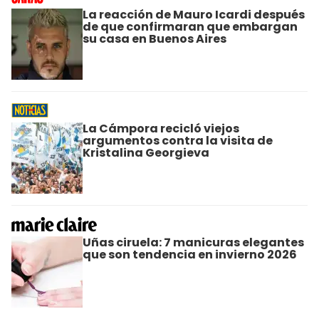
La reacción de Mauro Icardi después
de que confirmaran que embargan
su casa en Buenos Aires
La Cámpora recicló viejos
argumentos contra la visita de
Kristalina Georgieva
Uñas ciruela: 7 manicuras elegantes
que son tendencia en invierno 2026