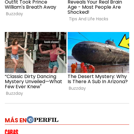
MÁS EN