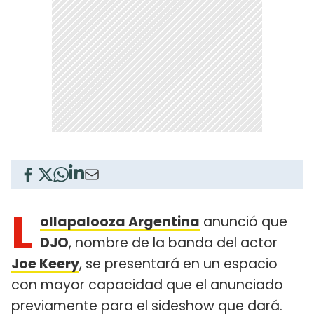
L
ollapalooza Argentina
anunció que
DJO
, nombre de la banda del actor
Joe Keery
, se presentará en un espacio
con mayor capacidad que el anunciado
previamente para el sideshow que dará.