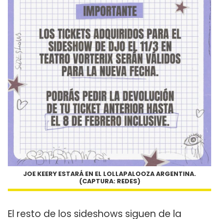
JOE KEERY ESTARÁ EN EL LOLLAPALOOZA ARGENTINA.
(CAPTURA: REDES)
El resto de los sideshows siguen de la