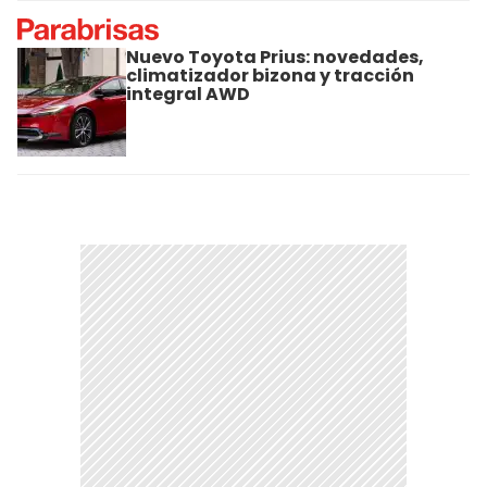
Nuevo Toyota Prius: novedades,
climatizador bizona y tracción
integral AWD