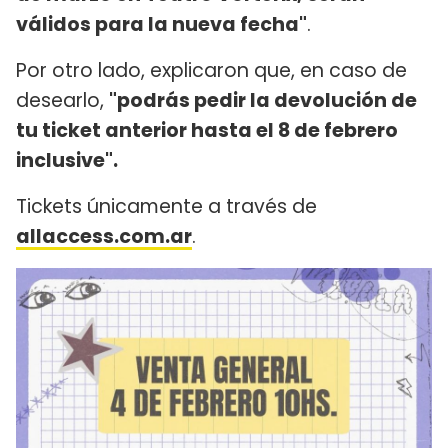
válidos para la nueva fecha"
.
Por otro lado, explicaron que, en caso de
desearlo,
"podrás pedir la devolución de
tu ticket anterior hasta el 8 de febrero
inclusive".
Tickets únicamente a través de
allaccess.com.ar
.