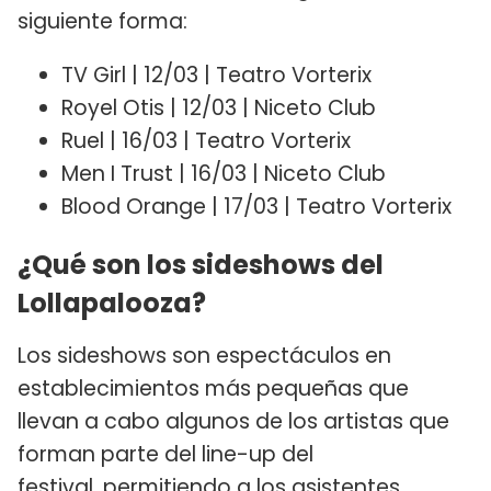
siguiente forma:
TV Girl | 12/03 | Teatro Vorterix
Royel Otis | 12/03 | Niceto Club
Ruel | 16/03 | Teatro Vorterix
Men I Trust | 16/03 | Niceto Club
Blood Orange | 17/03 | Teatro Vorterix
¿Qué son los sideshows del
Lollapalooza?
Los sideshows son espectáculos en
establecimientos más pequeñas que
llevan a cabo algunos de los artistas que
forman parte del line-up del
festival, permitiendo a los asistentes