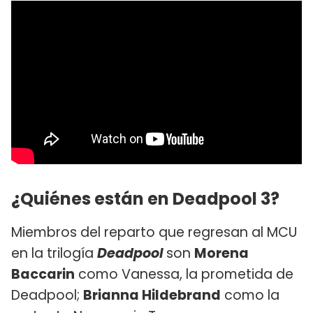
¿Quiénes están en Deadpool 3?
Miembros del reparto que regresan al MCU
en la trilogía
Deadpool
son
Morena
Baccarin
como Vanessa, la prometida de
Deadpool;
Brianna Hildebrand
como la