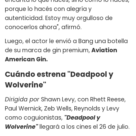
porque lo hacés con alegría y
autenticidad. Estoy muy orgulloso de
conocerlos ahora", afirmó.
Luego, el actor le envió a Bang una botella
de su marca de gin premium,
Aviation
American Gin.
Cuándo estrena "Deadpool y
Wolverine"
Dirigida por
Shawn Levy, con Rhett Reese,
Paul Wernick, Zeb Wells, Reynolds y Levy
como coguionistas,
"Deadpool y
Wolverine"
llegará a los cines el 26 de julio.