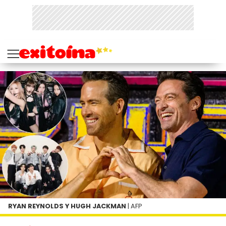
RYAN REYNOLDS Y HUGH JACKMAN
| AFP