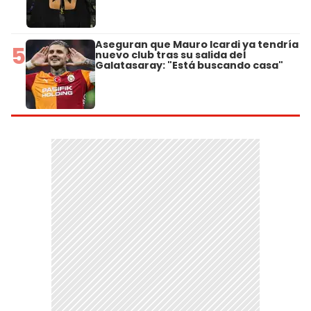
Aseguran que Mauro Icardi ya tendría
5
nuevo club tras su salida del
Galatasaray: "Está buscando casa"