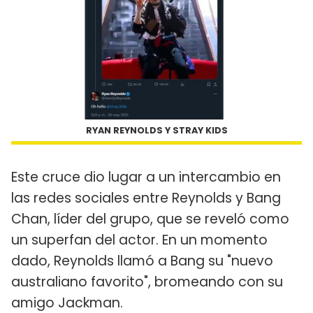
RYAN REYNOLDS Y STRAY KIDS
Este cruce dio lugar a un intercambio en
las redes sociales entre Reynolds y Bang
Chan, líder del grupo, que se reveló como
un superfan del actor. En un momento
dado, Reynolds llamó a Bang su "nuevo
australiano favorito", bromeando con su
amigo Jackman.