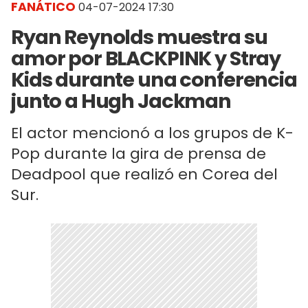
FANÁTICO
04-07-2024 17:30
Ryan Reynolds muestra su
amor por BLACKPINK y Stray
Kids durante una conferencia
junto a Hugh Jackman
El actor mencionó a los grupos de K-
Pop durante la gira de prensa de
Deadpool que realizó en Corea del
Sur.