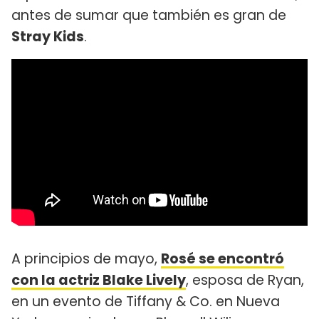
antes de sumar que también es gran de
Stray Kids
.
A principios de mayo,
Rosé se encontró
con la actriz Blake Lively
, esposa de Ryan,
en un evento de Tiffany & Co. en Nueva