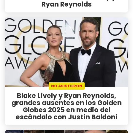
Ryan Reynolds
NO ASISTIERON
Blake Lively y Ryan Reynolds,
grandes ausentes en los Golden
Globes 2025 en medio del
escándalo con Justin Baldoni