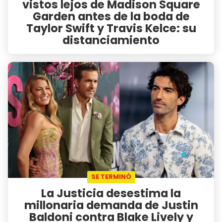
vistos lejos de Madison Square
Garden antes de la boda de
Taylor Swift y Travis Kelce: su
distanciamiento
SE TERMINÓ
La Justicia desestima la
millonaria demanda de Justin
Baldoni contra Blake Lively y