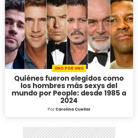
UNO POR UNO
Quiénes fueron elegidos como
los hombres más sexys del
mundo por People: desde 1985 a
2024
Por
Carolina Cuellar