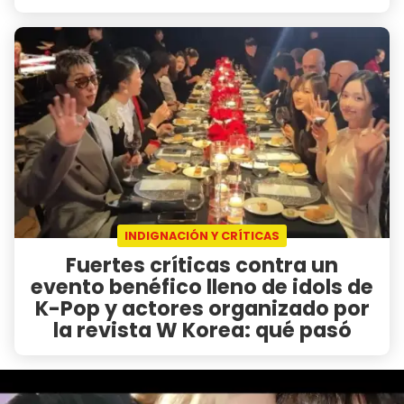
INDIGNACIÓN Y CRÍTICAS
Fuertes críticas contra un
evento benéfico lleno de idols de
K-Pop y actores organizado por
la revista W Korea: qué pasó