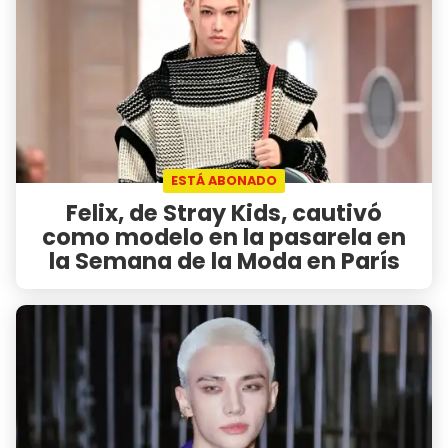
ESTÁ ABONADO
Felix, de Stray Kids, cautivó
como modelo en la pasarela en
la Semana de la Moda en París