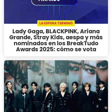
LA ESPERA TERMINÓ
Lady Gaga, BLACKPINK, Ariana
Grande, Stray Kids, aespa y más
nominados en los BreakTudo
Awards 2025: cómo se vota