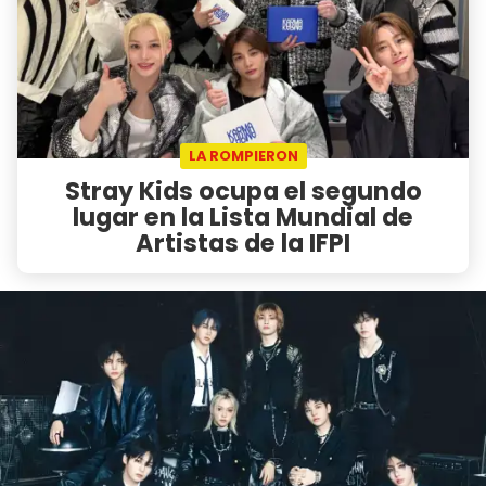
LA ROMPIERON
Stray Kids ocupa el segundo
lugar en la Lista Mundial de
Artistas de la IFPI