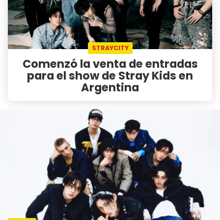
STRAYCITY
Comenzó la venta de entradas
para el show de Stray Kids en
Argentina