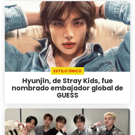
ESTILO ÚNICO
Hyunjin, de Stray Kids, fue
nombrado embajador global de
GUESS