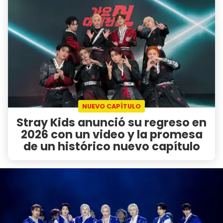
NUEVO CAPÍTULO
Stray Kids anunció su regreso en
2026 con un video y la promesa
de un histórico nuevo capítulo