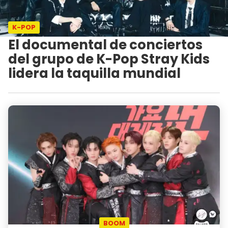
K-POP
El documental de conciertos
del grupo de K-Pop Stray Kids
lidera la taquilla mundial
BOOM