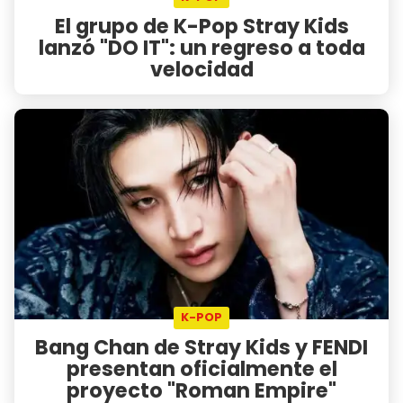
El grupo de K-Pop Stray Kids
lanzó "DO IT": un regreso a toda
velocidad
K-POP
Bang Chan de Stray Kids y FENDI
presentan oficialmente el
proyecto "Roman Empire"