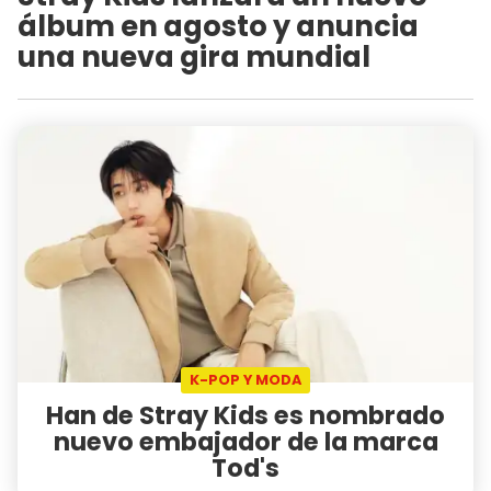
álbum en agosto y anuncia
una nueva gira mundial
K-POP Y MODA
Han de Stray Kids es nombrado
nuevo embajador de la marca
Tod's