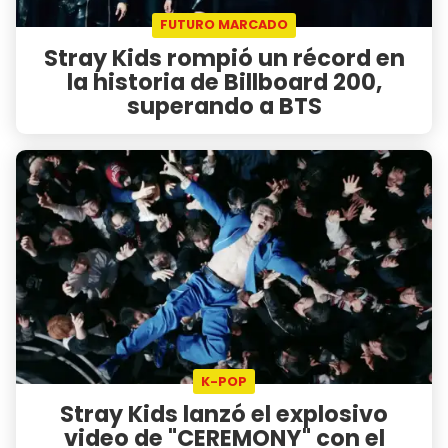
FUTURO MARCADO
Stray Kids rompió un récord en
la historia de Billboard 200,
superando a BTS
K-POP
Stray Kids lanzó el explosivo
video de "CEREMONY" con el