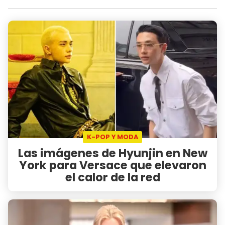
K-POP Y MODA
Las imágenes de Hyunjin en New
York para Versace que elevaron
el calor de la red