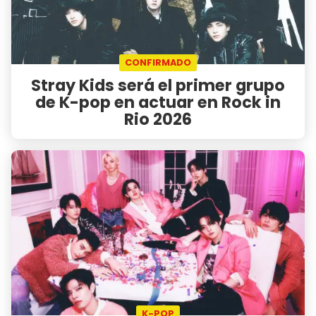
CONFIRMADO
Stray Kids será el primer grupo
de K-pop en actuar en Rock in
Rio 2026
K-POP