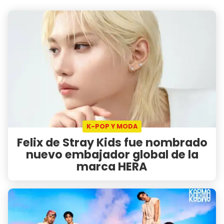
K-POP Y MODA
Felix de Stray Kids fue nombrado
nuevo embajador global de la
marca HERA