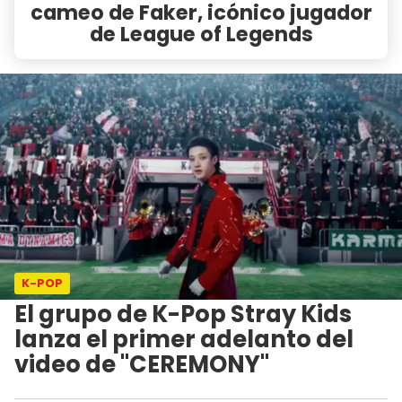
cameo de Faker, icónico jugador
de League of Legends
K-POP
El grupo de K-Pop Stray Kids
lanza el primer adelanto del
video de "CEREMONY"