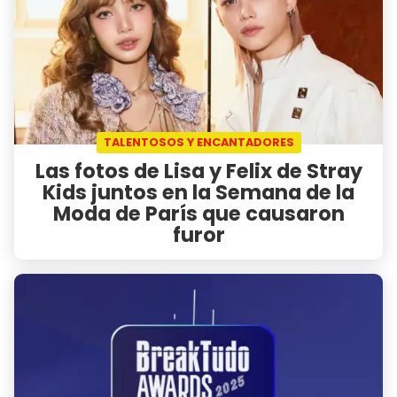
TALENTOSOS Y ENCANTADORES
Las fotos de Lisa y Felix de Stray
Kids juntos en la Semana de la
Moda de París que causaron
furor