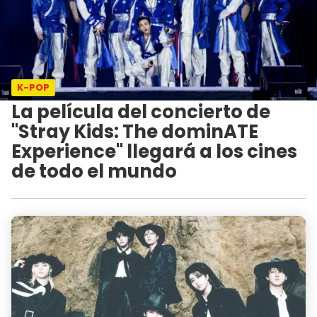
K-POP
La película del concierto de
"Stray Kids: The dominATE
Experience" llegará a los cines
de todo el mundo