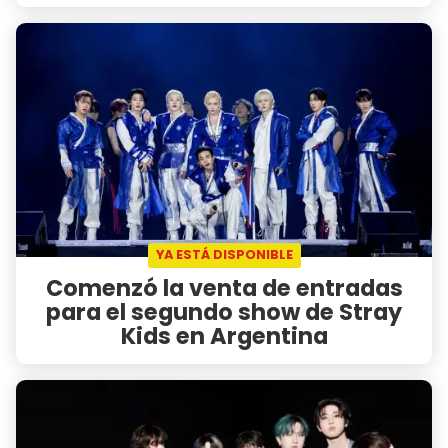
YA ESTÁ DISPONIBLE
Comenzó la venta de entradas
para el segundo show de Stray
Kids en Argentina