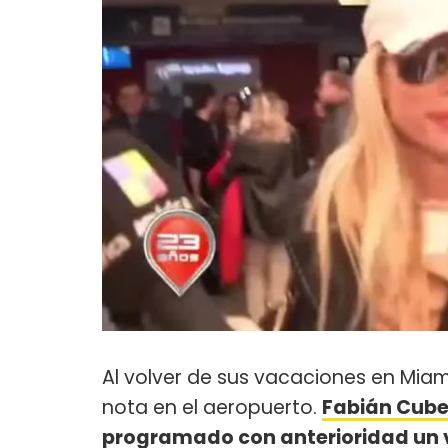
Al volver de sus vacaciones en Miam
nota en el aeropuerto.
Fabián Cube
programado con anterioridad un v