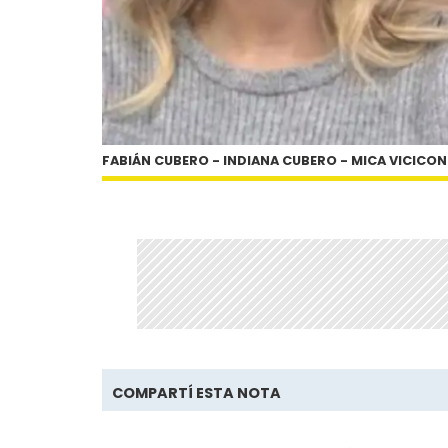
FABIÁN CUBERO - INDIANA CUBERO - MICA VICICON
COMPARTÍ ESTA NOTA