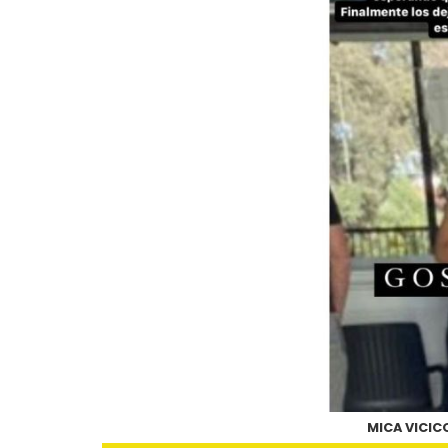
MICA VICIC