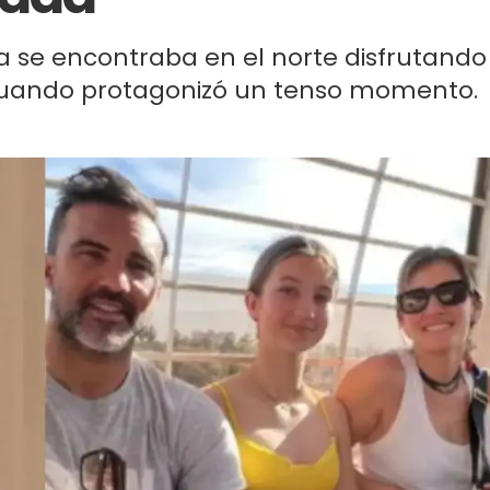
sa se encontraba en el norte disfrutando
 cuando protagonizó un tenso momento.