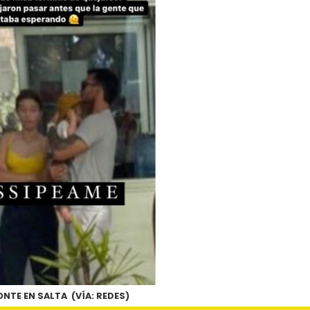
ONTE EN SALTA (VÍA: REDES)