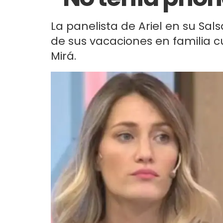
La panelista de Ariel en su Sal
de sus vacaciones en familia
Mirá.