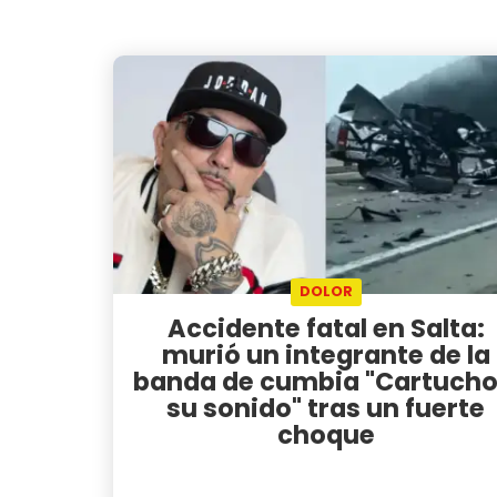
DOLOR
Accidente fatal en Salta:
murió un integrante de la
banda de cumbia "Cartucho
su sonido" tras un fuerte
choque