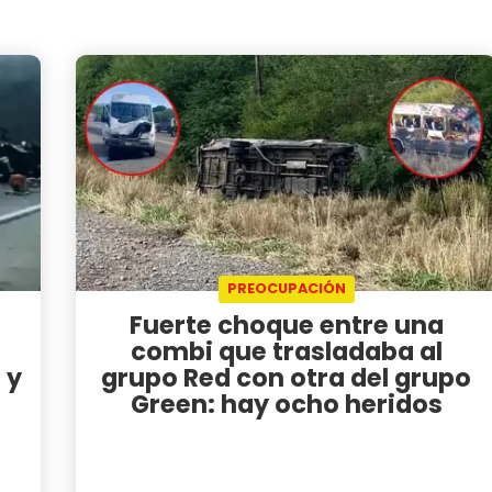
PREOCUPACIÓN
Fuerte choque entre una
combi que trasladaba al
 y
grupo Red con otra del grupo
Green: hay ocho heridos