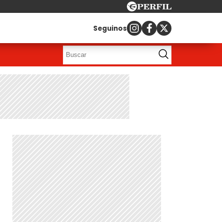
Seguinos