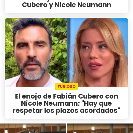
Cubero y Nicole Neumann
FURIOSO
El enojo de Fabián Cubero con
Nicole Neumann: "Hay que
respetar los plazos acordados"