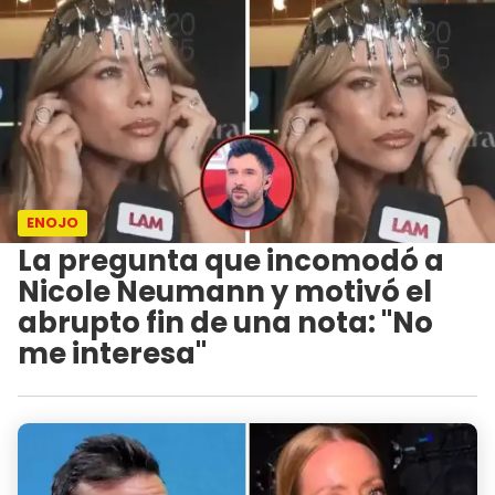
ENOJO
La pregunta que incomodó a
Nicole Neumann y motivó el
abrupto fin de una nota: "No
me interesa"