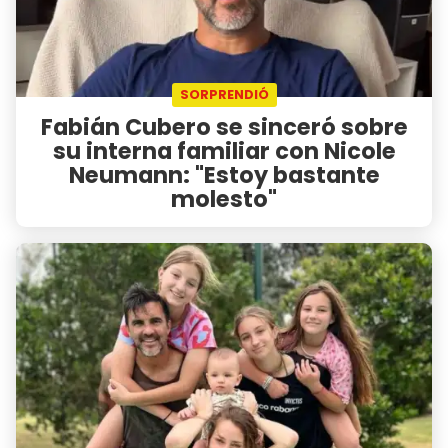
SORPRENDIÓ
Fabián Cubero se sinceró sobre
su interna familiar con Nicole
Neumann: "Estoy bastante
molesto"