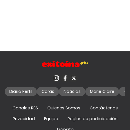
Diario Perfil
Caras
Noticias
Marie Claire
Fo
Canales RSS
Quienes Somos
Contáctenos
Privacidad
Equipo
Reglas de participación
Tránsito