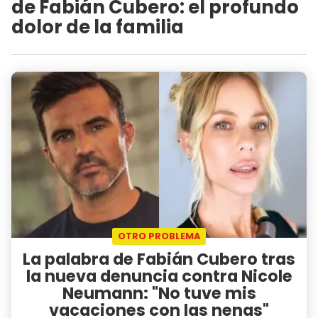
de Fabián Cubero: el profundo
dolor de la familia
OTRO PROBLEMA
La palabra de Fabián Cubero tras
la nueva denuncia contra Nicole
Neumann: "No tuve mis
vacaciones con las nenas"