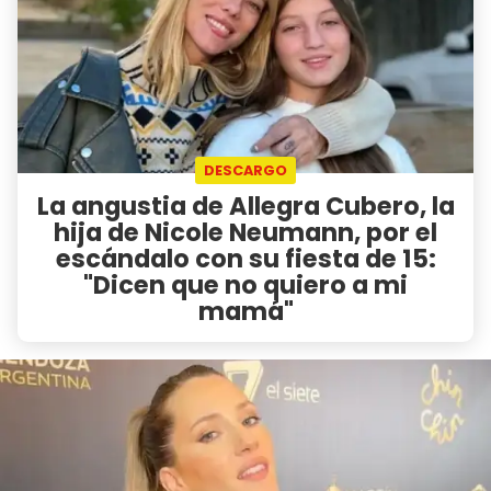
DESCARGO
La angustia de Allegra Cubero, la
hija de Nicole Neumann, por el
escándalo con su fiesta de 15:
"Dicen que no quiero a mi
mamá"