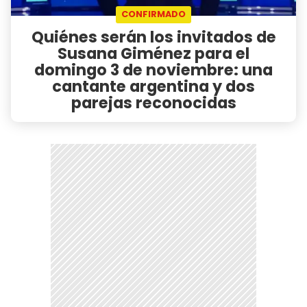
CONFIRMADO
Quiénes serán los invitados de
Susana Giménez para el
domingo 3 de noviembre: una
cantante argentina y dos
parejas reconocidas