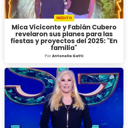
INÉDITO
Mica Viciconte y Fabián Cubero
revelaron sus planes para las
fiestas y proyectos del 2025: "En
familia"
Por
Antonella Gatti