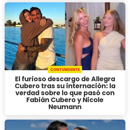
CONTUNDENTE
El furioso descargo de Allegra
Cubero tras su internación: la
verdad sobre lo que pasó con
Fabián Cubero y Nicole
Neumann