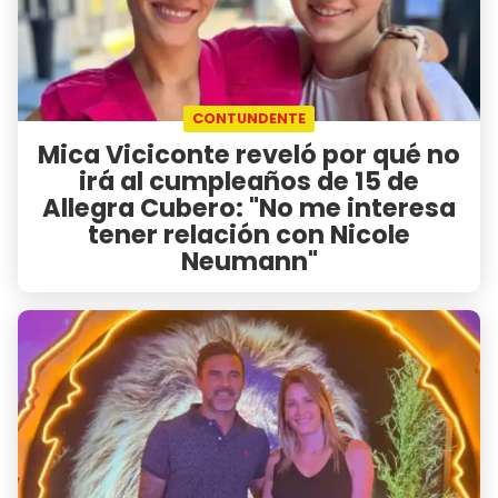
CONTUNDENTE
Mica Viciconte reveló por qué no
irá al cumpleaños de 15 de
Allegra Cubero: "No me interesa
tener relación con Nicole
Neumann"