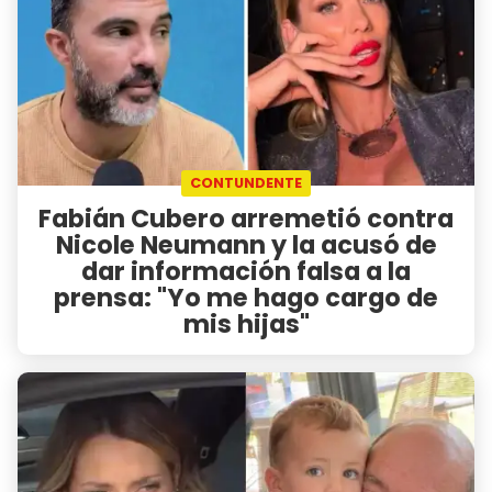
CONTUNDENTE
Fabián Cubero arremetió contra
Nicole Neumann y la acusó de
dar información falsa a la
prensa: "Yo me hago cargo de
mis hijas"