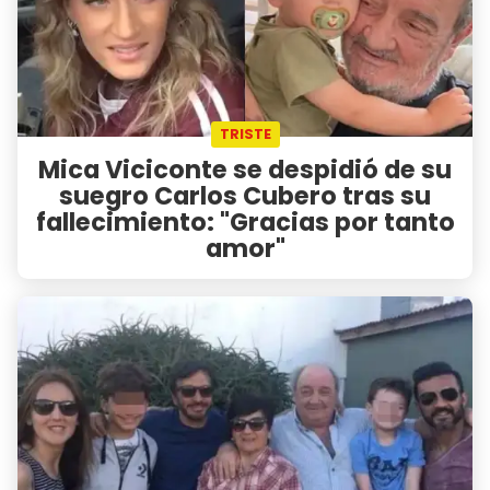
TRISTE
Mica Viciconte se despidió de su
suegro Carlos Cubero tras su
fallecimiento: "Gracias por tanto
amor"