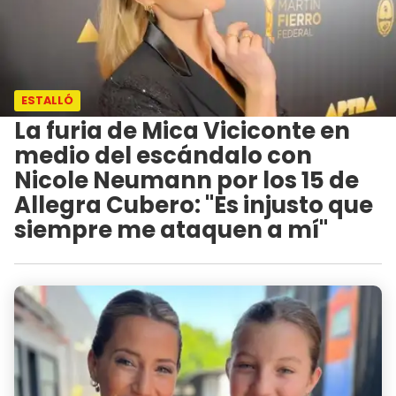
ESTALLÓ
La furia de Mica Viciconte en
medio del escándalo con
Nicole Neumann por los 15 de
Allegra Cubero: "Es injusto que
siempre me ataquen a mí"