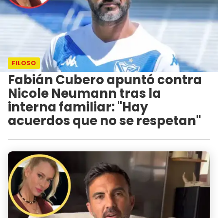
FILOSO
Fabián Cubero apuntó contra
Nicole Neumann tras la
interna familiar: "Hay
acuerdos que no se respetan"