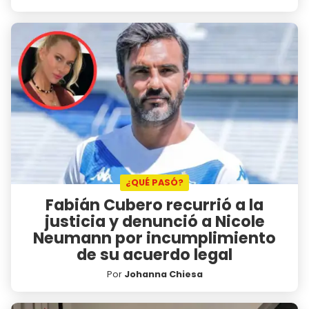
¿QUÉ PASÓ?
Fabián Cubero recurrió a la
justicia y denunció a Nicole
Neumann por incumplimiento
de su acuerdo legal
Por
Johanna Chiesa