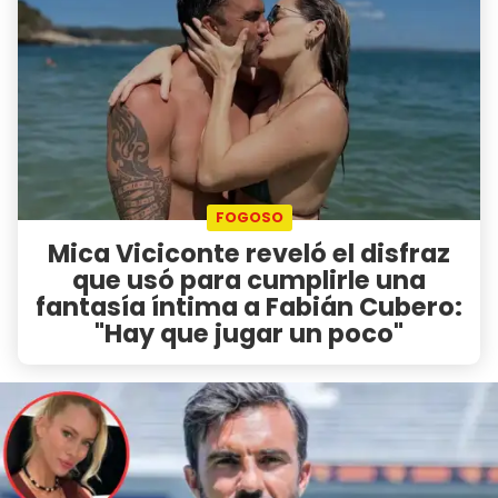
FOGOSO
Mica Viciconte reveló el disfraz
que usó para cumplirle una
fantasía íntima a Fabián Cubero:
"Hay que jugar un poco"