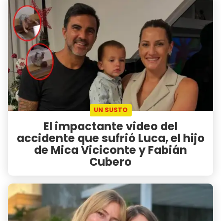
UN SUSTO
El impactante video del
accidente que sufrió Luca, el hijo
de Mica Viciconte y Fabián
Cubero