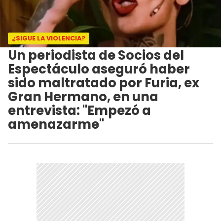
¿SIGUE LA VIOLENCIA?
Un periodista de Socios del
Espectáculo aseguró haber
sido maltratado por Furia, ex
Gran Hermano, en una
entrevista: "Empezó a
amenazarme"