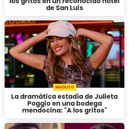
los gritos en un reconocido hotel
de San Luis
INSÓLITO
La dramática estadía de Julieta
Poggio en una bodega
mendocina: "A los gritos"