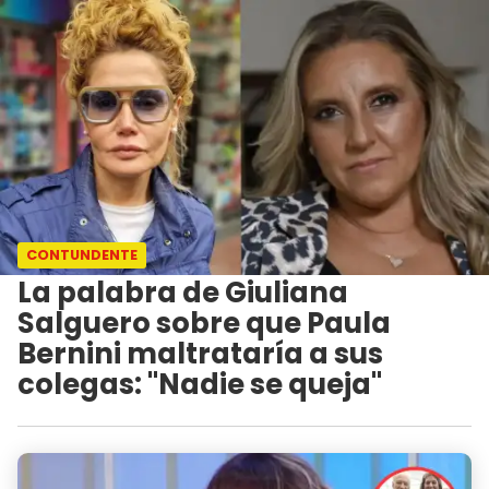
CONTUNDENTE
La palabra de Giuliana
Salguero sobre que Paula
Bernini maltrataría a sus
colegas: "Nadie se queja"