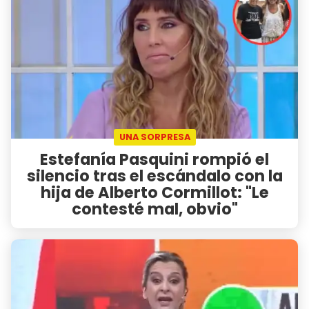
UNA SORPRESA
Estefanía Pasquini rompió el
silencio tras el escándalo con la
hija de Alberto Cormillot: "Le
contesté mal, obvio"