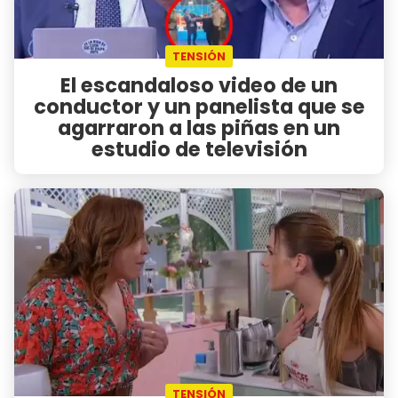
TENSIÓN
El escandaloso video de un
conductor y un panelista que se
agarraron a las piñas en un
estudio de televisión
TENSIÓN