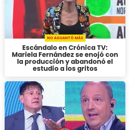
NO AGUANTÓ MÁS
Escándalo en Crónica TV:
Mariela Fernández se enojó con
la producción y abandonó el
estudio a los gritos