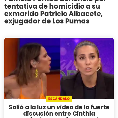
tentativa de homicidio a su
exmarido Patricio Albacete,
exjugador de Los Pumas
ESCÁNDALO
Salió a la luz un video de la fuerte
discusión entre Cinthia