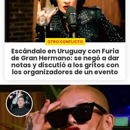
OTRO CONFLICTO
Escándalo en Uruguay con Furia
de Gran Hermano: se negó a dar
notas y discutió a los gritos con
los organizadores de un evento