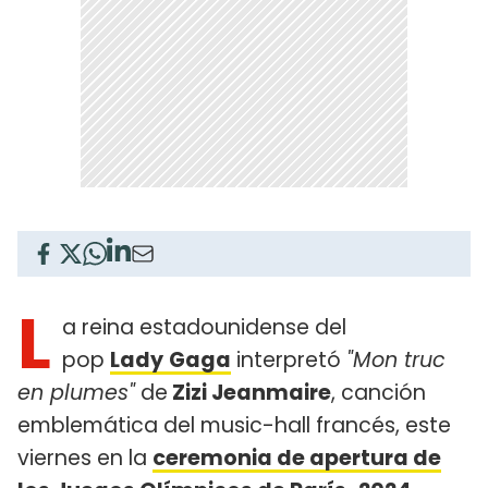
L
a reina estadounidense del
pop
Lady
Gaga
interpretó
"Mon truc
en plumes"
de
Zizi Jeanmaire
, canción
emblemática del music-hall francés, este
viernes en la
ceremonia de apertura de