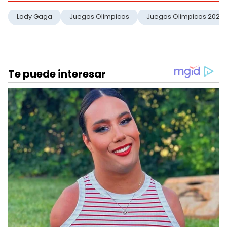
Lady Gaga
Juegos Olimpicos
Juegos Olimpicos 2024