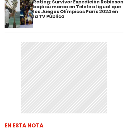
Rating: Survivor Expedición Robinson
bajó su marca en Telefe al igual que
los Juegos Olímpicos París 2024 en
la TV Pública
EN ESTA NOTA