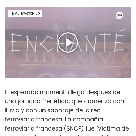
El esperado momento llega después de
una jornada frenética, que comenzó con
lluvia y con un sabotaje de la red
ferroviaria francesa. La compañía
ferroviaria francesa (SNCF) fue "víctima de