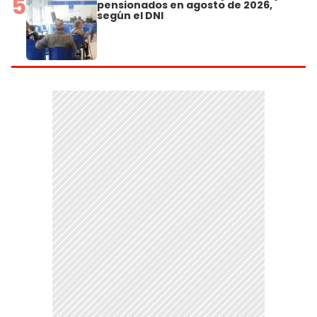
5
pensionados en agosto de 2026,
según el DNI