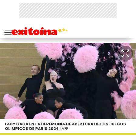
LADY GAGA EN LA CEREMONIA DE APERTURA DE LOS JUEGOS
OLIMPICOS DE PARIS 2024
| AFP