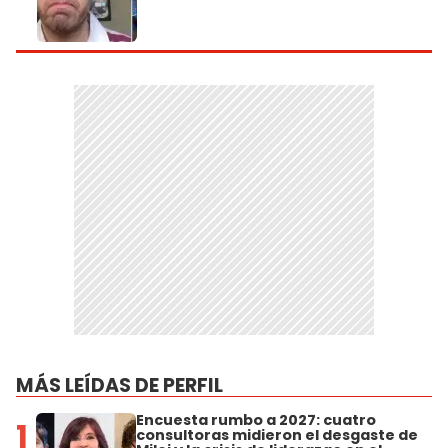
MÁS LEÍDAS DE PERFIL
Encuesta rumbo a 2027: cuatro
1
consultoras midieron el desgaste de