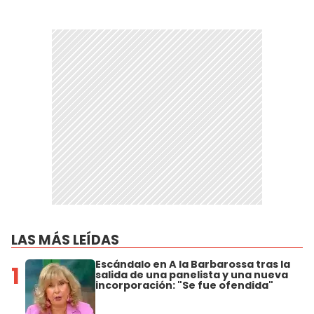
LAS MÁS LEÍDAS
Escándalo en A la Barbarossa tras la
1
salida de una panelista y una nueva
incorporación: "Se fue ofendida"