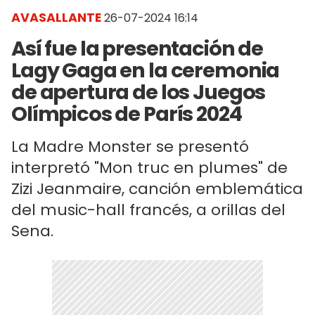
AVASALLANTE
26-07-2024 16:14
Así fue la presentación de
Lagy Gaga en la ceremonia
de apertura de los Juegos
Olímpicos de París 2024
La Madre Monster se presentó
interpretó "Mon truc en plumes" de
Zizi Jeanmaire, canción emblemática
del music-hall francés, a orillas del
Sena.