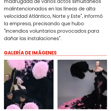
madrugada de varios actos simultáneos
malintencionados en las líneas de alta
velocidad Atlántico, Norte y Este", informó
la empresa, precisando que hubo
"incendios voluntarios provocados para
dañar las instalaciones".
GALERÍA DE IMÁGENES