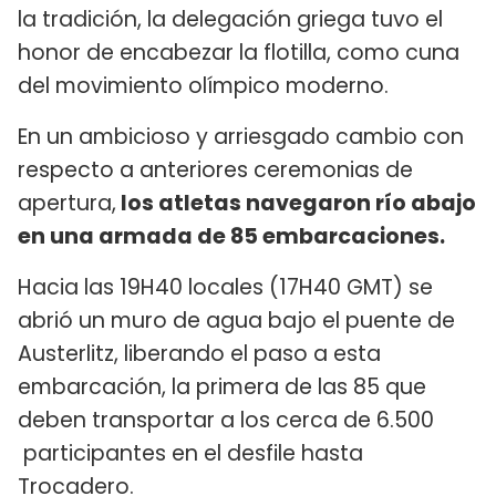
la tradición, la delegación griega tuvo el
honor de encabezar la flotilla, como cuna
del movimiento olímpico moderno.
En un ambicioso y arriesgado cambio con
respecto a anteriores ceremonias de
apertura,
los atletas navegaron río abajo
en una armada de 85 embarcaciones.
Hacia las 19H40 locales (17H40 GMT) se
abrió un muro de agua bajo el puente de
Austerlitz, liberando el paso a esta
embarcación, la primera de las 85 que
deben transportar a los cerca de 6.500
participantes en el desfile hasta
Trocadero.