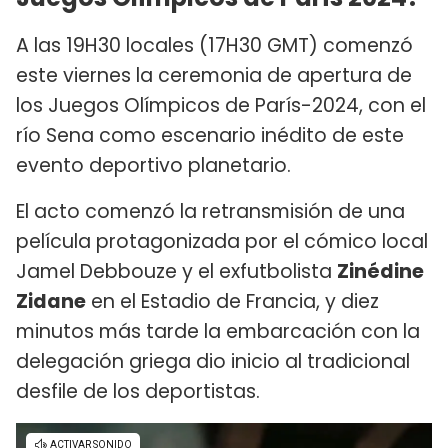
A las 19H30 locales (17H30 GMT) comenzó
este viernes la ceremonia de apertura de
los Juegos Olímpicos de París-2024, con el
río Sena como escenario inédito de este
evento deportivo planetario.
El acto comenzó la retransmisión de una
película protagonizada por el cómico local
Jamel Debbouze y el exfutbolista
Zinédine
Zidane
en el Estadio de Francia, y diez
minutos más tarde la embarcación con la
delegación griega dio inicio al tradicional
desfile de los deportistas.