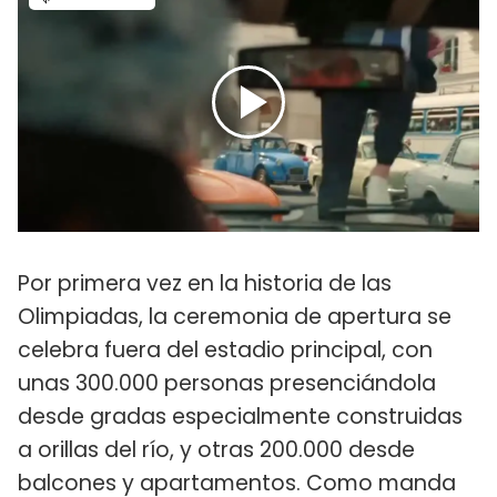
Por primera vez en la historia de las
Olimpiadas, la ceremonia de apertura se
celebra fuera del estadio principal, con
unas 300.000 personas presenciándola
desde gradas especialmente construidas
a orillas del río, y otras 200.000 desde
balcones y apartamentos. Como manda