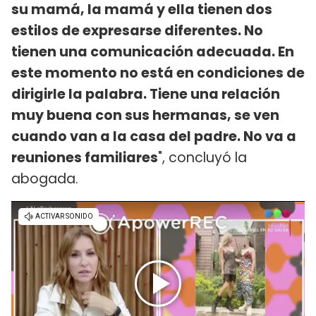
su mamá, la mamá y ella tienen dos
estilos de expresarse diferentes. No
tienen una comunicación adecuada. En
este momento no está en condiciones de
dirigirle la palabra. Tiene una relación
muy buena con sus hermanas, se ven
cuando van a la casa del padre. No va a
reuniones familiares
", concluyó la
abogada.