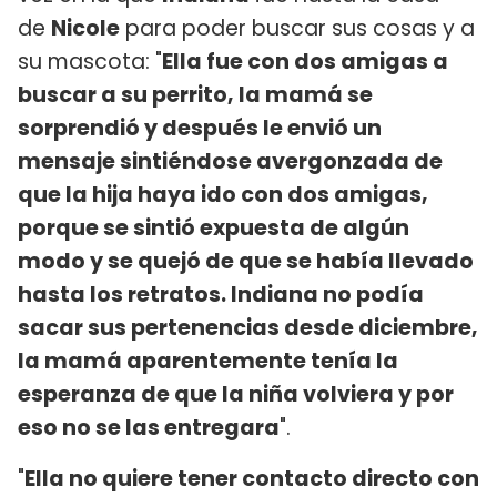
de
Nicole
para poder buscar sus cosas y a
su mascota: "
Ella fue con dos amigas a
buscar a su perrito, la mamá se
sorprendió y después le envió un
mensaje sintiéndose avergonzada de
que la hija haya ido con dos amigas,
porque se sintió expuesta de algún
modo y se quejó de que se había llevado
hasta los retratos. Indiana no podía
sacar sus pertenencias desde diciembre,
la mamá aparentemente tenía la
esperanza de que la niña volviera y por
eso no se las entregara
".
"
Ella no quiere tener contacto directo con