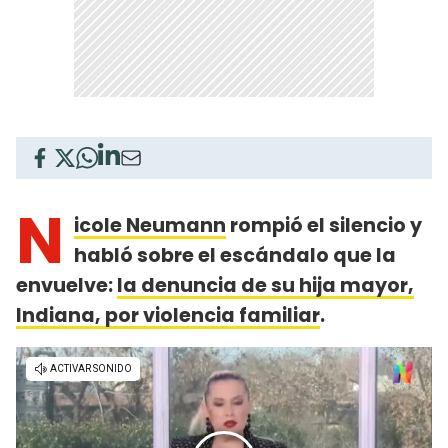
N
icole Neumann
rompió el silencio y
habló sobre el escándalo que la
envuelve:
la denuncia de su hija mayor,
Indiana, por violencia familiar
.