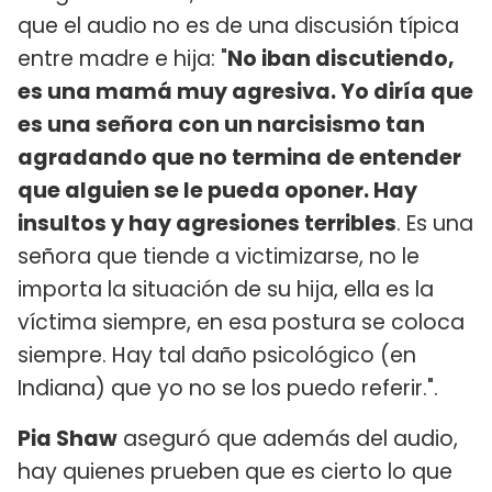
que el audio no es de una discusión típica
entre madre e hija: "
No iban discutiendo,
es una mamá muy agresiva. Yo diría que
es una señora con un narcisismo tan
agradando que no termina de entender
que alguien se le pueda oponer. Hay
insultos y hay agresiones terribles
. Es una
señora que tiende a victimizarse, no le
importa la situación de su hija, ella es la
víctima siempre, en esa postura se coloca
siempre. Hay tal daño psicológico (en
Indiana) que yo no se los puedo referir.".
Pia Shaw
aseguró que además del audio,
hay quienes prueben que es cierto lo que