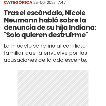
CATEGÓRICA
28-06-2023 17:47
Tras el escándalo, Nicole
Neumann habló sobre la
denuncia de su hija Indiana:
"Solo quieren destruirme"
La modelo se refirió al conflicto
familiar que la envuelve por las
acusaciones de la adolescente.