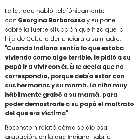
La letrada habló telefónicamente
con
Georgina Barbarossa
y su panel
sobre la fuerte situación que hizo que la
hija de Cubero denunciara a su madre:
"
Cuando Indiana sentía lo que estaba
viviendo como algo terrible, le pidió a su
papá ir a vivir con él. Él le decía que no
correspondía, porque debía estar con
sus hermanas y su mamá. La niña muy
hábilmente grabó a su mamá, para
poder demostrarle a su papá el maltrato
del que era víctima
".
Rosenstein relató cómo se dio esa
grabación, en la que Indiana habría