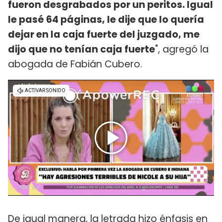
fueron desgrabados por un peritos. Igual
le pasé 64 páginas, le dije que lo quería
dejar en la caja fuerte del juzgado, me
dijo que no tenían caja fuerte
", agregó la
abogada de Fabián Cubero.
De igual manera, la letrada hizo énfasis en