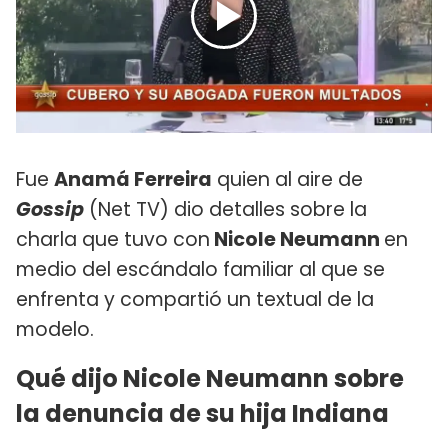
Fue
Anamá Ferreira
quien al aire de
Gossip
(Net TV) dio detalles sobre la
charla que tuvo con
Nicole Neumann
en
medio del escándalo familiar al que se
enfrenta y compartió un textual de la
modelo.
Qué dijo Nicole Neumann sobre
la denuncia de su hija Indiana