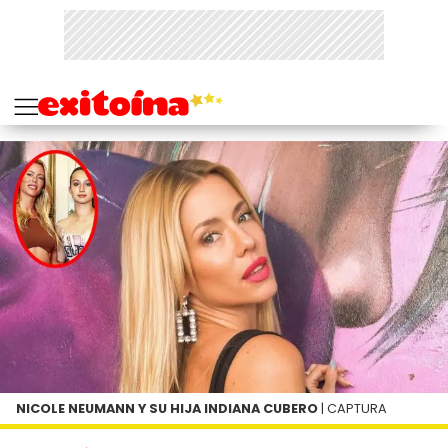
NICOLE NEUMANN Y SU HIJA INDIANA CUBERO
| CAPTURA