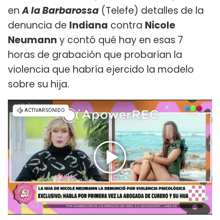
en
A la Barbarossa
(Telefe) detalles de la
denuncia de
Indiana
contra
Nicole
Neumann
y contó qué hay en esas 7
horas de grabación que probarían la
violencia que habría ejercido la modelo
sobre su hija.