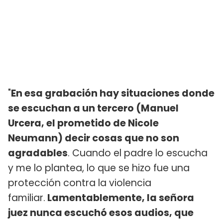
"
En esa grabación hay situaciones donde
se escuchan a un tercero (Manuel
Urcera, el prometido de Nicole
Neumann) decir cosas que no son
agradables
. Cuando el padre lo escucha
y me lo plantea, lo que se hizo fue una
protección contra la violencia
familiar.
Lamentablemente, la señora
juez nunca escuchó esos audios, que