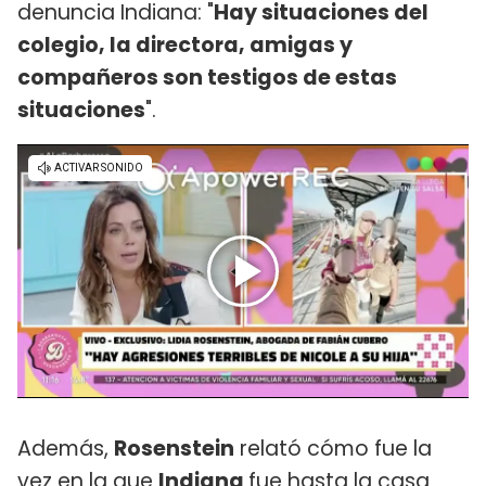
denuncia Indiana: "
Hay situaciones del
colegio, la directora, amigas y
compañeros son testigos de estas
situaciones
".
Además,
Rosenstein
relató cómo fue la
vez en la que
Indiana
fue hasta la casa