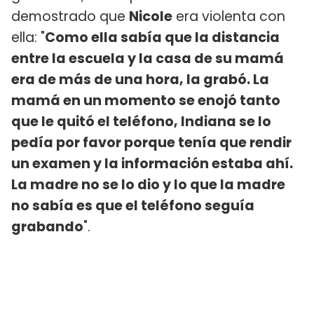
demostrado que
Nicole
era violenta con
ella: "
Como ella sabía que la distancia
entre la escuela y la casa de su mamá
era de más de una hora, la grabó. La
mamá en un momento se enojó tanto
que le quitó el teléfono, Indiana se lo
pedía por favor porque tenía que rendir
un examen y la información estaba ahí.
La madre no se lo dio y lo que la madre
no sabía es que el teléfono seguía
grabando
".