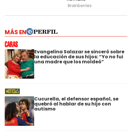
MÁS EN
Evangelina Salazar se sinceró sobre
la educación de sus hijos: “Yo no fui
una madre que los moldeó”
Cucurella, el defensor español, se
quebró al hablar de su hijo con
autismo