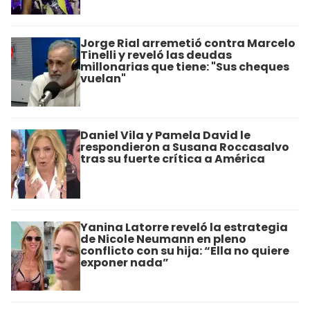
Jorge Rial arremetió contra Marcelo
Tinelli y reveló las deudas
millonarias que tiene: "Sus cheques
vuelan"
Daniel Vila y Pamela David le
respondieron a Susana Roccasalvo
tras su fuerte crítica a América
Yanina Latorre reveló la estrategia
de Nicole Neumann en pleno
conflicto con su hija: “Ella no quiere
exponer nada”