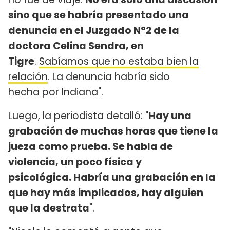
sino que se habría presentado una
denuncia en el Juzgado N°2 de la
doctora Celina Sendra, en
Tigre
.
Sabíamos que no estaba bien la
relación
. La denuncia habría sido
hecha por Indiana".
Luego, la periodista detalló: "
Hay una
grabación de muchas horas que tiene la
jueza como prueba. Se habla de
violencia, un poco física y
psicológica. Habría una grabación en la
que hay más implicados, hay alguien
que la destrata
".