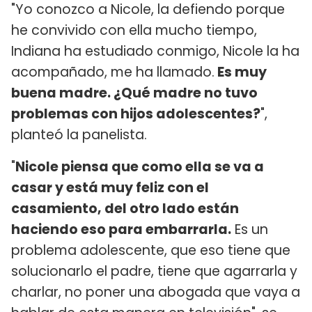
"Yo conozco a Nicole, la defiendo porque
he convivido con ella mucho tiempo,
Indiana ha estudiado conmigo, Nicole la ha
acompañado, me ha llamado.
Es muy
buena madre. ¿Qué madre no tuvo
problemas con hijos adolescentes?
",
planteó la panelista.
"
Nicole piensa que como ella se va a
casar y está muy feliz con el
casamiento, del otro lado están
haciendo eso para embarrarla.
Es un
problema adolescente, que eso tiene que
solucionarlo el padre, tiene que agarrarla y
charlar, no poner una abogada que vaya a