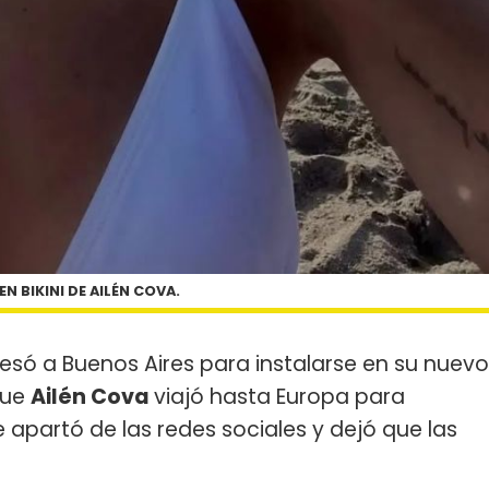
EN BIKINI DE AILÉN COVA.
esó a Buenos Aires para instalarse en su nuevo
que
Ailén Cova
viajó hasta Europa para
se apartó de las redes sociales y dejó que las