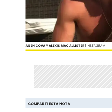
AILÉN COVA Y ALEXIS MAC ALLISTER
| INSTAGRAM
COMPARTÍ ESTA NOTA