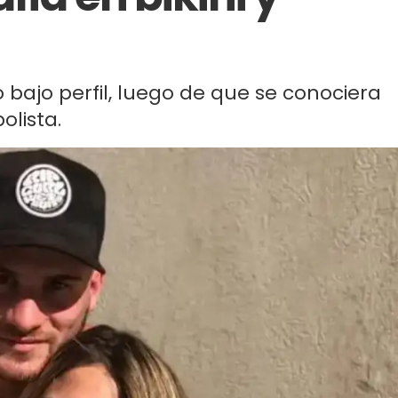
bajo perfil, luego de que se conociera
olista.