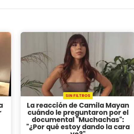
SIN FILTROS
a
La reacción de Camila Mayan
r
cuándo le preguntaron por el
documental "Muchachas":
"¿Por qué estoy dando la cara