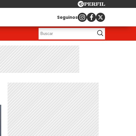
Seguinos