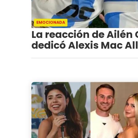
EMOCIONADA
La reacción de Ailén 
dedicó Alexis Mac All