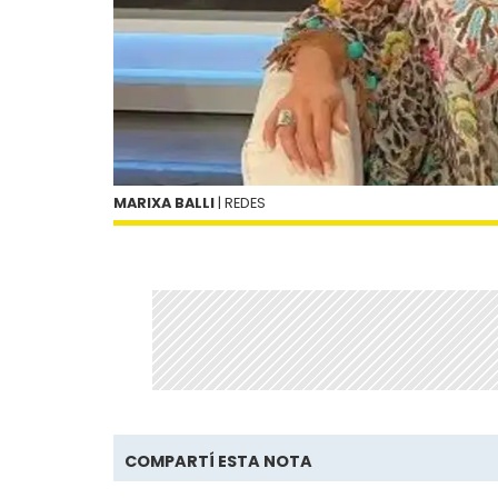
MARIXA BALLI
| REDES
COMPARTÍ ESTA NOTA