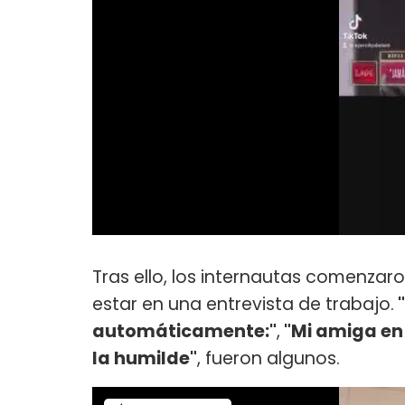
Tras ello, los internautas comenzar
estar en una entrevista de trabajo.
"
automáticamente:"
,
"Mi amiga en 
la humilde"
, fueron algunos.