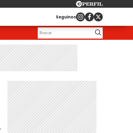
Seguinos