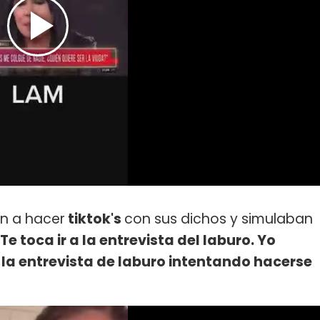
on a hacer
tiktok's
con sus dichos y simulaban
Te toca ir a la entrevista del laburo. Yo
la entrevista de laburo intentando hacerse