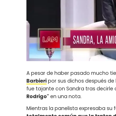
A pesar de haber pasado mucho t
Barbieri
por sus dichos después de
fue tajante con Sandra tras decirle
Rodrigo"
en una nota.
Mientras la panelista expresaba su f