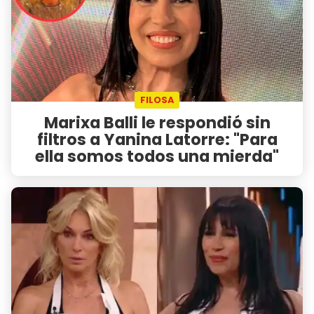
FILOSA
Marixa Balli le respondió sin
filtros a Yanina Latorre: "Para
ella somos todos una mierda"