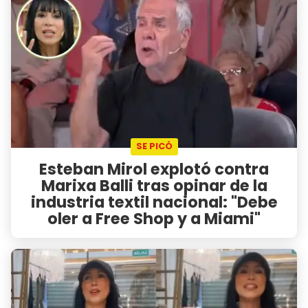
SE PICÓ
Esteban Mirol explotó contra
Marixa Balli tras opinar de la
industria textil nacional: "Debe
oler a Free Shop y a Miami"