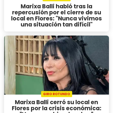
Marixa Balli habló tras la
repercusión por el cierre de su
local en Flores: "Nunca vivimos
una situación tan difícil"
GIRO ROTUNDO
Marixa Balli cerró su local en
Flores por la crisis económica: