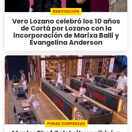
RENOVACIÓN
Vero Lozano celebró los 10 años
de Cortá por Lozano con la
incorporación de Marixa Balli y
Evangelina Anderson
PURAS SORPRESAS