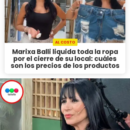
AL COSTO
Marixa Balli liquida toda la ropa
por el cierre de su local: cuáles
son los precios de los productos