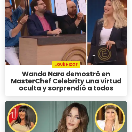
¿QUÉ HIZO?
Wanda Nara demostró en
MasterChef Celebrity una virtud
oculta y sorprendió a todos