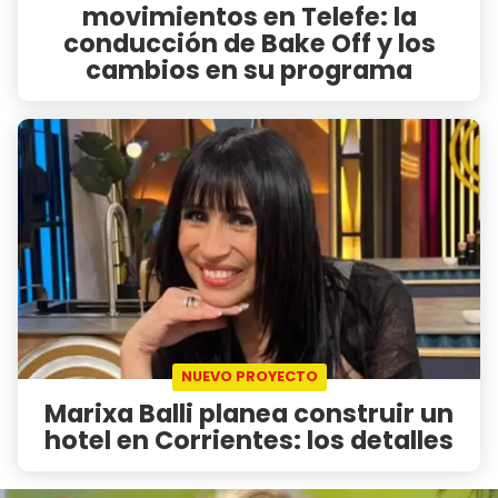
movimientos en Telefe: la
conducción de Bake Off y los
cambios en su programa
NUEVO PROYECTO
Marixa Balli planea construir un
hotel en Corrientes: los detalles