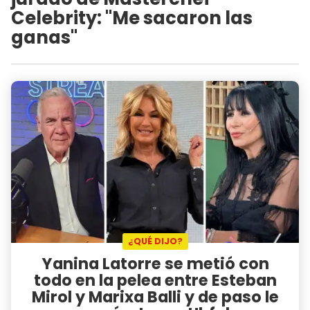
Celebrity: "Me sacaron las
ganas"
¿QUÉ DIJO?
Yanina Latorre se metió con
todo en la pelea entre Esteban
Mirol y Marixa Balli y de paso le