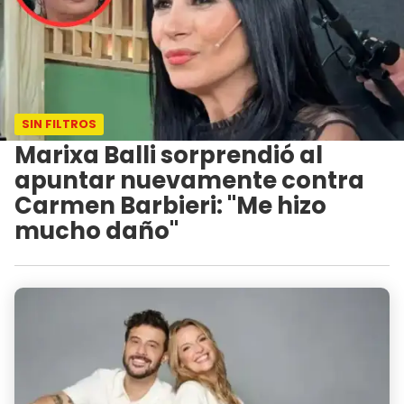
SIN FILTROS
Marixa Balli sorprendió al
apuntar nuevamente contra
Carmen Barbieri: "Me hizo
mucho daño"