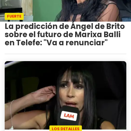
FUERTE
La predicción de Ángel de Brito
sobre el futuro de Marixa Balli
en Telefe: "Va a renunciar"
LOS DETALLES