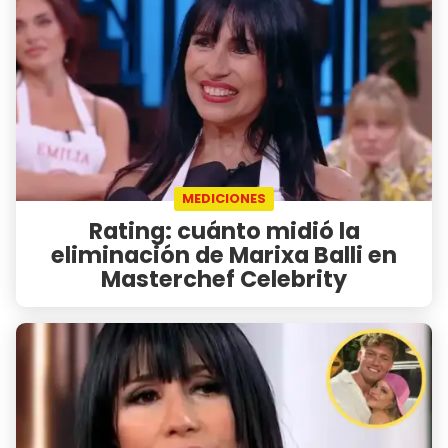
MEDICIONES
Rating: cuánto midió la
eliminación de Marixa Balli en
Masterchef Celebrity