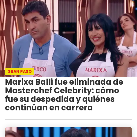
GRAN PASO
Marixa Balli fue eliminada de
Masterchef Celebrity: cómo
fue su despedida y quiénes
continúan en carrera