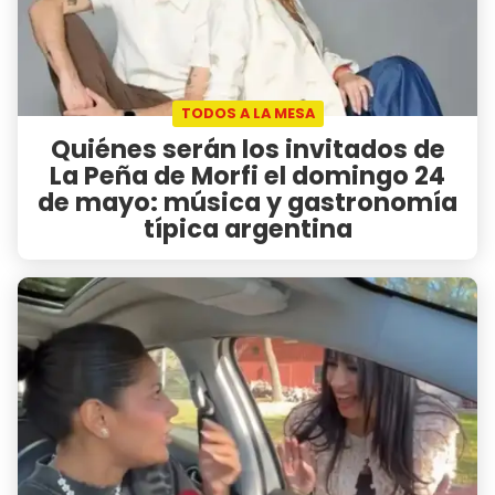
TODOS A LA MESA
Quiénes serán los invitados de
La Peña de Morfi el domingo 24
de mayo: música y gastronomía
típica argentina