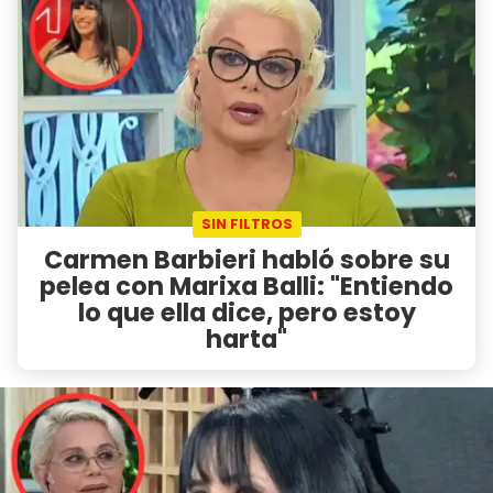
SIN FILTROS
Carmen Barbieri habló sobre su
pelea con Marixa Balli: "Entiendo
lo que ella dice, pero estoy
harta"