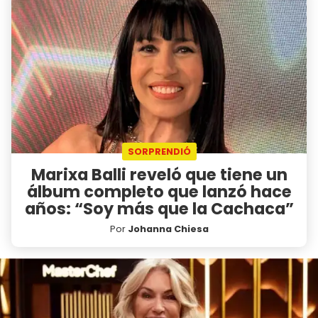
SORPRENDIÓ
Marixa Balli reveló que tiene un
álbum completo que lanzó hace
años: “Soy más que la Cachaca”
Por
Johanna Chiesa