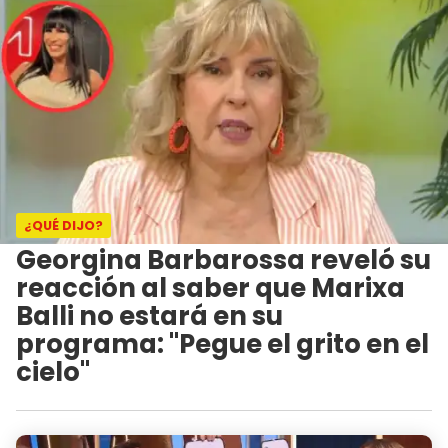
¿QUÉ DIJO?
Georgina Barbarossa reveló su
reacción al saber que Marixa
Balli no estará en su
programa: "Pegue el grito en el
cielo"