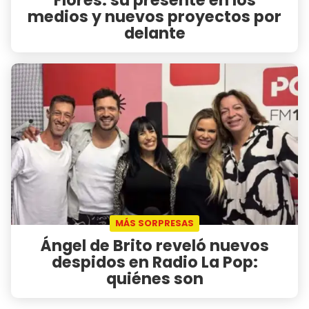
medios y nuevos proyectos por
delante
MÁS SORPRESAS
Ángel de Brito reveló nuevos
despidos en Radio La Pop:
quiénes son