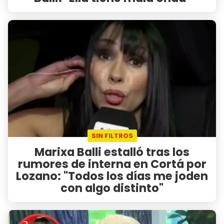
SIN FILTROS
Marixa Balli estalló tras los
rumores de interna en Cortá por
Lozano: "Todos los días me joden
con algo distinto"