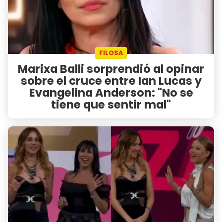
FILOSA
Marixa Balli sorprendió al opinar
sobre el cruce entre Ian Lucas y
Evangelina Anderson: "No se
tiene que sentir mal"