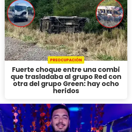
PREOCUPACIÓN
Fuerte choque entre una combi
que trasladaba al grupo Red con
otra del grupo Green: hay ocho
heridos